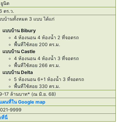
ยูนิต
 ตร.ว.
บบ้านทั้งหมด 3 แบบ ได้แก่
แบบบ้าน Bibury
4 ห้องนอน 4 ห้องน้ำ 2 ที่จอดรถ
พื้นที่ใช้สอย 200 ตร.ม.
แบบบ้าน Castle
4 ห้องนอน 4 ห้องน้ำ 3 ที่จอดรถ
พื้นที่ใช้สอย 266 ตร.ม.
แบบบ้าน Delta
5 ห้องนอน 6+1 ห้องน้ำ 3 ที่จอดรถ
พื้นที่ใช้สอย 330 ตร.ม.
-17 ล้านบาท* (ณ มิ.ย. 68)
ดแผนที่ใน Google map
021-9999
ี่นี่