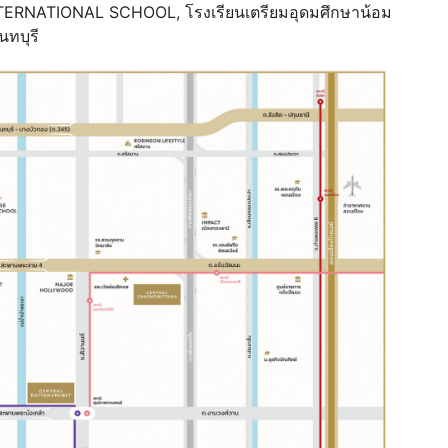
NTERNATIONAL SCHOOL, โรงเรียนเตรียมอุดมศึกษาน้อม
นทบุรี