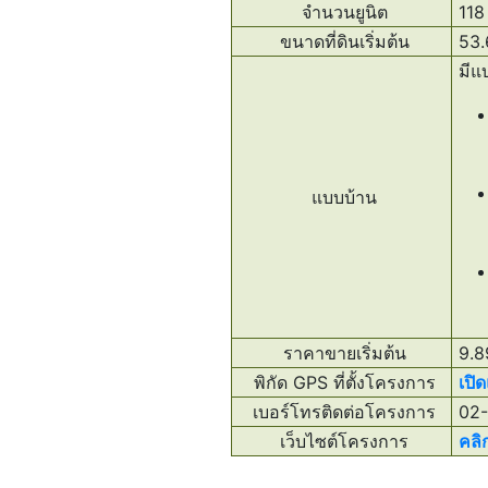
จำนวนยูนิต
118 
ขนาดที่ดินเริ่มต้น
53.6
มีแบ
แบบบ้าน
ราคาขายเริ่มต้น
9.89
พิกัด GPS ที่ตั้งโครงการ
เปิ
เบอร์โทรติดต่อโครงการ
02-
เว็บไซต์โครงการ
คลิกท