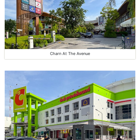
Charn At The Avenue