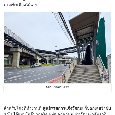
ตรงเข้าเมืองได้เลย
MRT วัดพระศรีฯ
สำหรับใครที่ทำงานที่
ศูนย์ราชการแจ้งวัฒนะ
ก็บอกเลยว่าขับ
รถไปได้แบบใกล้มากจริง ๆ ขับออกถนนแจ้งวัฒนะกลับรถก็