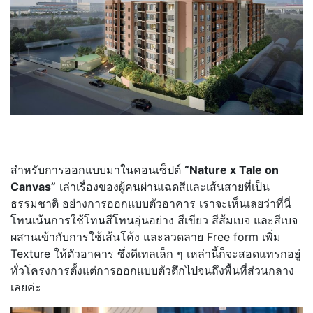
สำหรับการออกแบบมาในคอนเซ็ปต์
“Nature x Tale on
Canvas”
เล่าเรื่องของผู้คนผ่านเฉดสีและเส้นสายที่เป็น
ธรรมชาติ อย่างการออกแบบตัวอาคาร เราจะเห็นเลยว่าที่นี่
โทนเน้นการใช้โทนสีโทนอุ่นอย่าง สีเขียว สีส้มเบจ และสีเบจ
ผสานเข้ากับการใช้เส้นโค้ง และลวดลาย Free form เพิ่ม
Texture ให้ตัวอาคาร ซึ่งดีเทลเล็ก ๆ เหล่านี้ก็จะสอดแทรกอยู่
ทั่วโครงการตั้งแต่การออกแบบตัวตึกไปจนถึงพื้นที่ส่วนกลาง
เลยค่ะ