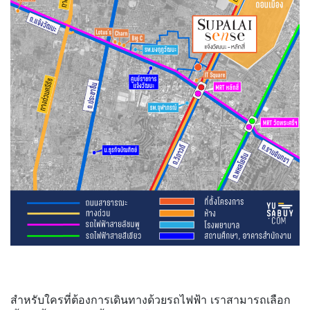
สำหรับใครที่ต้องการเดินทางด้วยรถไฟฟ้า เราสามารถเลือก