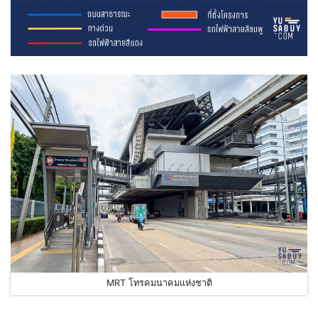
MRT โทรคมนาคมแห่งชาติ