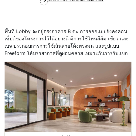
พื้นที่ Lobby จะอยู่ตรงอาคาร B ค่ะ การออกแบบยังคงคอน
เซ็ปต์ของโครงการไว้ได้อย่างดี มีการใช้โทนสีส้ม เขียว และ
เบจ ประกอบการการใช้เส้นสายโค้งทรงมน และรูปแบบ
Freeform ให้บรรยากาศที่ดูผ่อนคลาย เหมาะกับการรับแขก