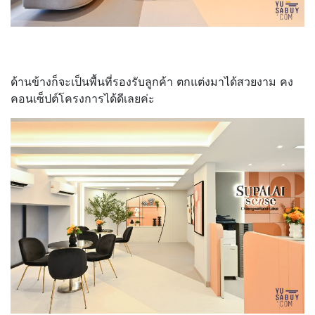
ด้านข้างก็จะเป็นพื้นที่รองรับลูกค้า ตกแต่งมาได้สวยงาม คง
คอนเซ็ปต์โครงการได้ดีเลยค่ะ