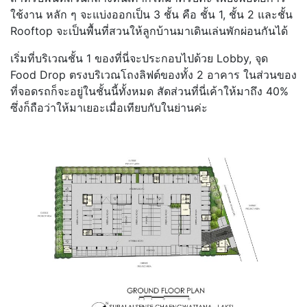
ใช้งาน หลัก ๆ จะแบ่งออกเป็น 3 ชั้น คือ ชั้น 1, ชั้น 2 และชั้น
Rooftop จะเป็นพื้นที่สวนให้ลูกบ้านมาเดินเล่นพักผ่อนกันได้
เริ่มที่บริเวณชั้น 1 ของที่นี่จะประกอบไปด้วย Lobby, จุด
Food Drop ตรงบริเวณโถงลิฟต์ของทั้ง 2 อาคาร ในส่วนของ
ที่จอดรถก็จะอยู่ในชั้นนี้ทั้งหมด สัดส่วนที่นี่เค้าให้มาถึง 40%
ซึ่งก็ถือว่าให้มาเยอะเมื่อเทียบกับในย่านค่ะ