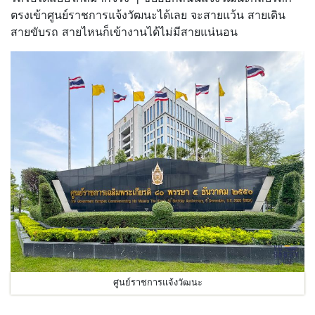
ตรงเข้าศูนย์ราชการแจ้งวัฒนะได้เลย จะสายแว้น สายเดิน
สายขับรถ สายไหนก็เข้างานได้ไม่มีสายแน่นอน
ศูนย์ราชการแจ้งวัฒนะ