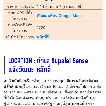
ราคาขายเริ่มต้น
1.44 ล้านบาท* (ณ มิ.ย. 68)
พิกัด GPS ที่ตั้ง
เปิดแผนที่บน Google Map
โครงการ
เบอร์โทรติดต่อ
1720
โครงการ
เว็บไซต์โครงการ
คลิกที่นี่
LOCATION : ทำเล Supalai Sense
แจ้งวัฒนะ-หลักสี่
มาเริ่มกันด้วยเรื่องทำเล โครงการ
ศุภาลัย เซนส์ แจ้งวัฒนะ-
หลักสี่
ตั้งอยู่ในซอยแจ้งวัฒนะ 10 แยก 2 ที่เชื่อมไปออกได้ทั้ง
ถนนกำแพงเพชร และถนนแจ้งวัฒนะ ซึ่งจุดเด่นของทำเลตรง
นี้คือใกล้แหล่งงานอย่างศูนย์ราชการแจ้งวัฒนะ ซึ่งเป็นจุด
ศูนย์รวมของหน่วยงานภาครัฐที่ใหญ่ที่สุดในตอนนี้ ใครที่