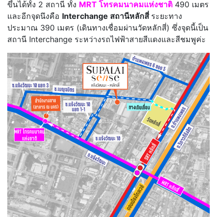
ขึ้นได้ทั้ง 2 สถานี ทั้ง
MRT โทรคมนาคมแห่งชาติ
490 เมตร
และอีกจุดนึงคือ
Interchange สถานีหลักสี่
ระยะทาง
ประมาณ 390 เมตร (เดินทางเชื่อมผ่านวัดหลักสี่) ซึ่งจุดนี้เป็น
สถานี Interchange ระหว่างรถไฟฟ้าสายสีแดงและสีชมพูค่ะ