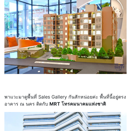
พาแวะมาดูพื้นที่ Sales Gallery กันสักหน่อยค่ะ พื้นที่นี้อยู่ตรง
อาคาร ณ นคร ติดกับ
MRT โทรคมนาคมแห่งชาติ