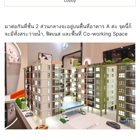
Lobby
มาต่อกันที่ชั้น 2 ส่วนกลางจะอยู่บนพื้นที่อาคาร A ค่ะ จุดนี้ก็
จะมีทั้งสระว่ายน้ำ, ฟิตเนส และพื้นที่ Co-working Space