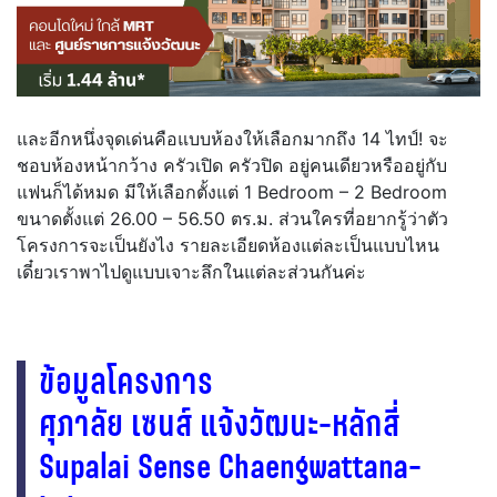
และอีกหนึ่งจุดเด่นคือแบบห้องให้เลือกมากถึง 14 ไทป์! จะ
ชอบห้องหน้ากว้าง ครัวเปิด ครัวปิด อยู่คนเดียวหรืออยู่กับ
แฟนก็ได้หมด มีให้เลือกตั้งแต่ 1 Bedroom – 2 Bedroom
ขนาดตั้งแต่ 26.00 – 56.50 ตร.ม. ส่วนใครที่อยากรู้ว่าตัว
โครงการจะเป็นยังไง รายละเอียดห้องแต่ละเป็นแบบไหน
เดี๋ยวเราพาไปดูแบบเจาะลึกในแต่ละส่วนกันค่ะ
ข้อมูลโครงการ
ศุภาลัย เซนส์ แจ้งวัฒนะ-หลักสี่
Supalai Sense Chaengwattana-