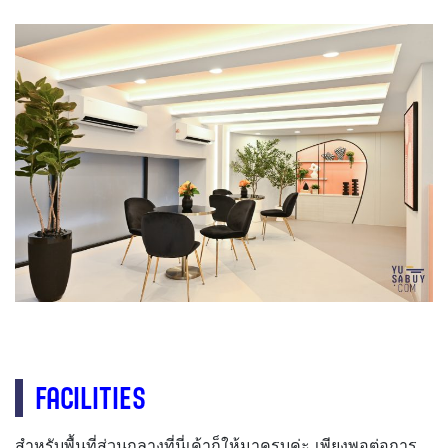
FACILITIES
สำหรับพื้นที่ส่วนกลางที่นี่เค้าก็ให้มาครบค่ะ เพียงพอต่อการ