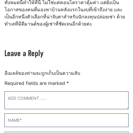
ทั้งหมดนี้ทำให้ที่นี่ ไม่ใช่แค่คอนโดราคาคุ้มค่า แต่ยังเป็น
โอกาสของคนที่มองหาบ้านหลังแรกในงบที่เข้าถึงง่าย และ
เป็นอีกหนึ่งตัวเลือกที่น่าจับตาสำหรับนักลงทุนปล่อยเช่า ด้วย
ทำเลที่มีดีมานด์ของผู้เช่าที่ชัดเจนอีกด้วยค่ะ
Leave a Reply
อีเมลล์ของท่านจะถูกเก็บเป็นความลับ
Required fields are marked
*