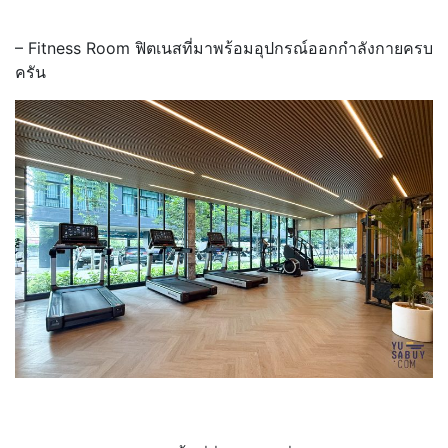
– Fitness Room ฟิตเนสที่มาพร้อมอุปกรณ์ออกกำลังกายครบ
ครัน