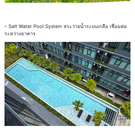
– Salt Water Pool System สระว่ายน้ำระบบเกลือ เชื่อมต่อ
ระหว่างอาคาร