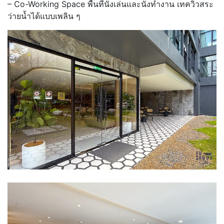
– Co-Working Space พื้นที่นั่งเล่นและนั่งทำงาน เทควิวสระ
ว่ายน้ำได้แบบเพลิน ๆ