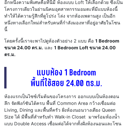
อีกหนึ่งความพิเศษคือที่นี่มี ห้องแบบ Loft ให้เลือกด้วย ซึ่งเป็น
โครงการเดียวในย่านนิคมอุตสาหกรรมอมตะที่มีแบบห้องนี้
ทำให้ได้ความรู้สึกที่ดูโปร่ง โล่ง จากห้องเพดานสูง เป็นอีก
หนึ่งทางเลือกใหม่สำหรับคนที่กำลังมองหาที่อยู่อาศัยในโซน
นี้
โดยครั้งนี้เราจะพาไปดูห้องตัวอย่าง 2 แบบ คือ
1 Bedroom
ขนาด 24.00 ตร.ม.
และ
1 Bedroom Loft ขนาด 24.00
ตร.ม.
แบบห้อง 1 Bedroom
พื้นที่ใช้สอย 24.00 ตร.ม.
ห้องแรกเป็นไซซ์เริ่มต้นของโครงการ ออกแบบเป็นห้องตอน
ลึก จัดฟังก์ชันได้ครบ พื้นที่ Common Area กว้างเชื่อมต่อ
Living, Dining และพื้นที่ครัว ฝั่งห้องนอนวางเตียง Queen
Size ได้ มีพื้นที่สำหรับทำ Walk-in Closet มาพร้อมห้องน้ำ
แบบ Double Access เชื่อมต่อได้จากทั้งฝั่งห้องนอนและโซน