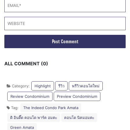
ALL COMMENT (0)
Category:
Highlight
รีวิว
พรีวิวคอนโดใหม่
Review Condominium
Preview Condominium
Tag:
The Indeed Condo Park Amata
ดิ อินดี๊ด คอนโด พาร์ค อมตะ
คอนโด นิคมอมตะ
Green Amata