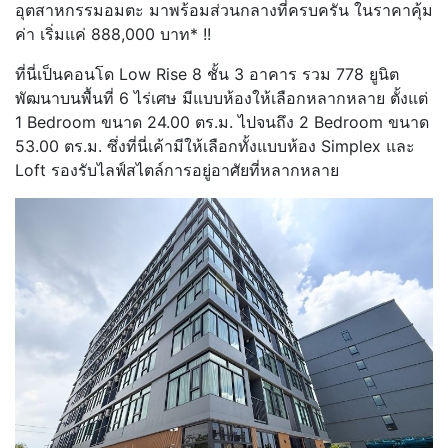
อุตสาหกรรมอมตะ มาพร้อมส่วนกลางที่ครบครัน ในราคาคุ้ม
ค่า เริ่มแค่ 888,000 บาท* !!
ที่นี่เป็นคอนโด Low Rise 8 ชั้น 3 อาคาร รวม 778 ยูนิต
พัฒนาบนพื้นที่ 6 ไร่เศษ มีแบบห้องให้เลือกหลากหลาย ตั้งแต่
1 Bedroom ขนาด 24.00 ตร.ม. ไปจนถึง 2 Bedroom ขนาด
53.00 ตร.ม. ซึ่งที่นี่เค้ามีให้เลือกทั้งแบบห้อง Simplex และ
Loft รองรับไลฟ์สไตล์การอยู่อาศัยที่หลากหลาย