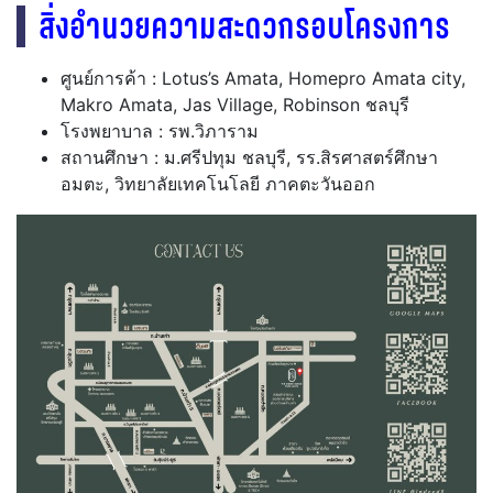
สิ่งอำนวยความสะดวกรอบโครงการ
ศูนย์การค้า : Lotus’s Amata, Homepro Amata city,
Makro Amata, Jas Village, Robinson ชลบุรี
โรงพยาบาล : รพ.วิภาราม
สถานศึกษา : ม.ศรีปทุม ชลบุรี, รร.สิรศาสตร์ศึกษา
อมตะ, วิทยาลัยเทคโนโลยี ภาคตะวันออก