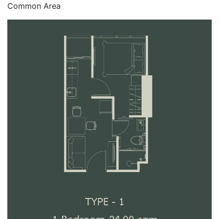
Common Area