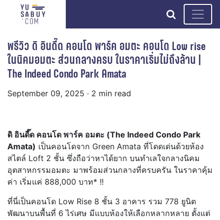
search
พรีวิว ดิ อินดี๊ด คอนโด พาร์ค อมตะ คอนโด Low rise
ในนิคมอมตะ ส่วนกลางครบ ในราคาเริ่มไม่ถึงล้าน |
The Indeed Condo Park Amata
September 09, 2025
· 2 min read
ดิ อินดี๊ด คอนโด พาร์ค อมตะ (The Indeed Condo Park
Amata)
เป็นคอนโดจาก Green Amata ที่โดดเด่นด้วยห้อง
สไตล์ Loft 2 ชั้น ซึ่งถือว่าหาได้ยาก บนทำเลใจกลางนิคม
อุตสาหกรรมอมตะ มาพร้อมส่วนกลางที่ครบครัน ในราคาคุ้ม
ค่า เริ่มแค่ 888,000 บาท* !!
ที่นี่เป็นคอนโด Low Rise 8 ชั้น 3 อาคาร รวม 778 ยูนิต
พัฒนาบนพื้นที่ 6 ไร่เศษ มีแบบห้องให้เลือกหลากหลาย ตั้งแต่