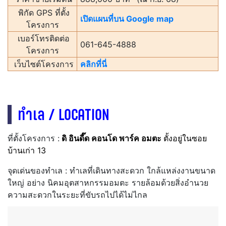
พิกัด GPS ที่ตั้ง
เปิดแผนที่บน Google map
โครงการ
เบอร์โทรติดต่อ
061-645-4888
โครงการ
เว็บไซต์โครงการ
คลิกที่นี่
ทำเล / LOCATION
ที่ตั้งโครงการ :
ดิ อินดี๊ด คอนโด พาร์ค อมตะ
ตั้งอยู่ในซอย
บ้านเก่า 13
จุดเด่นของทำเล : ทำเลที่เดินทางสะดวก ใกล้แหล่งงานขนาด
ใหญ่ อย่าง นิคมอุตสาหกรรมอมตะ รายล้อมด้วยสิ่งอำนวย
ความสะดวกในระยะที่ขับรถไปได้ไม่ไกล