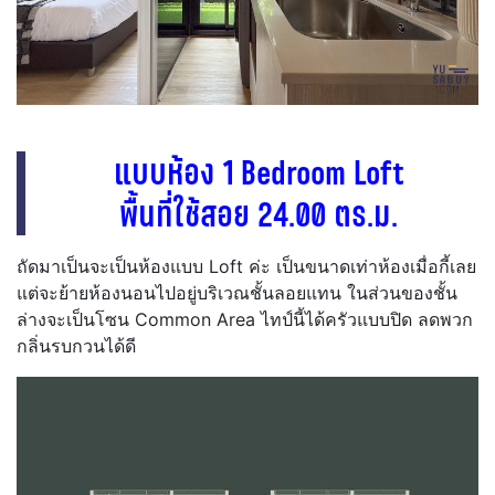
แบบห้อง 1 Bedroom Loft
พื้นที่ใช้สอย 24.00 ตร.ม.
ถัดมาเป็นจะเป็นห้องแบบ Loft ค่ะ เป็นขนาดเท่าห้องเมื่อกี้เลย
แต่จะย้ายห้องนอนไปอยู่บริเวณชั้นลอยแทน ในส่วนของชั้น
ล่างจะเป็นโซน Common Area ไทป์นี้ได้ครัวแบบปิด ลดพวก
กลิ่นรบกวนได้ดี