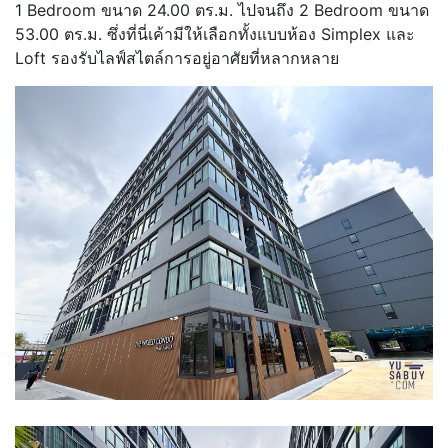
1 Bedroom ขนาด 24.00 ตร.ม. ไปจนถึง 2 Bedroom ขนาด
53.00 ตร.ม. ซึ่งที่นี่เค้ามีให้เลือกทั้งแบบห้อง Simplex และ
Loft รองรับไลฟ์สไตล์การอยู่อาศัยที่หลากหลาย