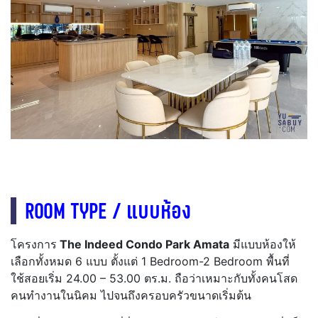
ROOM TYPE / แบบห้อง
โครงการ
The Indeed Condo Park Amata
มีแบบห้องให้
เลือกทั้งหมด 6 แบบ ตั้งแต่ 1 Bedroom-2 Bedroom พื้นที่
ใช้สอยเริ่ม 24.00 – 53.00 ตร.ม. ถือว่าเหมาะกับทั้งคนโสด
คนทำงานในนิคม ไปจนถึงครอบครัวขนาดเริ่มต้น