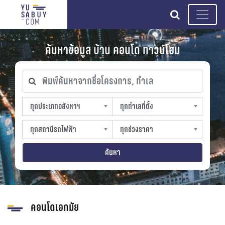
search
ค้นหาข้อมูล บ้าน คอนโด ทาวน์โฮม
พิมพ์ค้นหาจากชื่อโครงการ, ทำเล
ทุกประเภทอสังหาฯ
ทุกทำเลที่ตั้ง
ทุกประเภทอสังหาฯ
ทุกทำเลที่ตั้ง
sproperty
slocation
ทุกสถานีรถไฟฟ้า
ทุกช่วงราคา
ทุกสถานีรถไฟฟ้า
ทุกช่วงราคา
strain-station
sprice
ค้นหา
คอนโดเอกมัย