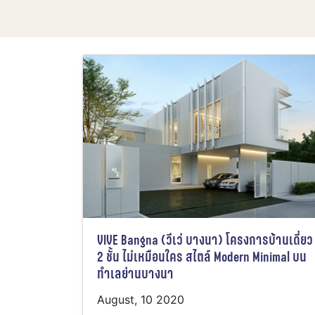
VIVE Bangna (วีเว่ บางนา) โครงการบ้านเดี่ยว
2 ชั้น ไม่เหมือนใคร สไตล์ Modern Minimal บน
ทำเลย่านบางนา
August, 10 2020