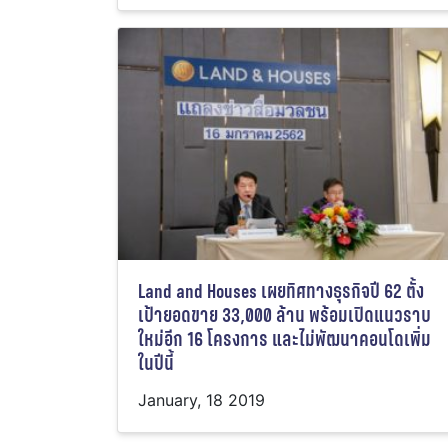
Land and Houses เผยทิศทางธุรกิจปี 62 ตั้ง
เป้ายอดขาย 33,000 ล้าน พร้อมเปิดแนวราบ
ใหม่อีก 16 โครงการ และไม่พัฒนาคอนโดเพิ่ม
ในปีนี้
January, 18 2019