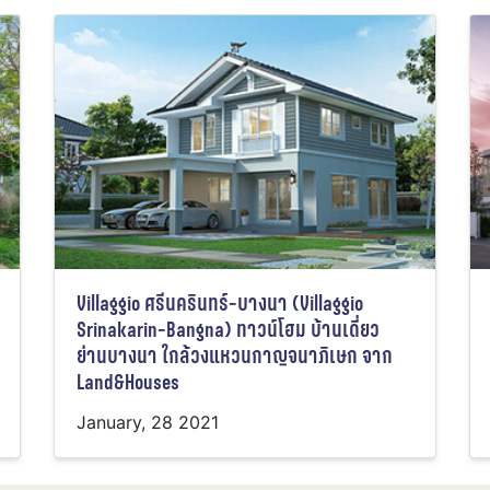
Villaggio ศรีนครินทร์-บางนา (Villaggio
Srinakarin-Bangna) ทาวน์โฮม บ้านเดี่ยว
ย่านบางนา ใกล้วงแหวนกาญจนาภิเษก จาก
Land&Houses
January, 28 2021