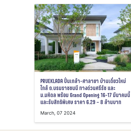
PRUEKLADA ปิ่นเกล้า-ศาลายา บ้านเดี่ยวใหม่
ใกล้ ถ.บรมราชชนนี ทางด่วนศรีรัช และ
ม.มหิดล พร้อม Grand Opening 16-17 มีนาคมนี้
และรับสิทธิพิเศษ ราคา 6.29 – 8 ล้านบาท
March, 07 2024