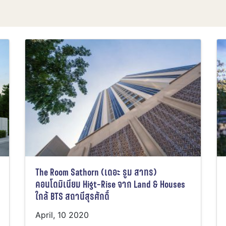
The Room Sathorn (เดอะ รูม สาทร)
คอนโดมิเนียม Higt-Rise จาก Land & Houses
ใกล้ BTS สถานีสุรศักดิ์
April, 10 2020