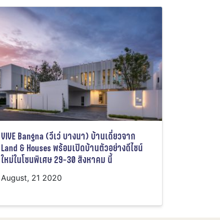
VIVE Bangna (วีเว่ บางนา) บ้านเดี่ยวจาก
Land & Houses พร้อมเปิดบ้านตัวอย่างดีไซน์
ใหม่ในโซนพิเศษ 29-30 สิงหาคม นี้
August, 21 2020