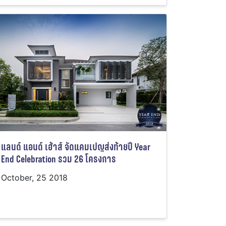
แลนด์ แอนด์ เฮ้าส์ จัดแคมเปญส่งท้ายปี Year
End Celebration รวม 26 โครงการ
October, 25 2018