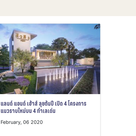
แลนด์ แอนด์ เฮ้าส์ ลุยต้นปี เปิด 4 โครงการ
แนวราบใหม่บน 4 ทำเลเด่น
February, 06 2020