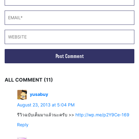
ALL COMMENT (11)
yusabuy
August 23, 2013 at 5:04 PM
รีวิวฉบับเต็มมาแล้วนะครับ >>
http://wp.me/p2Y9Ce-169
Reply