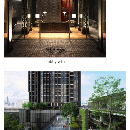
Lobby ครับ