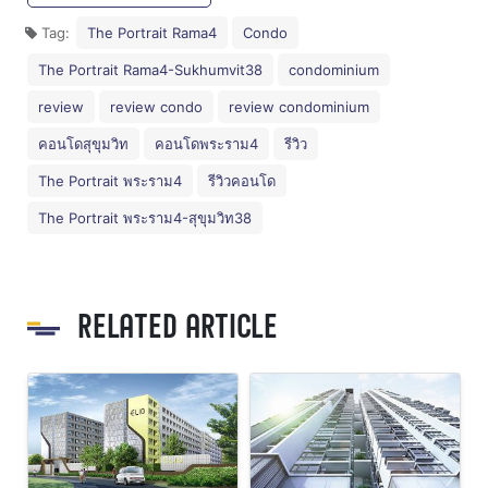
Tag:
The Portrait Rama4
Condo
The Portrait Rama4-Sukhumvit38
condominium
review
review condo
review condominium
คอนโดสุขุมวิท
คอนโดพระราม4
รีวิว
The Portrait พระราม4
รีวิวคอนโด
The Portrait พระราม4-สุขุมวิท38
RELATED ARTICLE