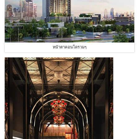
หน้าตาคอนโดรวมๆ