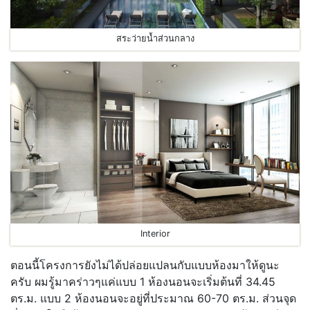
สระว่ายน้ำส่วนกลาง
Interior
ตอนนี้โครงการยังไม่ได้ปล่อยแปลนกับแบบห้องมาให้ดูนะ
ครับ ผมรู้มาคร่าวๆแค่แบบ 1 ห้องนอนจะเริ่มต้นที่ 34.45
ตร.ม. แบบ 2 ห้องนอนจะอยู่ที่ประมาณ 60-70 ตร.ม. ส่วนจุด