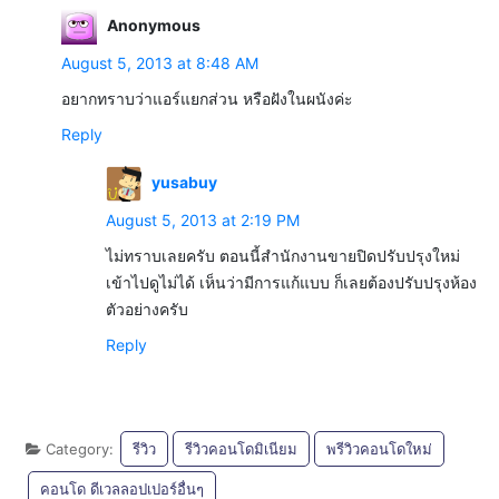
Anonymous
August 5, 2013 at 8:48 AM
อยากทราบว่าแอร์แยกส่วน หรือฝังในผนังค่ะ
Reply
yusabuy
August 5, 2013 at 2:19 PM
ไม่ทราบเลยครับ ตอนนี้สำนักงานขายปิดปรับปรุงใหม่
เข้าไปดูไม่ได้ เห็นว่ามีการแก้แบบ ก็เลยต้องปรับปรุงห้อง
ตัวอย่างครับ
Reply
Category:
รีวิว
รีวิวคอนโดมิเนียม
พรีวิวคอนโดใหม่
คอนโด ดีเวลลอปเปอร์อื่นๆ