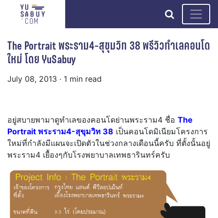
search
The Portrait พระราม4-สุขุมวิท 38 พรีวิวทำเลคอนโด
ใหม่ โดย YuSabuy
July 08, 2013
· 1 min read
อยู่สบายพามาดูทำเลของคอนโดย่านพระราม4 ชื่อ
The
Portrait พระราม4-สุขุมวิท 38
เป็นคอนโดมิเนียมโครงการ
ใหม่ที่กำลังมีแผนจะเปิดตัวในช่วงกลางเดือนนี้ครับ ที่ตั้งนั้นอยู่
พระราม4 เยื้องๆกับโรงพยาบาลเทพธารินทร์ครับ