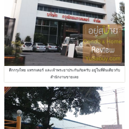
ตึกกรุงไทย แทรกเตอร์ และเจ้าพระยาประกันภัยครับ อยู่ในที่ดินเดียวกับ
สำนักงานขายเลย