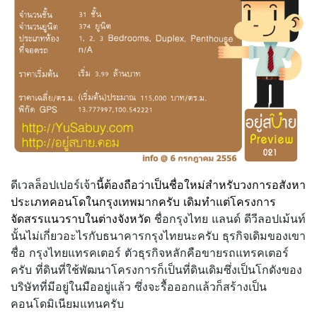
ดีเวลล็อปเปอร์เจ้า
นี้ต้องถือว่าเป็นชื่อใหม่สำหรับวงการอสังหา
ประเภทคอนโดในกรุงเทพมากครับ เดิมทำแต่โครงการ
จัดสรรแนวราบในต่างจังหวัด
ชื่อกรุงไทย แลนด์ ดีวีลอปเม้นท์
นั้นไม่เกี่ยวอะไรกับธนาคารกรุงไทยนะครับ ธุรกิจเดิมของเขา
ชื่อ กรุงไทยแทรคเตอร์ ตัวธุรกิจหลักคือขายรถแทรคเตอร์
ครับ ที่ดินที่ใช้พัฒนาโครงการก็เป็นที่ดินเดิมซึ่งเป็นโกดังของ
บริษัทที่มีอยู่ในมืออยู่แล้ว ซึ่งจะรื้อออกแล้วก็สร้างเป็น
คอนโดมิเนียมแทนครับ