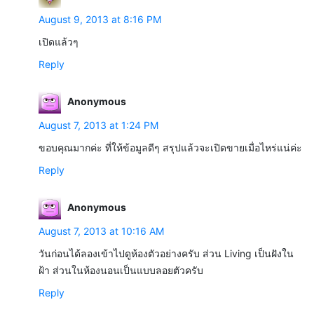
August 9, 2013 at 8:16 PM
เปิดแล้วๆ
Reply
Anonymous
August 7, 2013 at 1:24 PM
ขอบคุณมากค่ะ ที่ให้ข้อมูลดีๆ สรุปแล้วจะเปิดขายเมื่อไหร่แน่ค่ะ
Reply
Anonymous
August 7, 2013 at 10:16 AM
วันก่อนได้ลองเข้าไปดูห้องตัวอย่างครับ ส่วน Living เป็นฝังใน
ฝ้า ส่วนในห้องนอนเป็นแบบลอยตัวครับ
Reply