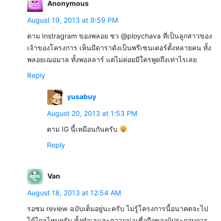
Anonymous
August 19, 2013 at 9:59 PM
ตาม Instragram ของพลอย ชว @ploychava ที่เป็นลูกสาวของ
เจ้าของโครงการ เห็นมีดาราดังเป็นพรีเซนเตอร์ตั้งหลายคน ทั้ง
พลอยเฌอมาล ทั้งพอลลาร์ แต่ไม่ค่อยมีใครพูดถึงเท่าไรเลย
Reply
yusabuy
August 20, 2013 at 1:53 PM
ตาม IG นี้เหมือนกันครับ
Reply
Van
August 18, 2013 at 12:54 AM
รอชม review ฉบับเต็มอยู่นะครับ ไม่รู้โครงการนี้อนาคตจะไป
ได้ไกลไหมครับ ทั้งทำเลและความน่าเชื่อถือของผู้ประกอบการ