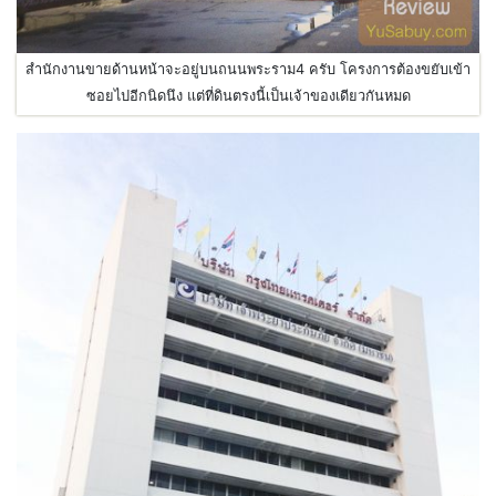
สำนักงานขายด้านหน้าจะอยู่บนถนนพระราม4 ครับ โครงการต้องขยับเข้า
ซอยไปอีกนิดนึง แต่ที่ดินตรงนี้เป็นเจ้าของเดียวกันหมด