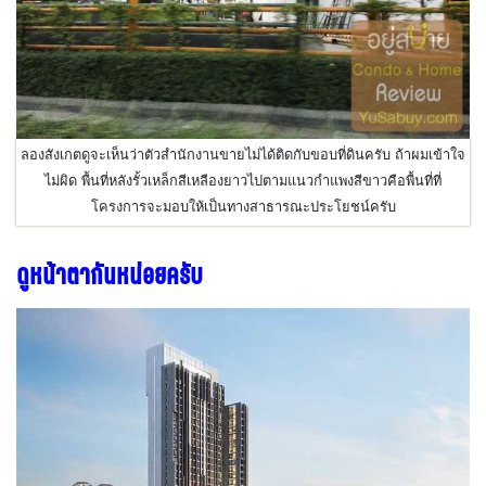
ลองสังเกตดูจะเห็นว่าตัวสำนักงานขายไม่ได้ติดกับขอบที่ดินครับ ถ้าผมเข้าใจ
ไม่ผิด พื้นที่หลังรั้วเหล็กสีเหลืองยาวไปตามแนวกำแพงสีขาวคือพื้นที่ที่
โครงการจะมอบให้เป็นทางสาธารณะประโยชน์ครับ
ดูหน้าตากันหน่อยครับ