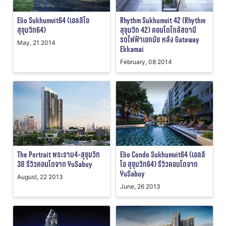
Elio Sukhumvit64 (เอลลิโอ
Rhythm Sukhumvit 42 (Rhythm
สุขุมวิท64)
สุขุมวิท 42) คอนโดใกล้สถานี
รถไฟฟ้าเอกมัย หลัง Gateway
May, 21 2014
Ekkamai
February, 08 2014
The Portrait พระราม4-สุขุมวิท
Elio Condo Sukhumvit64 (เอลลิ
38 รีวิวคอนโดจาก YuSabuy
โอ สุขุมวิท64) รีวิวคอนโดจาก
YuSabuy
August, 22 2013
June, 26 2013