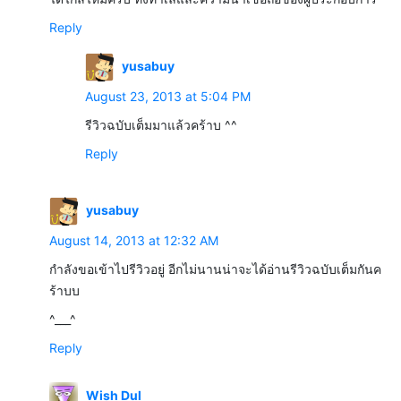
Reply
yusabuy
August 23, 2013 at 5:04 PM
รีวิวฉบับเต็มมาแล้วคร้าบ ^^
Reply
yusabuy
August 14, 2013 at 12:32 AM
กำลังขอเข้าไปรีวิวอยู่ อีกไม่นานน่าจะได้อ่านรีวิวฉบับเต็มกันค
ร้าบบ
^___^
Reply
Wish Dul