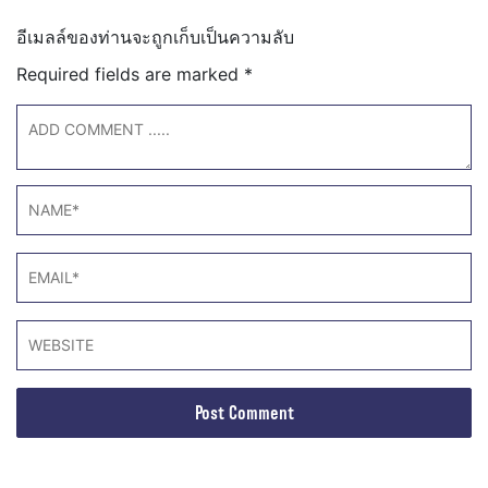
อีเมลล์ของท่านจะถูกเก็บเป็นความลับ
Required fields are marked
*