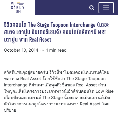
search
รีวิวคอนโด The Stage Taopoon Interchange (เดอะ
สเตจ เตาปูน อินเตอร์เชนจ์) คอนโดใกล้สถานี MRT
เตาปูน จาก Real Asset
October 10, 2014
· ~ 1 min read
สวัสดีแฟนๆอยู่สบายครับ รีวิวนี้พาไปชมคอนโดแบรนด์ใหม่
ของทาง Real Asset โดยใช้ชื่อว่า The Stage Taopoon
Interchange ที่ผ่านมาเมื่อพูดถึงชื่อของ Real Asset ส่วน
ใหญ่จะเห็นโครงการประเภททาวน์เฮ้าส์กับคอนโด Low Rise
เกือบทั้งหมด แบรนด์ The Stage นี้เลยกลายเป็นแบรนด์เปิด
ตัวโครงการแนวสูงโครงการแรกของทาง Real Asset โดย
ปริยาย