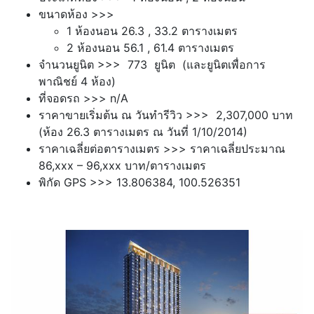
ขนาดห้อง >>>
1 ห้องนอน 26.3 , 33.2 ตารางเมตร
2 ห้องนอน 56.1 , 61.4 ตารางเมตร
จำนวนยูนิต >>> 773 ยูนิต (และยูนิตเพื่อการ
พาณิชย์ 4 ห้อง)
ที่จอดรถ >>> n/A
ราคาขายเริ่มต้น ณ วันทำรีวิว >>> 2,307,000 บาท
(ห้อง 26.3 ตารางเมตร ณ วันที่ 1/10/2014)
ราคาเฉลี่ยต่อตารางเมตร >>> ราคาเฉลี่ยประมาณ
86,xxx – 96,xxx บาท/ตารางเมตร
พิกัด GPS >>>
13.806384, 100.526351