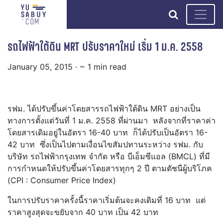
search
รถไฟฟ้าใต้ดิน MRT ปรับราคาใหม่ เริ่ม 1 ม.ค. 2558
January 05, 2015
· ~ 1 min read
รฟม. ได้ปรับขึ้นค่าโดยสารรถไฟฟ้าใต้ดิน MRT อย่างเป็น
ทางการตั้งแต่วันที่ 1 ม.ค. 2558 ที่ผ่านมา หลังจากที่ราคาค่า
โดยสารเดิมอยู่ในอัตรา 16-40 บาท ก็ได้ปรับเป็นอัตรา 16-
42 บาท ซึ่งเป็นไปตามเงื่อนไขสัมปทานระหว่าง รฟม. กับ
บริษัท รถไฟฟ้ากรุงเทพ จำกัด หรือ บีเอ็มซีแอล (BMCL)
ที่มี
การกำหนดให้ปรับขึ้นค่าโดยสารทุกๆ 2 ปี ตามดัชนีผู้บริโภค
(CPI : Consumer Price Index)
ในการปรับราคาครั้งนี้ราคาเริ่มต้นจะคงเดิมที่ 16 บาท แต่
ราคาสูงสุดจะขยับจาก 40 บาท เป็น 42 บาท