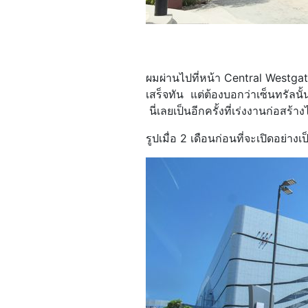
ผมผ่านไปที่หน้า Central Westgate ล
เสร็จทัน แต่ต้องบอกว่าเซ็นทรัลนั้
นี่เลยเป็นอีกครั้งที่เร่งงานก่อสร้าง
รูปเมื่อ 2 เดือนก่อนที่จะเปิดอย่าง