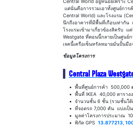
Central World อยู่หน่อยเพราะ Ce
แต่นั่นคือการรวมเอาทั้งศูนย์การ
Central World) และโรงแรม (Cent
นึกถึงอาคารที่มีพื้นที่เกือบเท่ากั
โรงแรมเข้ามาเกี่ยวข้องสิครับ แค
Westgate ที่ตอนนี้กลายเป็นศูนย์ก
เจคนี้เครือเซ็นทรัลหมายมั่นปั้นม
ข้อมูลโครงการ
Central Plaza Westgat
พื้นที่ศูนย์การค้า 500,00
พื้นที่ IKEA 40,000 ตารางเ
จำนวนชั้น 6 ชั้น (รวมชั้นใต้
ที่จอดรถ 7,000 คัน แบ่งเ
มูลค่าโครงการประมาณ 10
พิกัด GPS
13.877213, 10