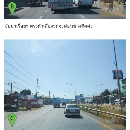
ขับมาเรื่อยๆ ตรงตัวเมืองรถจะค่อนข้างติดค่ะ