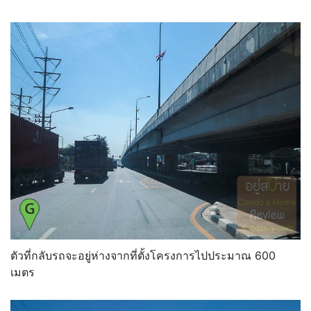
ตัวที่กลับรถจะอยู่ห่างจากที่ตั้งโครงการไปประมาณ 600
เมตร