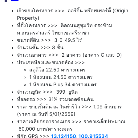
เจ้าของโครงการ >>> ออริจิ้น พร๊อพเพอร์ตี้ (Origin
Property)
ที่ตั้งโครงการ >>>
ติดถนนสุขุมวิท ตรงข้าม
ม.เกษตรศาสตร์ วิทยาเขตศรีราชา
ขนาดที่ดิน >>> 3-0-49.5 ไร่
จำนวนชั้น >>> 8 ชั้น
จำนวนอาคาร >>> 2 อาคาร (อาคาร C และ D)
ประเภทห้องและขนาดห้อง >>>
สตูดิโอ 22.50 ตารางเมตร
1 ห้องนอน 24.50 ตารางเมตร
1 ห้องนอน Plus 34 ตารางเมตร
จำนวนยูนิต >>> 399 ยูนิต
ที่จอดรถ >>> 31% รวมจอดซ้อนคัน
ราคาขายเริ่มต้น ณ วันทำรีวิว >>> 1.09 ล้านบาท
(ราคา ณ วันที่ 5/01/2559)
ราคาเฉลี่ยต่อตารางเมตร >>> ราคาเฉลี่ยประมาณ
60,000 บาท/ตารางเมตร
พิกัด GPS >>>
13.124150, 100.915534