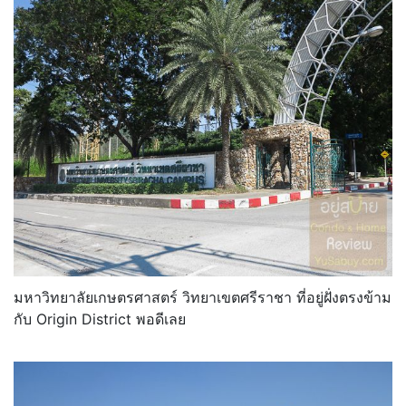
มหาวิทยาลัยเกษตรศาสตร์ วิทยาเขตศรีราชา ที่อยู่ฝั่งตรงข้าม
กับ Origin District พอดีเลย