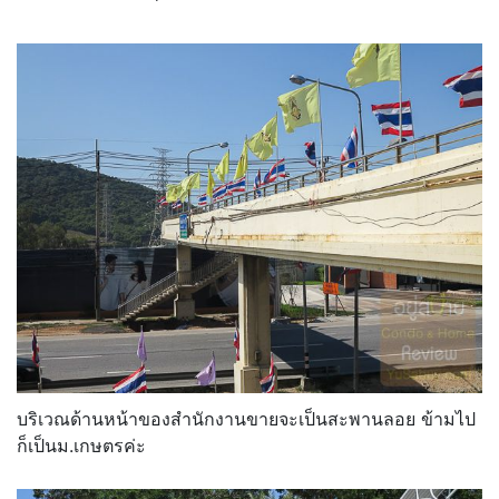
บริเวณด้านหน้าของสำนักงานขายจะเป็นสะพานลอย ข้ามไป
ก็เป็นม.เกษตรค่ะ