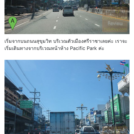
เริ่มจากบนถนนสุขุมวิท บริเวณตัวเมืองศรีราชาเลยค่ะ เราจะ
เริ่มเดินทางจากบริเวณหน้าห้าง Pacific Park ค่ะ