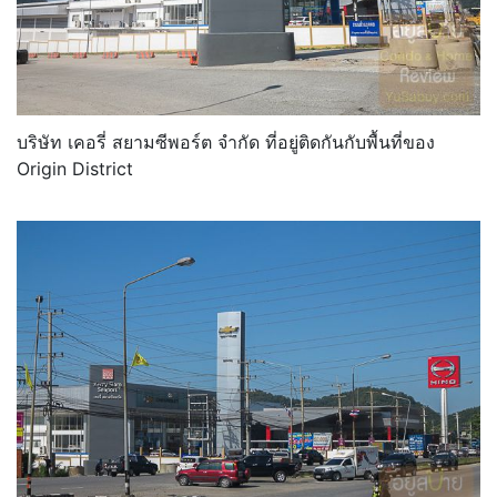
บริษัท เคอรี่ สยามซีพอร์ต จำกัด ที่อยู่ติดกันกับพื้นที่ของ
Origin District