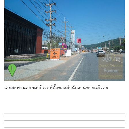
เลยสะพานลอยมาก็เจอที่ตั้งของสำนักงานขายแล้วค่ะ