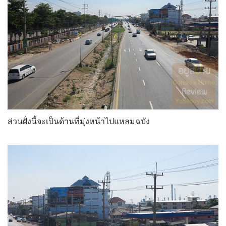
ส่วนฝั่งนี้จะเป็นด้านที่มุ่งหน้าไปแหลมฉบัง