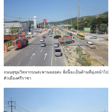
ถนนสุขุมวิทจากบนสะพานลอยค่ะ ฝั่งนี้จะเป็นด้านที่มุ่งหน้าไป
ตัวเมืองศรีราชา