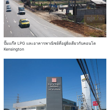
ปั๊มแก๊ส LPG และอาคารพาณิชย์ที่อยู่ฝั่งเดียวกับคอนโด
Kensington