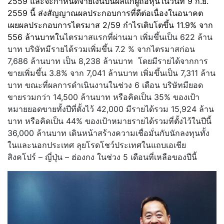
2559 และจะกำหนดจ่ายเงินปันผลแก่ผู้ถือหุ้นในวันที่ 9 ก.ย.
2559 นี้ ส่งสัญญาณผลประกอบการที่ดีต่อเนื่องในอนาคต
เผยผลประกอบการไตรมาส 2/59 กำไรเติบโตขึ้น 11.9% จาก
556 ล้านบาทใ
นไตรมาสแรกที่ผ่านมา เพิ่มขึ้นเป็น 622 ล้าน
บาท บริษัทมีรายได้รวมเพิ่มขึ้น 7.2 % จากไตรมาสก่อน
7,686 ล้านบาท เป็น 8,238 ล้านบาท โดยมีรายได้จากการ
ขายเพิ่มขึ้น 3.8% จาก 7,041 ล้านบาท เพิ่มขึ้นเป็น 7,311 ล้าน
บาท ขณะที่ผลการดำเนินงานในช่วง 6 เดือน บริษัทมียอด
ขายรวมกว่า 14,500 ล้านบาท หรือคิดเป็น 35% ของเป้า
หมายยอดขายทั้งปีที่ตั้งไว้ 42,000 มีรายได้รวม 15,924 ล้าน
บาท หรือคิดเป็น 44% ของเป้าหมายรายได้รวมที่ตั้งไว้ในปีนี้
36,000 ล้านบาท เดินหน้าสร้างความเชื่อมั่นกับนักลงทุนทั้ง
ในและนอกประเทศ ลุยโรดโชว์ประเทศในแถบเอเชีย
สิงคโปร์ – ญี่ปุ่น – ฮ่องกง ในช่วง 5 เดือนที่เหลือของปีนี้