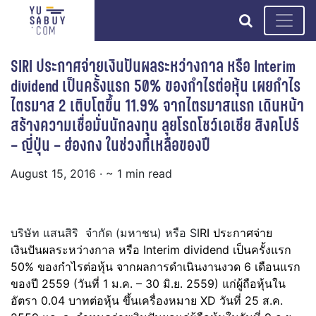
search
SIRI ประกาศจ่ายเงินปันผลระหว่างกาล หรือ Interim
dividend เป็นครั้งแรก 50% ของกำไรต่อหุ้น เผยกำไร
ไตรมาส 2 เติบโตขึ้น 11.9% จากไตรมาสแรก เดินหน้า
สร้างความเชื่อมั่นนักลงทุน ลุยโรดโชว์เอเชีย สิงคโปร์
– ญี่ปุ่น – ฮ่องกง ในช่วงที่เหลือของปี
August 15, 2016
· ~ 1 min read
บริษัท แสนสิริ จำกัด (มหาชน) หรือ SI
RI ประกาศจ่าย
เงินปันผลระหว่างกาล หรือ Interim dividend เป็นครั้งแรก
50% ของกำไรต่อหุ้น จากผลการดำเนินงานงวด 6 เดือนแรก
ของปี 2559 (วันที่ 1 ม.ค. – 30 มิ.ย. 2559) แก่ผู้ถือหุ้นใน
อัตรา 0.04 บาทต่อหุ้น ขึ้นเครื่องหมาย XD วันที่ 25 ส.ค.