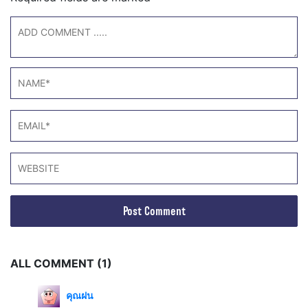
ALL COMMENT (1)
คุณฝน