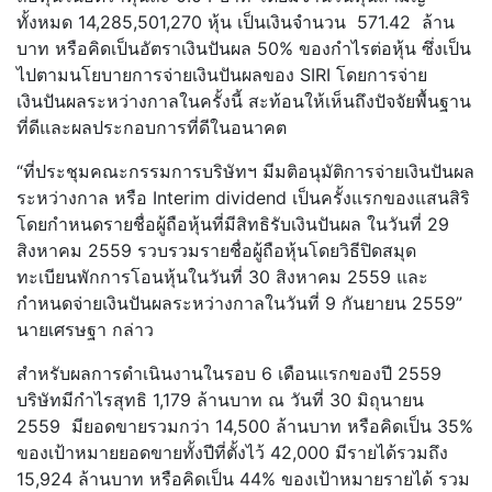
ทั้งหมด 14,285,501,270 หุ้น เป็นเงินจำนวน 571.42 ล้าน
บาท หรือคิดเป็นอัตราเงินปันผล 50% ของกำไรต่อหุ้น ซึ่งเป็น
ไปตามนโยบายการจ่ายเงินปันผลของ SIRI โดยการจ่าย
เงินปันผลระหว่างกาลในครั้งนี้ สะท้อนให้เห็นถึงปัจจัยพื้นฐาน
ที่ดีและผลประกอบการที่ดีในอนาคต
“ที่ประชุมคณะกรรมการบริษัทฯ มีมติอนุมัติการจ่ายเงินปันผล
ระหว่างกาล หรือ Interim dividend เป็นครั้งแรกของแสนสิริ
โดยกำหนดรายชื่อผู้ถือหุ้นที่มีสิทธิรับเงินปันผล ในวันที่ 29
สิงหาคม 2559 รวบรวมรายชื่อผู้ถือหุ้นโดยวิธีปิดสมุด
ทะเบียนพักการโอนหุ้นในวันที่ 30 สิงหาคม 2559 และ
กำหนดจ่ายเงินปันผลระหว่างกาลในวันที่ 9 กันยายน 2559”
นายเศรษฐา กล่าว
สำหรับผลการดำเนินงานในรอบ 6 เดือนแรกของปี 2559
บริษัทมีกำไรสุทธิ 1,179 ล้านบาท ณ วันที่ 30 มิถุนายน
2559 มียอดขายรวมกว่า 14,500 ล้านบาท หรือคิดเป็น 35%
ของเป้าหมายยอดขายทั้งปีที่ตั้งไว้ 42,000 มีรายได้รวมถึง
15,924 ล้านบาท หรือคิดเป็น 44% ของเป้าหมายรายได้ รวม