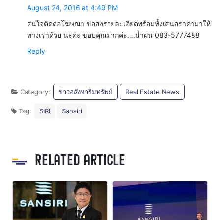
August 24, 2016 at 4:49 PM
สนใจติดต่อโฆษณา ขอส่งรายละเอียดพร้อมทั้งเสนอราคามาให้
ทางเราด้วย นะค่ะ ขอบคุณมากค่ะ….น้ำฝน 083-5777488
Reply
Category:
ข่าวอสังหาริมทรัพย์
Real Estate News
Tag:
SIRI
Sansiri
RELATED ARTICLE