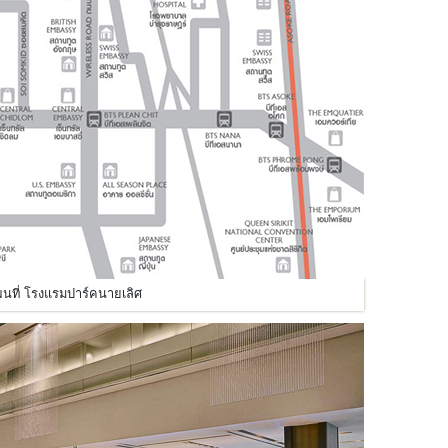
นที่ โรงแรมปาร์คนายเลิศ