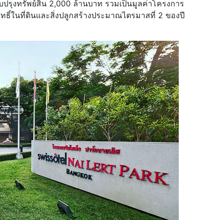
ปรุงทรัพย์สิน 2,000 ล้านบาท รวมเป็นมูลค่าโครงการ
ธิ์ในที่ดินและสิ่งปลูกสร้างประมาณไตรมาสที่ 2 ของปี