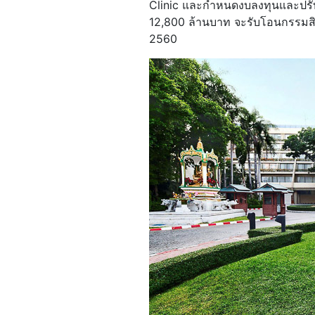
Clinic และกำหนดงบลงทุนและปรับ
12,800 ล้านบาท จะรับโอนกรรมสิท
2560