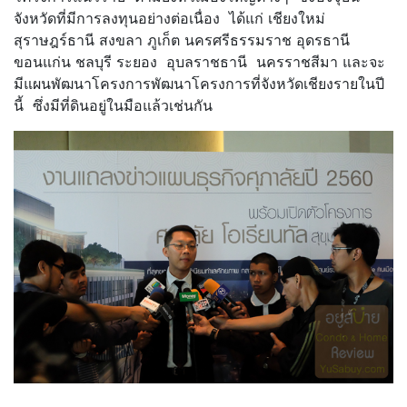
จังหวัดที่มีการลงทุนอย่างต่อเนื่อง ได้แก่ เชียงใหม่
สุราษฎร์ธานี สงขลา ภูเก็ต นครศรีธรรมราช อุดรธานี
ขอนแก่น ชลบุรี ระยอง อุบลราชธานี นครราชสีมา และจะ
มีแผนพัฒนาโครงการพัฒนาโครงการที่จังหวัดเชียงรายในปี
นี้ ซึ่งมีที่ดินอยู่ในมือแล้วเช่นกัน