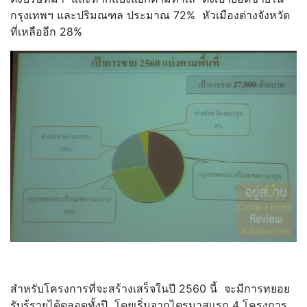
กรุงเทพฯ และปริมณฑล ประมาณ 72% หัวเมืองต่างจังหวัด
ที่เหลืออีก 28%
สำหรับโครงการที่จะสร้างเสร็จในปี 2560 นี้ จะมีการทยอย
รับรู้รายได้ตลอดทั้งปี โดยเริ่มจากไตรมาสแรก 4 โครงการ