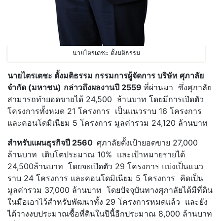
นายไตรเตชะ ตั้งมติธรรม
นายไตรเตชะ ตั้งมติธรรม กรรมการผู้จัดการ บริษัท ศุภาลัย
จำกัด (มหาชน)
กล่าวถึงผลงานปี 2559
ที่ผ่านมา ซึ่งศุภาลัย
สามารถทำยอดขายได้ 24,500 ล้านบาท โดยมีการเปิดตัว
โครงการทั้งหมด 21 โครงการ เป็นแนวราบ 16 โครงการ
และคอนโดมิเนียม 5 โครงการ มูลค่ารวม 24,120 ล้านบาท
สำหรับแผนธุรกิจปี 2560
ศุภาลัยตั้งเป้ายอดขาย 27,000
ล้านบาท เติบโตประมาณ 10% และเป้าหมายรายได้
24,500ล้านบาท โดยจะเปิดตัว 29 โครงการ แบ่งเป็นแนว
ราบ 24 โครงการ และคอนโดมิเนียม 5 โครงการ คิดเป็น
มูลค่ารวม 37,000 ล้านบาท โดยปัจจุบันทางศุภาลัยได้มีที่ดิน
ในมือเอาไว้สำหรับพัฒนาทั้ง 29 โครงการหมดแล้ว และยัง
ได้วางงบประมาณซื้อที่ดินในปีนี้อีกประมาณ 8,000 ล้านบาท