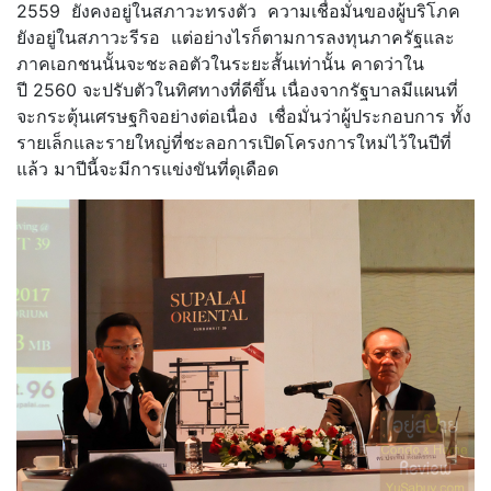
2559 ยังคงอยู่ในสภาวะทรงตัว ความเชื่อมั่นของผู้บริโภค
ยังอยู่ในสภาวะรีรอ แต่อย่างไรก็ตามการลงทุนภาครัฐและ
ภาคเอกชนนั้นจะชะลอตัวในระยะสั้นเท่านั้น คาดว่าใน
ปี 2560 จะปรับตัวในทิศทางที่ดีขึ้น เนื่องจากรัฐบาลมีแผนที่
จะกระตุ้นเศรษฐกิจอย่างต่อเนื่อง เชื่อมั่นว่าผู้ประกอบการ ทั้ง
รายเล็กและรายใหญ่ที่ชะลอการเปิดโครงการใหม่ไว้ในปีที่
แล้ว มาปีนี้จะมีการแข่งขันที่ดุเดือด