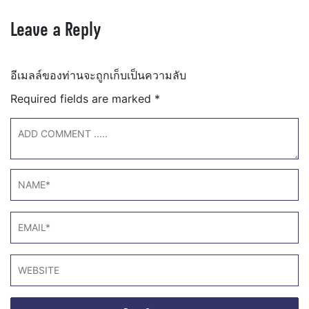
Leave a Reply
อีเมลล์ของท่านจะถูกเก็บเป็นความลับ
Required fields are marked
*