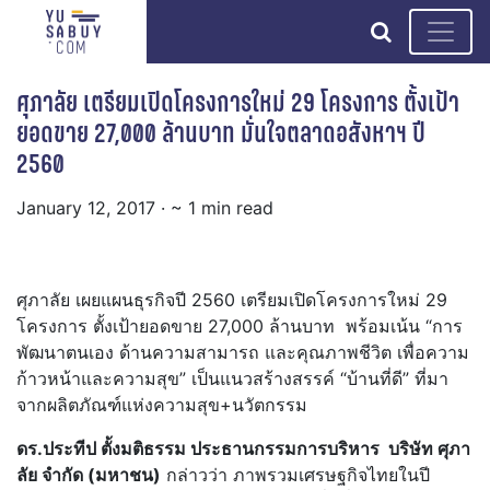
search
ศุภาลัย เตรียมเปิดโครงการใหม่ 29 โครงการ ตั้งเป้า
ยอดขาย 27,000 ล้านบาท มั่นใจตลาดอสังหาฯ ปี
2560
January 12, 2017
· ~ 1 min read
ศุภาลัย เผยแผนธุรกิจปี 2560 เตรียมเปิดโครงการใหม่ 29
โครงการ ตั้งเป้ายอดขาย 27,000 ล้านบาท พร้อมเน้น “การ
พัฒนาตนเอง ด้านความสามารถ และคุณภาพชีวิต เพื่อความ
ก้าวหน้าและความสุข” เป็นแนวสร้างสรรค์ “บ้านที่ดี” ที่มา
จากผลิตภัณฑ์แห่งความสุข+นวัตกรรม
ดร.ประทีป ตั้งมติธรรม ประธานกรรมการบริหาร บริษัท ศุภา
ลัย จำกัด (มหาชน)
กล่าวว่า ภาพรวมเศรษฐกิจไทยในปี