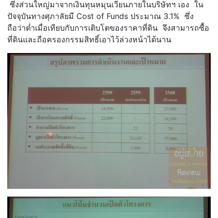
ซึ่งส่วนใหญ่มาจากเงินทุนหมุนเวียนภายในบริษัทฯ เอง ใน
ปัจจุบันทางศุภาลัยมี Cost of Funds ประมาณ 3.1% ซึ่ง
ถือว่าต่ำเมื่อเทียบกับการเติบโตของราคาที่ดิน จึงสามารถซื้อ
ที่ดินและถือครองกรรมสิทธิ์เอาไว้ล่วงหน้าได้นาน