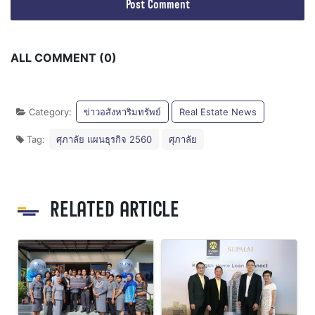
ALL COMMENT (0)
Category:
ข่าวอสังหาริมทรัพย์
Real Estate News
Tag:
ศุภาลัย แผนธุรกิจ 2560
ศุภาลัย
RELATED ARTICLE