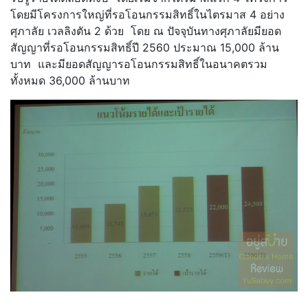
โดยมีโครงการใหญ่ที่รอโอนกรรมสิทธิ์ในไตรมาส 4 อย่าง
ศุภาลัย เวลลิงตัน 2 ด้วย โดย ณ ปัจจุบันทางศุภาลัยมียอด
สัญญาที่รอโอนกรรมสิทธิ์ปี 2560 ประมาณ 15,000 ล้าน
บาท และมียอดสัญญารอโอนกรรมสิทธิ์ในอนาคตรวม
ทั้งหมด 36,000 ล้านบาท