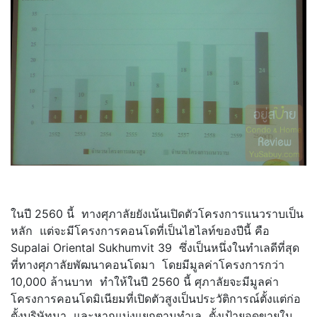
ในปี 2560 นี้ ทางศุภาลัยยังเน้นเปิดตัวโครงการแนวราบเป็น
หลัก แต่จะมีโครงการคอนโดที่เป็นไฮไลท์ของปีนี้ คือ
Supalai Oriental Sukhumvit 39 ซึ่งเป็นหนึ่งในทำเลดีที่สุด
ที่ทางศุภาลัยพัฒนาคอนโดมา โดยมีมูลค่าโครงการกว่า
10,000 ล้านบาท ทำให้ในปี 2560 นี้ ศุภาลัยจะมีมูลค่า
โครงการคอนโดมิเนียมที่เปิดตัวสูงเป็นประวัติการณ์ตั้งแต่ก่อ
ตั้งบริษัทมา และหากแบ่งแยกตามทำเล ตั้งเป้ายอดขายใน