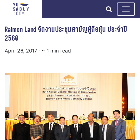
search
Raimon Land จัดงานประชุมสามัญผู้ถือหุ้น ประจำปี
2560
April 26, 2017
· ~ 1 min read