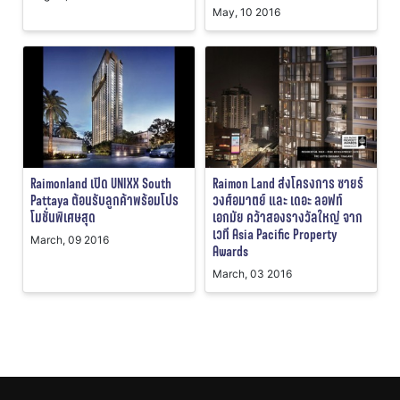
May, 10 2016
Raimonland เปิด UNIXX South
Raimon Land ส่งโครงการ ซายร์
Pattaya ต้อนรับลูกค้าพร้อมโปร
วงศ์อมาตย์ และ เดอะ ลอฟท์
โมชั่นพิเศษสุด
เอกมัย คว้าสองรางวัลใหญ่ จาก
เวที Asia Pacific Property
March, 09 2016
Awards
March, 03 2016