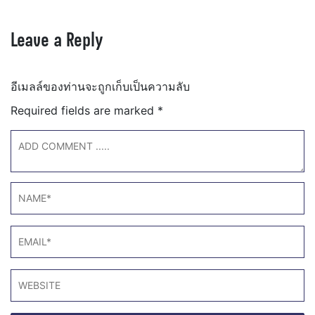
Leave a Reply
อีเมลล์ของท่านจะถูกเก็บเป็นความลับ
Required fields are marked
*