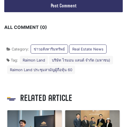
ALL COMMENT (0)
Category:
ข่าวอสังหาริมทรัพย์
Real Estate News
Tag:
Raimon Land
บริษัท ไรมอน แลนด์ จำกัด (มหาชน)
Raimon Land ประชุมสามัญผู้ถือหุ้น 60
RELATED ARTICLE