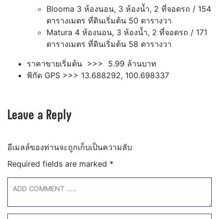
Blooma 3 ห้องนอน, 3 ห้องน้ำ, 2 ที่จอดรถ / 154
ตารางเมตร ที่ดินเริ่มต้น 50 ตารางวา
Matura 4 ห้องนอน, 3 ห้องน้ำ, 2 ที่จอดรถ / 171
ตารางเมตร ที่ดินเริ่มต้น 58 ตารางวา
ราคาขายเริ่มต้น >>> 5.99 ล้านบาท
พิกัด GPS >>> 13.688292, 100.698337
Leave a Reply
อีเมลล์ของท่านจะถูกเก็บเป็นความลับ
Required fields are marked
*