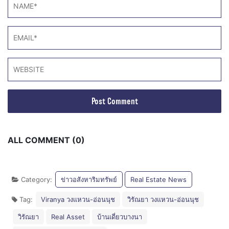
ALL COMMENT (0)
Category:
ข่าวอสังหาริมทรัพย์
Real Estate News
Tag:
Viranya วงแหวน-อ่อนนุช
วิรัณยา วงแหวน-อ่อนนุช
วิรัณยา
Real Asset
บ้านเดี่ยวบางนา