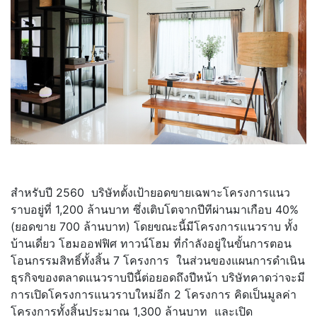
สำหรับปี 2560 บริษัทตั้งเป้ายอดขายเฉพาะโครงการแนว
ราบอยู่ที่ 1,200 ล้านบาท ซึ่งเติบโตจากปีทีผ่านมาเกือบ 40%
(ยอดขาย 700 ล้านบาท) โดยขณะนี้มีโครงการแนวราบ ทั้ง
บ้านเดี่ยว โฮมออฟฟิศ ทาวน์โฮม ที่กำลังอยู่ในขั้นการตอน
โอนกรรมสิทธิ์ทั้งสิ้น 7 โครงการ ในส่วนของแผนการดำเนิน
ธุรกิจของตลาดแนวราบปีนี้ต่อยอดถึงปีหน้า บริษัทคาดว่าจะมี
การเปิดโครงการแนวราบใหม่อีก 2 โครงการ คิดเป็นมูลค่า
โครงการทั้งสิ้นประมาณ 1,300 ล้านบาท และเปิด