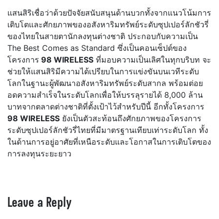
แสนสิริเชื่อว่าด้วยปัจจัยสนับสนุนด้านบวกทั้งจากแนวโน้มการ
เติบโตและศักยภาพของอสังหาริมทรัพย์ระดับซุปเปอร์ลักชัวรี่
ของไทยในสายตานักลงทุนต่างชาติ ประกอบกับความเป็น
The Best Comes as Standard ซึ่งเป็นคอนเซ็ปต์ของ
โครงการ
98 WIRELESS
ที่มอบความเป็นเลิศในทุกบริบท จะ
ช่วยให้แสนสิริมีความได้เปรียบในการแข่งขันบนเวทีระดับ
โลกในฐานะผู้พัฒนาอสังหาริมทรัพย์ระดับสากล พร้อมต่อย
อดความสำเร็จในระดับโลกเพื่อให้บรรลุรายได้ 8,000 ล้าน
บาทจากตลาดต่างชาติที่ตั้งเป้าไว้สำหรับปีนี้ อีกทั้งโครงการ
98 WIRELESS
ยังเป็นตัวสะท้อนถึงศักยภาพของโครงการ
ระดับซุปเปอร์ลักชัวรี่ไทยที่มีมาตรฐานเทียบเท่าระดับโลก ทั้ง
ในด้านการอยู่อาศัยที่เหนือระดับและโอกาสในการเติบโตของ
การลงทุนระยะยาว
Leave a Reply