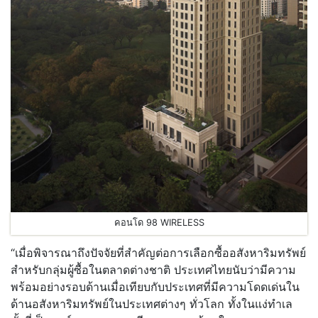
คอนโด 98 WIRELESS
“เมื่อพิจารณาถึงปัจจัยที่สำคัญต่อการเลือกซื้ออสังหาริมทรัพย์
สำหรับกลุ่มผู้ซื้อในตลาดต่างชาติ ประเทศไทยนับว่ามีความ
พร้อมอย่างรอบด้านเมื่อเทียบกับประเทศที่มีความโดดเด่นใน
ด้านอสังหาริมทรัพย์ในประเทศต่างๆ ทั่วโลก ทั้งในแง่ทำเล