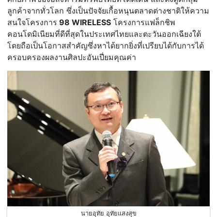
ลูกค้าจากทั่วโลก ซึ่งเป็นปัจจัยเกื้อหนุนตลาดต่างชาติให้ความ
สนใจโครงการ
98 WIRELESS
โครงการแฟล็กชิพ
คอนโดมิเนียมที่ดีที่สุดในประเทศไทยและตะวันออกเฉียงใต้
โดยถือเป็นโอกาสสำคัญซึ่งหาได้ยากยิ่งที่เปรียบได้กับการได้
ครอบครองผลงานศิลปะอันเปี่ยมคุณค่า
นายอุทัย อุทัยแสงสุข