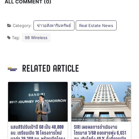
ALL COMMENT (0)
Category:
ข่าวอสังหาริมทรัพย์
Real Estate News
Tag:
98 Wireless
RELATED ARTICLE
แสนสิริปรับเป้าปี 60 เป็น 40,000
SIRI เผยผลการดำเนินงาน
ลบ. เตรียมเปิด 16 โครงการใหม่
ไตรมาส 1/60 ยอดขายพุ่ง 6,651
มูลค่า 39,260 ลบ. พร้อมเปิดโครง
ลบ. เติบโตถึง 40 % ทั้งที่การเปิด