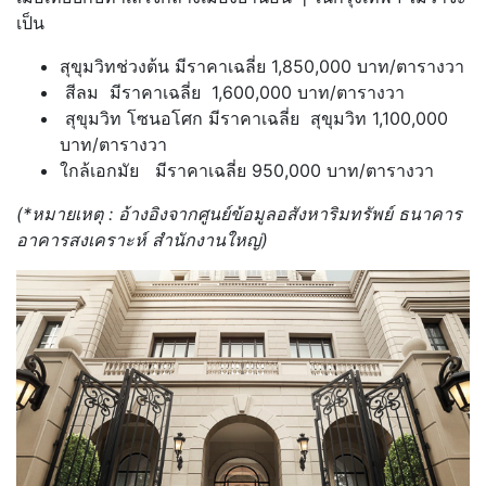
เป็น
สุขุมวิทช่วงต้น มีราคาเฉลี่ย 1,850,000 บาท/ตารางวา
สีลม มีราคาเฉลี่ย 1,600,000 บาท/ตารางวา
สุขุมวิท โซนอโศก มีราคาเฉลี่ย สุขุมวิท 1,100,000
บาท/ตารางวา
ใกล้เอกมัย มีราคาเฉลี่ย 950,000 บาท/ตารางวา
(
*
หมายเหตุ
:
อ้างอิงจากศูนย์ข้อมูลอสังหาริมทรัพย์ ธนาคาร
อาคารสงเคราะห์ สำนักงานใหญ่)