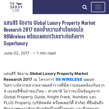
search
แสนสิริ จัดงาน Global Luxury Property Market
Research 2017 ตอกย้ำความสำเร็จคอนโด
98Wireless พร้อมเผยบทวิเคราะห์อสังหาฯ
Superluxury
June 02, 2017
· ~ 1 min read
แสนสิริ จัดงาน
Global Luxury Property Market
Research 2017
ณ โครงการ
98 WIRELESS
เผยบท
วิเคราะห์จากหลากหลายผลสำรวจที่มีความสอดคล้องกันจาก
4 เอเจนซี่ชั้นนำของไทย – ต่างชาติ ไม่ว่าจะเป็นข้อมูลจาก
Global Property Guide, Knight Frank, Numbeo และ
PLUS Property (บริษัทพลัส พร๊อพเพอร์ตี้ จำกัด) ที่ยืนยันถึง
ศักยภาพของอสังหาริมทรัพย์ไทยที่โดดเด่น และดึงดูดกลุ่ม