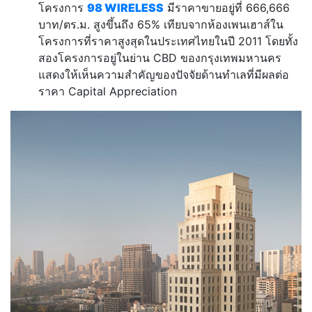
โครงการ
98 WIRELESS
มีราคาขายอยู่ที่ 666,666
บาท/ตร.ม. สูงขึ้นถึง 65% เทียบจากห้องเพนเฮาส์ใน
โครงการที่ราคาสูงสุดในประเทศไทยในปี 2011 โดยทั้ง
สองโครงการอยู่ในย่าน CBD ของกรุงเทพมหานคร
แสดงให้เห็นความสำคัญของปัจจัยด้านทำเลที่มีผลต่อ
ราคา Capital Appreciation