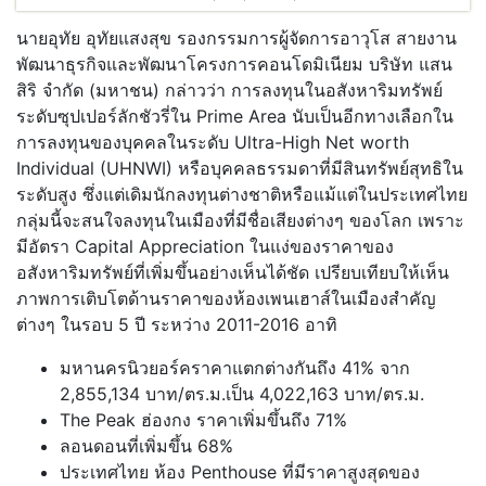
นายอุทัย อุทัยแสงสุข รองกรรมการผู้จัดการอาวุโส สายงาน
พัฒนาธุรกิจและพัฒนาโครงการคอนโดมิเนียม บริษัท แสน
สิริ จำกัด (มหาชน) กล่าวว่า การลงทุนในอสังหาริมทรัพย์
ระดับซุปเปอร์ลักชัวรี่ใน Prime Area นับเป็นอีกทางเลือกใน
การลงทุนของบุคคลในระดับ Ultra-High Net worth
Individual (UHNWI) หรือบุคคลธรรมดาที่มีสินทรัพย์สุทธิใน
ระดับสูง ซึ่งแต่เดิมนักลงทุนต่างชาติหรือแม้แต่ในประเทศไทย
กลุ่มนี้จะสนใจลงทุนในเมืองที่มีชื่อเสียงต่างๆ ของโลก เพราะ
มีอัตรา Capital Appreciation ในแง่ของราคาของ
อสังหาริมทรัพย์ที่เพิ่มขึ้นอย่างเห็นได้ชัด เปรียบเทียบให้เห็น
ภาพการเติบโตด้านราคาของห้องเพนเฮาส์ในเมืองสำคัญ
ต่างๆ ในรอบ 5 ปี ระหว่าง 2011-2016 อาทิ
มหานครนิวยอร์คราคาแตกต่างกันถึง 41% จาก
2,855,134 บาท/ตร.ม.เป็น 4,022,163 บาท/ตร.ม.
The Peak ฮ่องกง ราคาเพิ่มขึ้นถึง 71%
ลอนดอนที่เพิ่มขึ้น 68%
ประเทศไทย ห้อง Penthouse ที่มีราคาสูงสุดของ