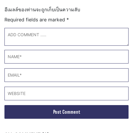
อีเมลล์ของท่านจะถูกเก็บเป็นความลับ
Required fields are marked
*