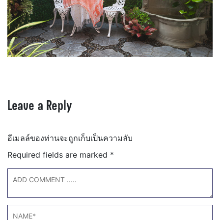
Leave a Reply
อีเมลล์ของท่านจะถูกเก็บเป็นความลับ
Required fields are marked
*