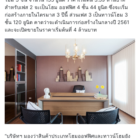
สำหรับเฟส 2 จะเป็นโฮม ออฟฟิศ 4 ชั้น 44 ยูนิต ซึ่งจะเริ่ม
ก่อสร้างภายในไตรมาส 3 ปีนี้ ส่วนเฟส 3 เป็นทาวน์โฮม 3
ชั้น 120 ยูนิต คาดว่าจะดำเนินการก่อสร้างในกลางปี 2561
และจะเปิดขายในราคาเริ่มต้นที่ 4 ล้านบาท
“บริษัทฯ มองว่าสินค้าประเภทโฮมออฟฟิศและทาวน์โฮมยัง