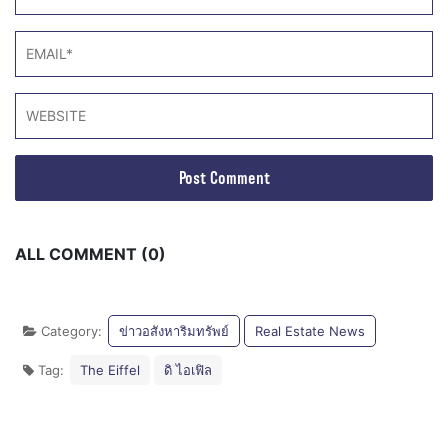
ALL COMMENT (0)
Category:
ข่าวอสังหาริมทรัพย์
Real Estate News
Tag:
The Eiffel
ดิ ไอเฟิล