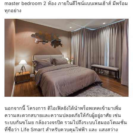
master bedroom 2 ห้อง ภายในดีไซน์แบบเพนเฮ้าส์ มีพร้อม
ทุกอย่าง
นอกจากนี้ โครงการ ดิไอเฟิลยังได้นำพร็อพเทคเข้ามาเพิ่ม
ความสะดวกสบายและความปลอดภัยให้กับผู้อยู่อาศัย เช่น
ระบบกันขโมย กล้องวงจรปิด รวมไปถึงระบบโฮมออโตเมชั่น
ที่ชื่อว่า Life Smart สำหรับควบคุมไฟฟ้า และ แสงสว่าง