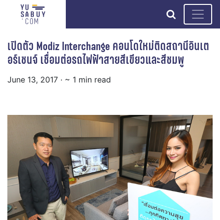
search
เปิดตัว Modiz Interchange คอนโดใหม่ติดสถานีอินเต
อร์เชนจ์ เชื่อมต่อรถไฟฟ้าสายสีเขียวและสีชมพู
June 13, 2017
· ~ 1 min read