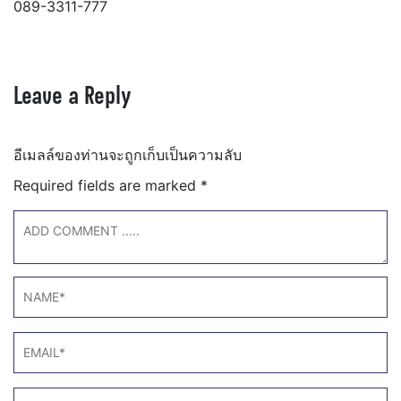
089-3311-777
Leave a Reply
อีเมลล์ของท่านจะถูกเก็บเป็นความลับ
Required fields are marked
*