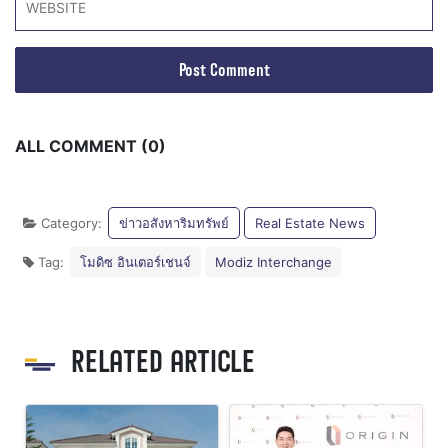
ALL COMMENT (0)
Category:
ข่าวอสังหาริมทรัพย์
Real Estate News
Tag:
โมดิซ อินเตอร์เชนจ์
Modiz Interchange
RELATED ARTICLE