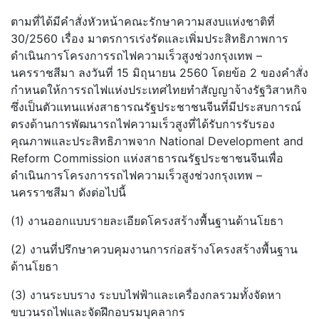
ตามที่ได้มีคำสั่งหัวหน้าคณะรักษาความสงบแห่งชาติที่
30/2560 เรื่อง มาตรการเร่งรัดและเพิ่มประสิทธิภาพการ
ดำเนินการโครงการรถไฟความเร็วสูงช่วงกรุงเทพ –
นครราชสีมา ลงวันที่ 15 มิถุนายน 2560 โดยข้อ 2 ของคำสั่ง
กำหนดให้การรถไฟแห่งประเทศไทยทำสัญญาจ้างรัฐวิสาหกิจ
ซึ่งเป็นตัวแทนแห่งสาธารณรัฐประชาชนจีนที่มีประสบการณ์
ตรงด้านการพัฒนารถไฟความเร็วสูงที่ได้รับการรับรอง
คุณภาพและประสิทธิภาพจาก National Development and
Reform Commission แห่งสาธารณรัฐประชาชนจีนเพื่อ
ดำเนินการโครงการรถไฟความเร็วสูงช่วงกรุงเทพ –
นครราชสีมา ดังต่อไปนี้
(1) งานออกแบบรายละเอียดโครงสร้างพื้นฐานด้านโยธา
(2) งานที่ปรึกษาควบคุมงานการก่อสร้างโครงสร้างพื้นฐาน
ด้านโยธา
(3) งานระบบราง ระบบไฟฟ้าและเครื่องกลรวมทั้งจัดหา
ขบวนรถไฟและจัดฝึกอบรมบุคลากร