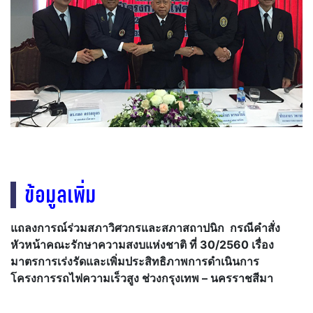
ข้อมูลเพิ่ม
แถลงการณ์ร่วมสภาวิศวกรและสภาสถาปนิก
กรณีคำสั่ง
หัวหน้าคณะรักษาความสงบแห่งชาติ ที่ 30/2560
เรื่อง
มาตรการเร่งรัดและเพิ่มประสิทธิภาพการดำเนินการ
โครงการรถไฟความเร็วสูง
ช่วงกรุงเทพ – นครราชสีมา