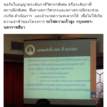
ขอรับใบอนุญาตระดับภาคีวิศวกรพิเศษ หรือระดับภาคี
สถาปนิกพิเศษ ซึ่งทางสภาวิศวกรและสภาสถาปนิกจะช่วย
เร่งรัด ดำเนินการ และอำนวยความสะดวกให้ เพื่อไม่ให้เกิด
ความล่าช้าของโครงการ
รถไฟความเร็วสูง กรุงเทพฯ-
นครราชสีมา