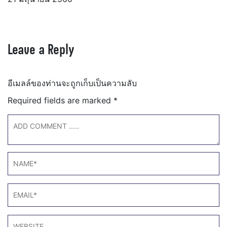
Leave a Reply
อีเมลล์ของท่านจะถูกเก็บเป็นความลับ
Required fields are marked
*