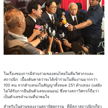
ในเรื่องของการมีส่วนร่วมของคนไทยในทีมวิศวกรและ
สถาปนิก เบื้องต้นคาดว่าจะได้เข้าร่วมในทีมงานมากกว่า
100 คน จากตำแหน่งในสัญญาทั้งหมด 251 ตำแหน่ง (แต่ยัง
ไม่ได้รับการยืนยันตัวเลขแน่นอน) ซึ่งทางสภาวิศกรก็ถือว่า
เป็นตัวเลขจำนวนที่น่าพอใจ
สำหรับในส่วนของงานสถาปัตยกรรม ที่มีสภาสถาปนิกเกี่ยว