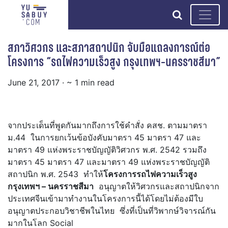
search
สภาวิศวกร และสภาสถาปนิก จับมือแถลงการณ์ต่อ
โครงการ “รถไฟความเร็วสูง กรุงเทพฯ-นครราชสีมา”
June 21, 2017
· ~ 1 min read
จากประเด็นที่พูดกันมากถึงการใช้คำสั่ง คสช. ตามมาตรา
ม.44 ในการยกเว้นข้อบังคับมาตรา 45 มาตรา 47 และ
มาตรา 49 แห่งพระราชบัญญัติวิศวกร พ.ศ. 2542 รวมถึง
มาตรา 45 มาตรา 47 และมาตรา 49 แห่งพระราชบัญญัติ
สถาปนิก พ.ศ. 2543 ทำให้
โครงการรถไฟความเร็วสูง
กรุงเทพฯ – นครราชสีมา
อนุญาตให้วิศวกรและสถาปนิกจาก
ประเทศจีนเข้ามาทำงานในโครงการนี้ได้โดยไม่ต้องมีใบ
อนุญาตประกอบวิชาชีพในไทย ซึ่งที่เป็นที่วิพากษ์วิจารณ์กัน
มากในโลก Social