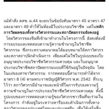
แม้คำสั่ง คสช. ม.44 จะยกเว้นข้อบังคับมาตรา 45 มาตรา 47
และมาตรา 49 ทำให้ไม่ต้องมีใบประกอบวิชาชีพ แต่ใน
หลัก
การวัดผลของทั้งทางวิศวกรรมและสถาปัตยกรรมยังคงอยู่
โดยวิศวกรของจีนที่เข้ามาทำงานในโครงการนี้ ยังคงต้องมี
การอบรมและทดสอบความรู้ความชำนาญในวิชาชีพ
วิศวกรรม ซึ่งกระทรวงคมนาคมได้มอบหมายให้สภาวิศวกร
และสภาสถาปนิกดำเนินการ เพียงแต่ไม่ใช่ในรูปแบบของใบ
อนุญาตประกอบวิชาชีพวิศวกรรมควบคุม และใบอนุญาต
ประกอบวิชาชีพสถาปัตยกรรมแบบที่ใช้กันอยู่ในปัจจุบัน โดย
ในแง่ของสาขาวิศวกรรม การทดสอบนี้สามารถทำได้จาก
มาตรา 8 (4) ตามพระราชบัญญัติวิศวกร พ.ศ. 2542 ที่ระบุ
ไว้ว่า สภาวิศวกรมีอำนาจและหน้าที่ในการรับรองความรู้
ความชำนาญในการประกอบวิชาชีพวิศวกรรมควบคุม ทั้งนี้
รูปแบบของการทดสอบความรู้ของวิศวกรชาวจีนที่จะร่วมใน
โครงการ กำลังอยู่ในระหว่างหารือและดำเนินการทั้งทาง
สภาวิศวกรของประเทศไทยและประเทศจีน เพื่อให้เสร็จสิ้น