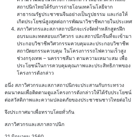
สถาปนิกไทยได้รับการถ่ายโอนเทคโนโลยีจาก
สาธารณรัฐประชาชนจีนอย่างเป็นรูปธรรม และก่อให้
เกิดประโยชน์สูงสุดต่อการพัฒนาวิชาชีพภายในประเทศ
สภาวิศวกรและสภาสถาปนิกจะเร่งจัดทำหลักสูตรฝึก
อบรมและทดสอบแก่วิศวกร และสถาปนิกจีนที่จะเข้ามา
ประกอบวิชาชีพวิศวกรรมควบคุมและประกอบวิชาชีพ
สถาปัตยกรรมควบคุม ในโครงการรถไฟความเร็วสูง
ช่วงกรุงเทพ – นครราชสีมา ตามความเหมาะสม เพื่อ
ประโยชน์ในการควบคุมคุณภาพและประสิทธิภาพของ
โครงการดังกล่าว
อนึ่ง สภาวิศวกรและสภาสถาปนิกจะประสานกับกระทรวง
คมนาคมเพื่อติดตามดูแลโครงการดังกล่าวให้ได้รับประโยชน์
ต่อสวัสดิภาพและความปลอดภัยของประชาชนชาวไทยต่อไป
จึงประกาศมาเพื่อทราบโดยทั่วกัน
สภาวิศวกรและสภาสถาปนิก
21 มิถุนายน 2560