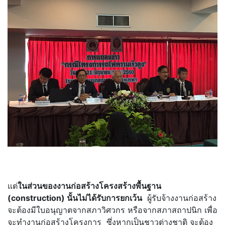
แต่
ในส่วนของงานก่อสร้างโครงสร้างพื้นฐาน
(construction) นั้นไม่ได้รับการยกเว้น
ผู้รับจ้างงานก่อสร้าง
จะต้องมีใบอนุญาตจากสภาวิศวกร หรือจากสภาสถาปนิก เพื่อ
จะทำงานก่อสร้างโครงการ ซึ่งหากเป็นชาวต่างชาติ จะต้อง