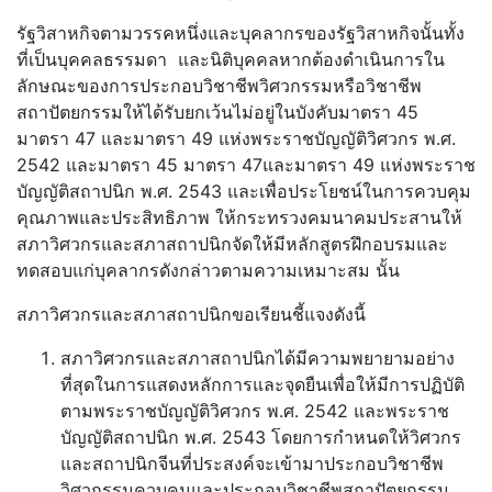
รัฐวิสาหกิจตามวรรคหนึ่งและบุคลากรของรัฐวิสาหกิจนั้นทั้ง
ที่เป็นบุคคลธรรมดา และนิติบุคคลหากต้องดำเนินการใน
ลักษณะของการประกอบวิชาชีพวิศวกรรมหรือวิชาชีพ
สถาปัตยกรรมให้ได้รับยกเว้นไม่อยู่ในบังคับมาตรา 45
มาตรา 47 และมาตรา 49 แห่งพระราชบัญญัติวิศวกร พ.ศ.
2542 และมาตรา 45 มาตรา 47และมาตรา 49 แห่งพระราช
บัญญัติสถาปนิก พ.ศ. 2543 และเพื่อประโยชน์ในการควบคุม
คุณภาพและประสิทธิภาพ ให้กระทรวงคมนาคมประสานให้
สภาวิศวกรและสภาสถาปนิกจัดให้มีหลักสูตรฝึกอบรมและ
ทดสอบแก่บุคลากรดังกล่าวตามความเหมาะสม นั้น
สภาวิศวกรและสภาสถาปนิกขอเรียนชี้แจงดังนี้
สภาวิศวกรและสภาสถาปนิกได้มีความพยายามอย่าง
ที่สุดในการแสดงหลักการและจุดยืนเพื่อให้มีการปฏิบัติ
ตามพระราชบัญญัติวิศวกร พ.ศ. 2542 และพระราช
บัญญัติสถาปนิก พ.ศ. 2543 โดยการกำหนดให้วิศวกร
และสถาปนิกจีนที่ประสงค์จะเข้ามาประกอบวิชาชีพ
วิศวกรรมควบคุมและประกอบวิชาชีพสถาปัตยกรรม