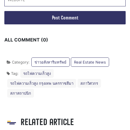
ALL COMMENT (0)
Category:
ข่าวอสังหาริมทรัพย์
Real Estate News
Tag:
รถไฟความเร็วสูง
รถไฟความเร็วสูง กรุงเทพ นครราชสีมา
สภาวิศวกร
สภาสถาปนิก
RELATED ARTICLE