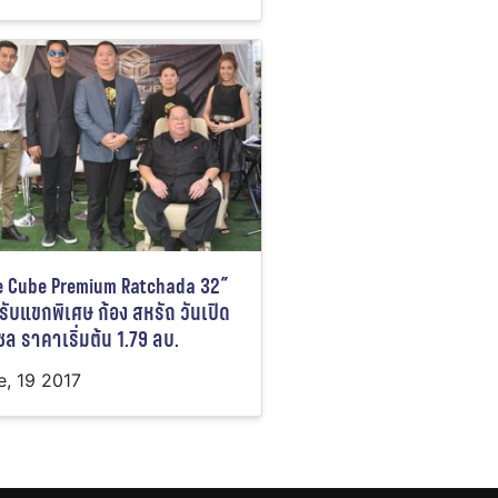
e Cube Premium Ratchada 32”
รับแขกพิเศษ ก้อง สหรัถ วันเปิด
ซล ราคาเริ่มต้น 1.79 ลบ.
e, 19 2017