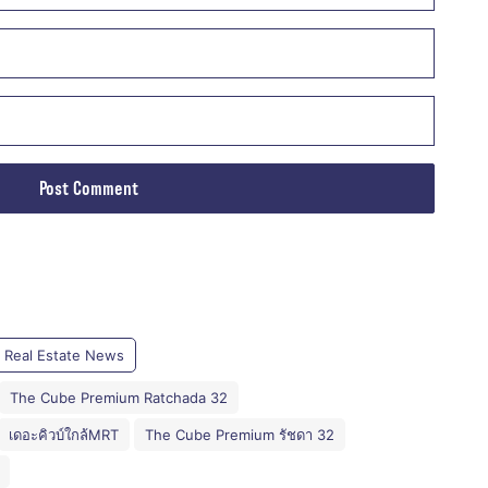
Real Estate News
The Cube Premium Ratchada 32
เดอะคิวบ์ใกล้MRT
The Cube Premium รัชดา 32