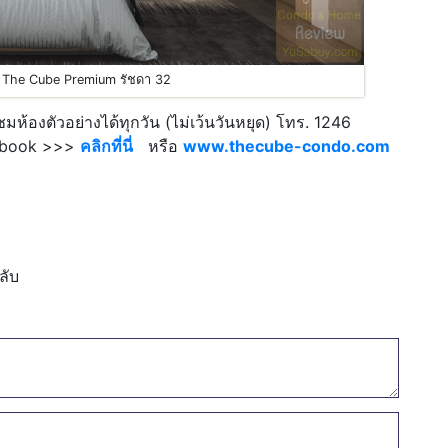
The Cube Premium รัชดา 32
ชมห้องตัวอย่างได้ทุกวัน (ไม่เว้นวันหยุด) โทร. 1246
cebook >>>
คลิกที่นี่
หรือ
www.thecube-condo.com
ลับ