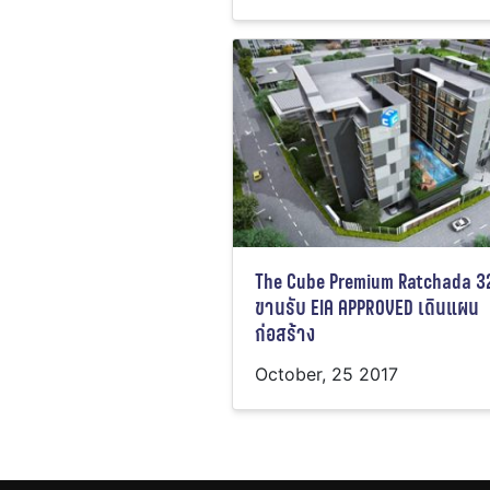
The Cube Premium Ratchada 3
ขานรับ EIA APPROVED เดินแผน
ก่อสร้าง
October, 25 2017