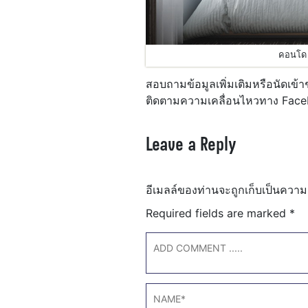
คอนโด 
สอบถามข้อมูลเพิ่มเติมหรือนัดเข้า
ติดตามความเคลื่อนไหวทาง Fa
Leave a Reply
อีเมลล์ของท่านจะถูกเก็บเป็นความ
Required fields are marked
*