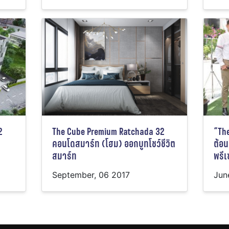
2
The Cube Premium Ratchada 32
“Th
คอนโดสมาร์ท (โฮม) ออกบูทโชว์ชีวิต
ต้อน
สมาร์ท
พรีเ
September, 06 2017
Jun