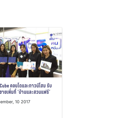
 Cube คอนโดและทาวน์โฮม รับ
ายเพิ่มที่ ‘บ้านและสวนแฟร์’
ember, 10 2017