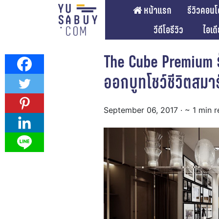
หน้าแรก
รีวิวคอนโ
วีดีโอรีวิว
ไอเด
The Cube Premium 
ออกบูทโชว์ชีวิตสมา
September 06, 2017
· ~ 1 min 