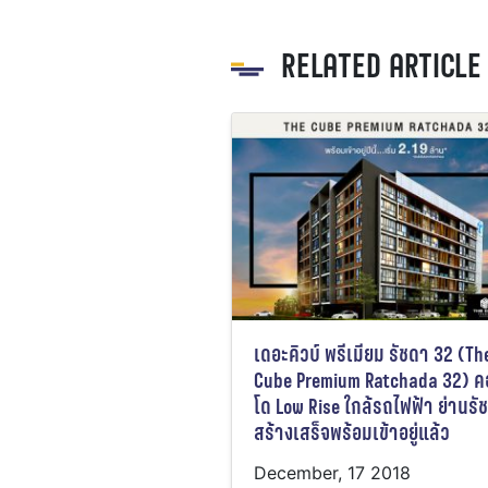
RELATED ARTICLE
เดอะคิวบ์ พรีเมียม รัชดา 32 (Th
Cube Premium Ratchada 32) 
โด Low Rise ใกล้รถไฟฟ้า ย่านรั
สร้างเสร็จพร้อมเข้าอยู่แล้ว
December, 17 2018