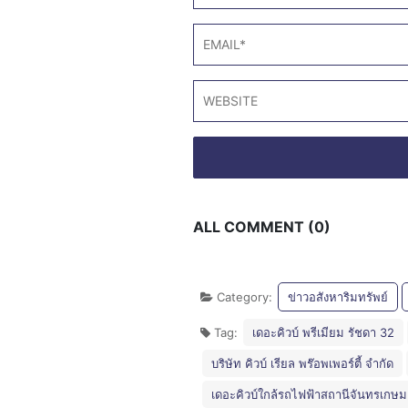
ALL COMMENT (0)
Category:
ข่าวอสังหาริมทรัพย์
Tag:
เดอะคิวบ์ พรีเมียม รัชดา 32
บริษัท คิวบ์ เรียล พร๊อพเพอร์ตี้ จำกัด
เดอะคิวบ์ใกล้รถไฟฟ้าสถานีจันทรเกษม