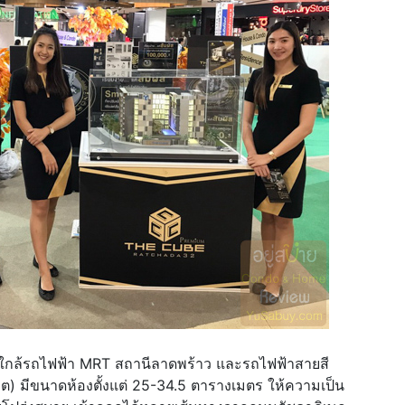
ยู่ใกล้รถไฟฟ้า MRT สถานีลาดพร้าว และรถไฟฟ้าสายสี
) มีขนาดห้องตั้งแต่ 25-34.5 ตารางเมตร ให้ความเป็น