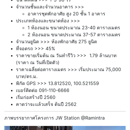
จำนวนชั้นและจำนวนอาคาร >>>
อาคารชุดพักอาศัย สูง 20 ชั้น 1 อาคาร
ประเภทห้องและขนาดห้อง >>>
1 ห้องนอน ขนาดประมาณ 23-40
ตารางเมตร
2 ห้องนอน ขนาดประมาณ 37-57
ตารางเมตร
จำนวนยูนิต >>> ห้องพักอาศัย 275 ยูนิต
ที่จอดรถ >>> 45%
ราคาขายเริ่มต้น ณ วันทำรีวิว >>> 1.79 ล้านบาท
(ราคา ณ วันที่เปิดตัว)
ราคาเฉลี่ยต่อตารางเมตร >>> เริ่มประมาณ 75,000
บาท/ตร.ม.
พิกัด GPS >>> 13.812520, 100.521559
เบอร์ติดต่อ 091-110-6666
เริ่มก่อสร้างปี 2560
คาดว่าจะแล้วเสร็จ ต้นปี 2562
ภาพบรรยากาศโครงการ JW Station @Ramintra