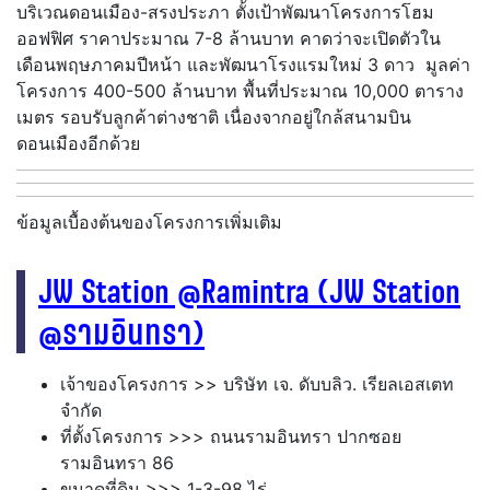
บริเวณดอนเมือง-สรงประภา ตั้งเป้าพัฒนาโครงการโฮม
ออฟฟิศ ราคาประมาณ 7-8 ล้านบาท คาดว่าจะเปิดตัวใน
เดือนพฤษภาคมปีหน้า และพัฒนาโรงแรมใหม่ 3 ดาว มูลค่า
โครงการ 400-500 ล้านบาท พื้นที่ประมาณ 10,000 ตาราง
เมตร รอบรับลูกค้าต่างชาติ เนื่องจากอยู่ใกล้สนามบิน
ดอนเมืองอีกด้วย
ข้อมูลเบื้องต้นของโครงการเพิ่มเติม
JW Station @Ramintra (JW Station
@รามอินทรา)
เจ้าของโครงการ >> บริษัท เจ. ดับบลิว. เรียลเอสเตท
จำกัด
ที่ตั้งโครงการ >>> ถนนรามอินทรา ปากซอย
รามอินทรา 86
ขนาดที่ดิน >>> 1-3-98 ไร่