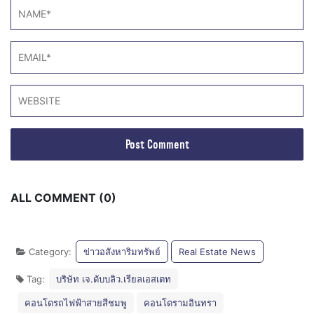
ALL COMMENT (0)
Category:
ข่าวอสังหาริมทรัพย์
Real Estate News
Tag:
บริษัท เจ.ดับบลิว.เรียลเอสเตท
คอนโดรถไฟฟ้าสายสีชมพู
คอนโดรามอินทรา