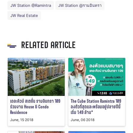
JW Station @Ramintra
JW Station @รามอินทรา
JW Real Estate
RELATED ARTICLE
เดอะคิวบ์ สเตชั่น รามอินทรา 109
The Cube Station Ramintra 109
ร่วมงาน House & Condo
ลงตัวที่สุดและพร้อมอยู่ปลายปีนี้
Residence
เริ่ม 1.49 ล้าน*
June, 15 2018
June, 06 2018