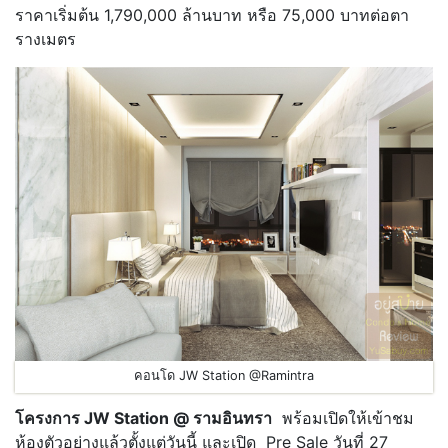
ราคาเริ่มต้น 1,790,000 ล้านบาท หรือ 75,000 บาทต่อตา
รางเมตร
คอนโด JW Station @Ramintra
โครงการ JW Station @ รามอินทรา
พร้อมเปิดให้เข้าชม
ห้องตัวอย่างแล้วตั้งแต่วันนี้ และเปิด Pre Sale วันที่ 27