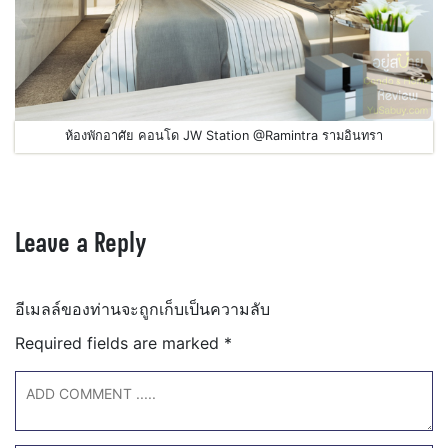
ห้องพักอาศัย คอนโด JW Station @Ramintra รามอินทรา
Leave a Reply
อีเมลล์ของท่านจะถูกเก็บเป็นความลับ
Required fields are marked
*