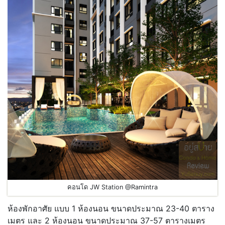
คอนโด JW Station @Ramintra
ห้องพักอาศัย แบบ 1 ห้องนอน ขนาดประมาณ 23-40 ตาราง
เมตร และ 2 ห้องนอน ขนาดประมาณ 37-57 ตารางเมตร