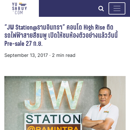
search
“JW Station@รามอินทรา” คอนโด High Rise ติด
รถไฟฟ้าสายสีชมพู เปิดให้ชมห้องตัวอย่างแล้ววันนี้
Pre-sale 27 ก.ย.
September 13, 2017
· 2 min read