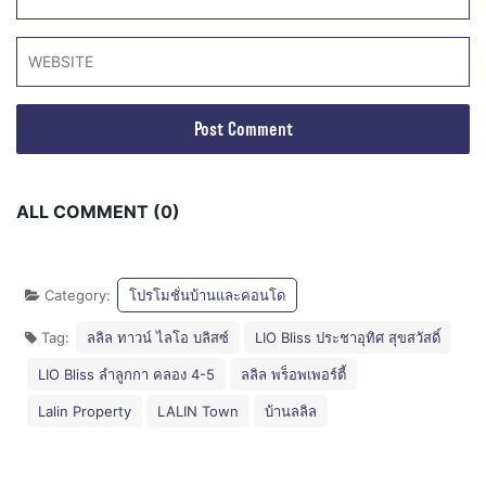
ALL COMMENT (0)
Category:
โปรโมชั่นบ้านและคอนโด
Tag:
ลลิล ทาวน์ ไลโอ บลิสซ์
LIO Bliss ประชาอุทิศ สุขสวัสดิ์
LIO Bliss ลำลูกกา คลอง 4-5
ลลิล พร็อพเพอร์ตี้
Lalin Property
LALIN Town
บ้านลลิล