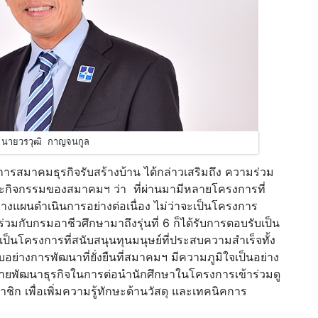
นายวรวุฒิ กาญจนกูล
ารสมาคมธุรกิจรับสร้างบ้าน ได้กล่าวเสริมถึง ความร่วม
ละกิจกรรมของสมาคมฯ ว่า ที่ผ่านมามีหลายโครงการที่
างแผนดำเนินการอย่างต่อเนื่อง ไม่ว่าจะเป็นโครงการ
่วมกับกรมอาชีวศึกษามาถึงรุ่นที่ 6 ก็ได้รับการตอบรับเป็น
ป็นโครงการที่สนับสนุนทุนมนุษย์ที่ประสบความสำเร็จทั้ง
่างการพัฒนาที่ยั่งยืนที่สมาคมฯ มีความภูมิใจเป็นอย่าง
่ายพัฒนาธุรกิจในการต่อนำนักศึกษาในโครงการเข้าร่วมดู
ิก เพื่อเพิ่มความรู้ทักษะด้านวัสดุ และเทคนิคการ