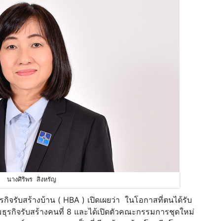
นางศิริพร สิงหรัญ
ิจรับสร้างบ้าน ( HBA ) เปิดเผยว่า ในโอกาสที่ตนได้รับ
ุรกิจรับสร้างคนที่ 8 และได้เปิดตัวคณะกรรมการชุดใหม่