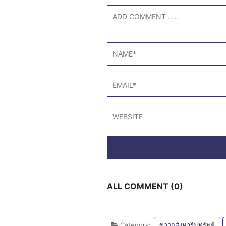
ALL COMMENT (0)
Category:
ข่าวอสังหาริมทรัพย์