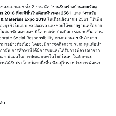
ของสมาคมฯ ทั้ง 2 งาน คือ “
งานรับสร้างบ้านและวัสดุ
 2018 ที่จะมีขึ้นในเดือนมีนาคม 2561
และ “
งานรับ
r & Materials Expo 2018
ในเดือนสิงหาคม 2561 ได้เพิ่ม
้ของธุรกิจในแบบ Exclusive และช่วยให้ขยายฐานเครือข่าย
ด้เป็นสมาชิกสมาคมฯ มีโอกาสเข้าร่วมกิจกรรมมากขึ้น ส่วน
rporate Social Responsibility ทางสมาคมฯ มีนโยบาย
าอย่างต่อเนื่อง โดยจะมีการจัดกิจกรรมระดมทุนเพื่อนำ
่อสถาบัน การศึกษาที่ได้มีการขอและได้รับการพิจารณาจาก
มาคมฯ มีแผนในการพัฒนาเทคโนโลยีใหม่ๆ ในลักษณะ
บ้านได้รับประโยชน์มากยิ่งขึ้น ซึ่งอยู่ในระหว่างการพัฒนา
ลับ