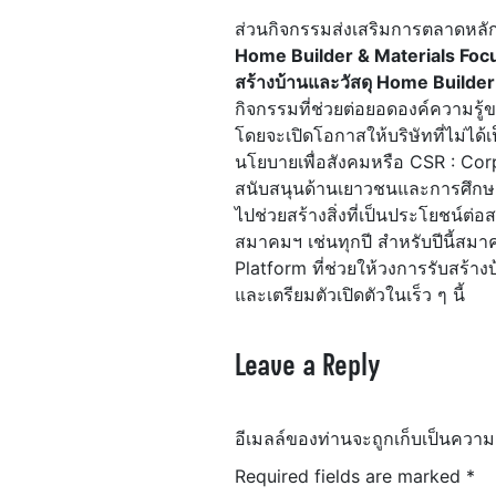
ส่วนกิจกรรมส่งเสริมการตลาดหลัก
Home Builder & Materials Focus
สร้างบ้านและวัสดุ Home Builde
กิจกรรมที่ช่วยต่อยอดองค์ความรู
โดยจะเปิดโอกาสให้บริษัทที่ไม่ไ
นโยบายเพื่อสังคมหรือ CSR : Co
สนับสนุนด้านเยาวชนและการศึกษาม
ไปช่วยสร้างสิ่งที่เป็นประโยชน์ต
สมาคมฯ เช่นทุกปี สำหรับปีนี้ส
Platform ที่ช่วยให้วงการรับสร้าง
และเตรียมตัวเปิดตัวในเร็ว ๆ นี้
Leave a Reply
อีเมลล์ของท่านจะถูกเก็บเป็นความ
Required fields are marked
*