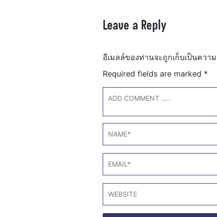
Leave a Reply
อีเมลล์ของท่านจะถูกเก็บเป็นความ
Required fields are marked
*