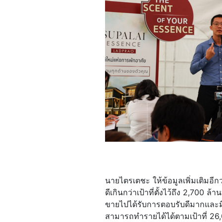
นายไตรเตชะ ให้ข้อมูลเพิ่มเติมอ
ดีเกินกว่าเป้าที่ตั้งไว้ถึง 2,70
ขายไปได้รับการตอบรับดีมากและมีม
สามารถทำรายได้ได้ตามเป้าที่ 2