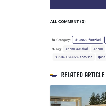
ALL COMMENT (0)
Category:
ข่าวอสังหาริมทรัพย์
Tag:
ศุภาลัย เอสเซ้นส์
ศุภาลัย
Supalai Essence ลาดพร้าว
ศุภาล
RELATED ARTICLE