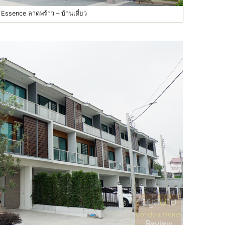
 Essence ลาดพร้าว – บ้านเดี่ยว