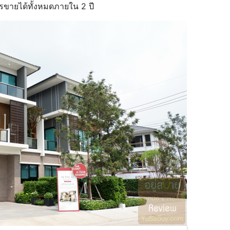
ขายได้ทั้งหมดภายใน 2 ปี