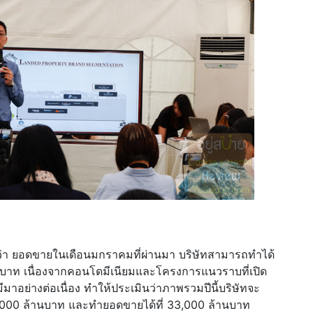
ีกว่า ยอดขายในเดือนมกราคมที่ผ่านมา บริษัทสามารถทำได้
0 ล้านบาท เนื่องจากคอนโดมีเนียมและโครงการแนวราบที่เปิด
าอย่างต่อเนื่อง ทำให้ประเมินว่าภาพรวมปีนี้บริษัทจะ
6,000 ล้านบาท และทำยอดขายได้ที่ 33,000 ล้านบาท