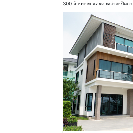
300 ล้านบาท และคาดว่าจะปิดการ