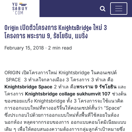
search
Origin เปิดตัวโครงการ KnightsBridge ใหม่ 3
โครงการ พระราม 9, รัชโยธิน, แบริ่ง
February 15, 2018
· 2 min read
ORIGIN เปิดโครงการใหม่ Knightsbridge ในคอนเซปต์
SPACE 3 ทําเลใจกลางเมือง 3 โครงการ 3 ทำเล คือ
Knightsbridge Space
2 ทําเล คือ
พระราม 9 รัชโยธิน
และ
โครงการ
Knightsbridge collage sukhumvit 107
ช่วงต้น
ของซอยแบริ่ง Knightsbridge ทั้ง 3 โครงการจะใช้แนวคิด
การออกแบบใหม่ที่ทางออริจิ้นให้คอนเซปท์สั้นว่า “Space”
ซึ่งประกอบไปด้วยการออกแบบใหม่ทั้งพื้นที่ใช้สอยในห้อง
นอกห้อง หลุดจากกรอบของการ ออกแบบคอนโดมิเนียมแบบ
เดิม ๆ เพื่อให้ตอบสนองความต้องการกลุ่มลูกค้าเป้าหมายซึ่ง