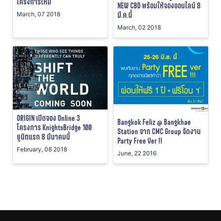
โครงการใหม่
NEW CBD พร้อมให้จองออนไลน์ 8
มี.ค.นี้
March, 07 2018
March, 02 2018
ORIGIN เปิดจอง Online 3
Bangkok Feliz @ Bangkhae
โครงการ KnightsBridge 100
Station จาก CMC Group จัดงาน
ยูนิตแรก 8 มีนาคมนี้
Party Free Ver !!
February, 08 2018
June, 22 2016