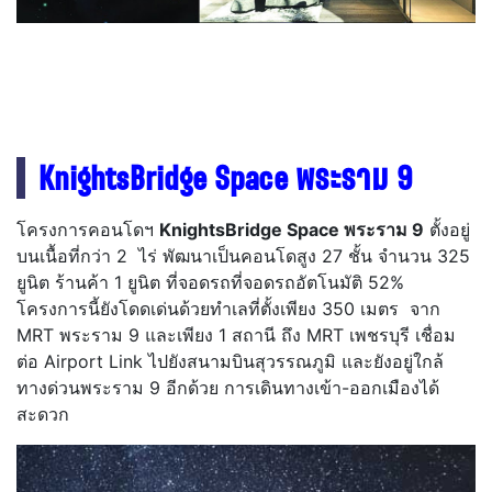
KnightsBridge Space พระราม 9
โครงการคอนโดฯ
KnightsBridge Space พระราม 9
ตั้งอยู่
บนเนื้อที่กว่า 2 ไร่ พัฒนาเป็นคอนโดสูง 27 ชั้น จำนวน 325
ยูนิต ร้านค้า 1 ยูนิต ที่จอดรถที่จอดรถอัตโนมัติ 52%
โครงการนี้ยังโดดเด่นด้วยทำเลที่ตั้งเพียง 350 เมตร จาก
MRT พระราม 9 และเพียง 1 สถานี ถึง MRT เพชรบุรี เชื่อม
ต่อ Airport Link ไปยังสนามบินสุวรรณภูมิ และยังอยู่ใกล้
ทางด่วนพระราม 9 อีกด้วย การเดินทางเข้า-ออกเมืองได้
สะดวก