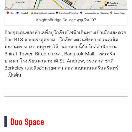
KnightsBridge Collage สุขุมวิท 107
ด้วยจุดเด่นของทำเลที่อยู่ใกล้รถไฟฟ้าเดินทางเข้าเมืองสะดวก
ด้วย BTS สายตรงสู่สยาม ใกล้ทางด่วนทั้งทางด่วนเฉลิม
มหานคร ทางด่วนบูรพาวิถี นอกจากนี้ยัง ใกล้สํานักงาน
Bhirat Tower, Bitec บางนา, Bangkok Mall, เซ็นทรัล
บางนา โรงเรียนนานาชาติ St. Andrew, รร.นานาชาติ
Berkeley และสิ่งอํานวยความสะดวกบนถนนศรีนครินทร์
เป็นต้น
Duo Space