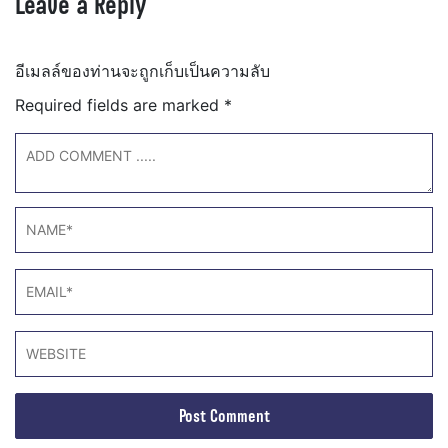
Leave a Reply
อีเมลล์ของท่านจะถูกเก็บเป็นความลับ
Required fields are marked
*