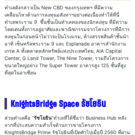
ทำเลดังกล่าวเป็น New CBD ของกรุงเทพฯ ที่มีความ
เคลื่อนไหวด้านการลงทุนอสังหาฯอย่างต่อเนื่องทำให้ที่นี่
ทำเลพระราม 9 ขึ้นชั้นเป็นทำเลทองของนักลงทุน ที่มีความ
โดดเด่นทั้งการอยู่อาศัยและพาณิชกรรมจากโครงการที่มีการ
ลงทุนในก่อนหน้าไม่ว่าจะป็นโรงแรม, ห้างสรรพสินค้าชั้นนำ
อาทิ เซ็นทรัลพระราม 9 และ Esplanade อาคารสำนักงาน
เกรด A ทั้งตลาดหลักทรัพย์แห่งประเทศไทย, AIA Capital
Center, G Land Tower, The Nine Tower, รวมถึงโครงการ
ขนาดใหญ่อย่าง The Super Tower อาคารสูง 125 ชั้นที่สูง
ที่สุดในอาเซียน
KnightsBridge Space รัชโยธิน
ส่วนทำเลคือ “
รัชโยธิน
”ทำเลที่ได้ชื่อว่า Business Hub หลัง
จากที่ประสบความสำเร็จด้านการขายโครงการ
KnightsBridge Prime รัชโยธินที่เปิดตัวไปเมื่อปี 2560 ที่ผ่าน