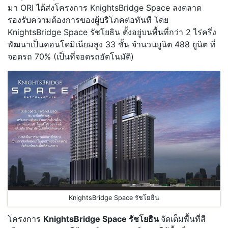
มา ORI ได้ส่งโครงการ KnightsBridge Space ลงตลาด
รองรับความต้องการของผู้บริโภคต่อทันที โดย
KnightsBridge Space รัชโยธิน ตั้งอยู่บนพื้นที่กว่า 2 ไร่ครึ่ง
พัฒนาเป็นคอนโดมิเนียมสูง 33 ชั้น จํานวนยูนิต 488 ยูนิต ที่
จอดรถ 70% (เป็นที่จอดรถอัตโนมัติ)
KnightsBridge Space รัชโยธิน
โครงการ
KnightsBridge Space รัชโยธิน
จัดเต็มพื้นที่สี