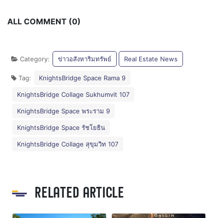
ALL COMMENT (0)
Category:
ข่าวอสังหาริมทรัพย์
Real Estate News
Tag:
KnightsBridge Space Rama 9
KnightsBridge Collage Sukhumvit 107
KnightsBridge Space พระราม 9
KnightsBridge Space รัชโยธิน
KnightsBridge Collage สุขุมวิท 107
RELATED ARTICLE