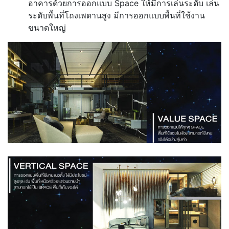
อาคารด้วยการออกแบบ Space ให้มีการเล่นระดับ เล่น
ระดับพื้นที่โถงเพดานสูง มีการออกแบบพื้นที่ใช้งาน
ขนาดใหญ่