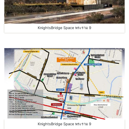
KnightsBridge Space พระราม 9
KnightsBridge Space พระราม 9