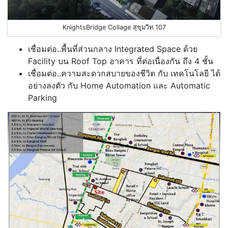
KnightsBridge Collage สุขุมวิท 107
เชื่อมต่อ..พื้นที่ส่วนกลาง Integrated Space ด้วย
Facility บน Roof Top อาคาร ที่ต่อเนื่องกัน ถึง 4 ชั้น
เชื่อมต่อ..ความสะดวกสบายของชีวิต กับ เทคโนโลยี ได้
อย่างลงตัว กับ Home Automation และ Automatic
Parking