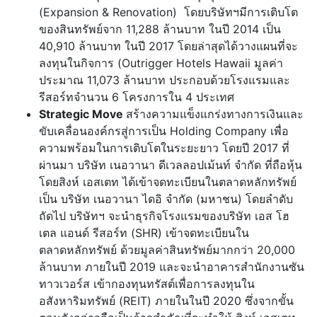
(Expansion & Renovation) โดยบริษัทฯมีการเติบโต
ของสินทรัพย์จาก 11,288 ล้านบาท ในปี 2014 เป็น
40,910 ล้านบาท ในปี 2017 โดยล่าสุดได้วางแผนที่จะ
ลงทุนในกิจการ (Outrigger Hotels Hawaii มูลค่า
ประมาณ 11,073 ล้านบาท ประกอบด้วยโรงแรมและ
รีสอร์ทจำนวน 6 โครงการใน 4 ประเทศ
Strategic Move
สร้างความแข็งแกร่งทางการเงินและ
ขับเคลื่อนองค์กรสู่การเป็น Holding Company เพื่อ
ความพร้อมในการเติบโตในระยะยาว โดยปี 2017 ที่
ผ่านมา บริษัท เนอวานา ดีเวลลอปเม้นท์ จำกัด ที่ถือหุ้น
โดยสิงห์ เอสเตท ได้เข้าจดทะเบียนในตลาดหลักทรัพย์
เป็น บริษัท เนอวานา ไดอิ จำกัด (มหาชน) โดยลำดับ
ถัดไป บริษัทฯ จะนำธุรกิจโรงแรมของบริษัท เอส โฮ
เตล แอนด์ รีสอร์ท (SHR) เข้าจดทะเบียนใน
ตลาดหลักทรัพย์ ด้วยมูลค่าสินทรัพย์มากกว่า 20,000
ล้านบาท ภายในปี 2019 และจะนำอาคารสำนักงานซัน
ทาวเวอร์ส เข้ากองทุนทรัสต์เพื่อการลงทุนใน
อสังหาริมทรัพย์ (REIT) ภายในในปี 2020 ซึ่งจากขั้น