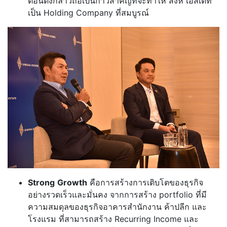
ตอนดังกล่าวถือเป็นก้าวสำคัญที่จะทำให้ สิงห์ เอสเตท
เป็น Holding Company ที่สมบูรณ์
Strong
Growth
คือการสร้างการเติบโตของธุรกิจ
อย่างรวดเร็วและมั่นคง จากการสร้าง portfolio ที่มี
ความสมดุลของธุรกิจอาคารสำนักงาน ค้าปลีก และ
โรงแรม ที่สามารถสร้าง Recurring Income และ