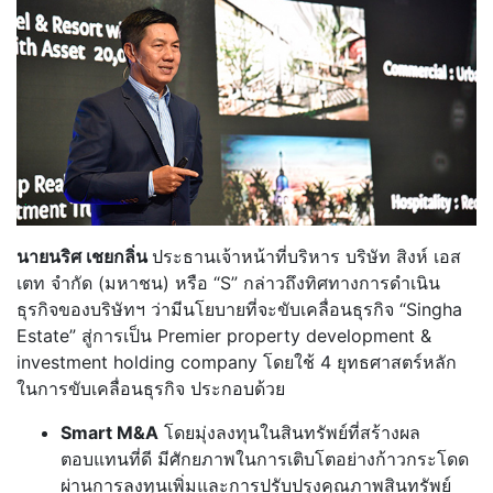
นายนริศ เชยกลิ่น
ประธานเจ้าหน้าที่บริหาร บริษัท สิงห์ เอส
เตท จำกัด (มหาชน) หรือ “S” กล่าวถึงทิศทางการดำเนิน
ธุรกิจของบริษัทฯ ว่ามีนโยบายที่จะขับเคลื่อนธุรกิจ “Singha
Estate” สู่การเป็น Premier property development &
investment holding company โดยใช้ 4 ยุทธศาสตร์หลัก
ในการขับเคลื่อนธุรกิจ ประกอบด้วย
Smart M&A
โดยมุ่งลงทุนในสินทรัพย์ที่สร้างผล
ตอบแทนที่ดี มีศักยภาพในการเติบโตอย่างก้าวกระโดด
ผ่านการลงทุนเพิ่มและการปรับปรุงคุณภาพสินทรัพย์