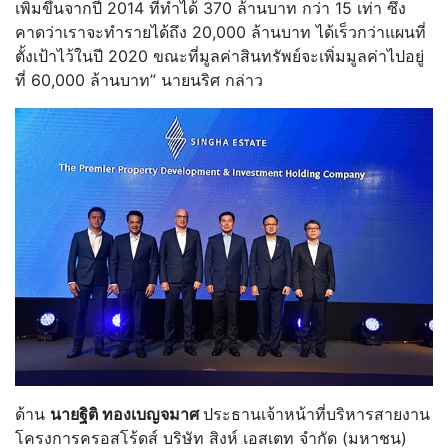
เพิ่มขึ้นจากปี 2014 ที่ทำได้ 370 ล้านบาท กว่า 15 เท่า ซึ่ง
คาดว่าเราจะทำรายได้ถึง 20,000 ล้านบาท ได้เร็วกว่าแผนที่
ตั้งเป้าไว้ในปี 2020 ขณะที่มูลค่าสินทรัพย์จะเพิ่มมูลค่าไปอยู่
ที่ 60,000 ล้านบาท” นายนริศ กล่าว
ด้าน
นายฐิติ ทองเบญจมาศ
ประธานเจ้าหน้าที่บริหารสายงาน
โครงการครอสโร้ดส์ บริษัท สิงห์ เอสเตท จำกัด (มหาชน)