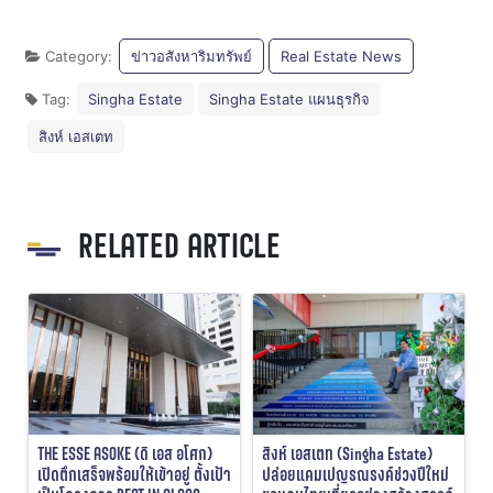
Category:
ข่าวอสังหาริมทรัพย์
Real Estate News
Tag:
Singha Estate
Singha Estate แผนธุรกิจ
สิงห์ เอสเตท
RELATED ARTICLE
THE ESSE ASOKE (ดิ เอส อโศก)
สิงห์ เอสเตท (Singha Estate)
เปิดตึกเสร็จพร้อมให้เข้าอยู่ ตั้งเป้า
ปล่อยแคมเปญรณรงค์ช่วงปีใหม่