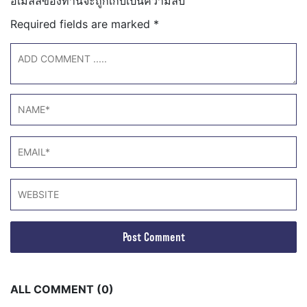
อีเมลล์ของท่านจะถูกเก็บเป็นความลับ
Required fields are marked
*
ALL COMMENT (0)