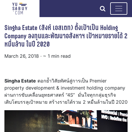
search
Singha Estate (สิงห์ เอสเตท) ตั้งเป้าเป็น Holding
Company ลงทุนและพัฒนาอสังหาฯ เป้าหมายรายได้ 2
หมื่นล้าน ในปี 2020
March 26, 2018
· ~ 1 min read
Singha Estate
ตอกย้ำวิสัยทัศน์สู่การเป็น Premier
property development & investment holding company
ผ่านการขับเคลื่อนยุทธศาสตร์ “4S” มั่นใจทุกกลุ่มธุรกิจ
เติบโตบรรลุเป้าหมาย สร้างรายได้รวม 2 หมื่นล้านในปี 2020