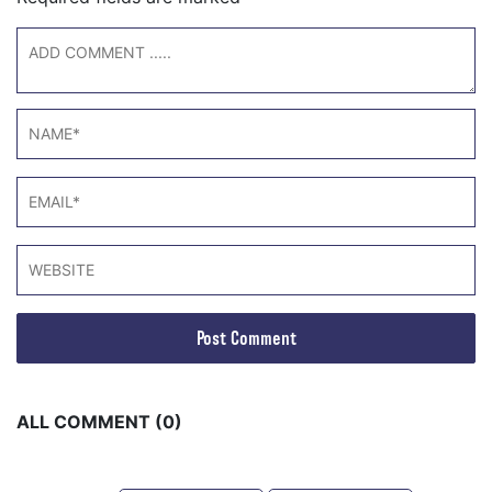
ALL COMMENT (0)