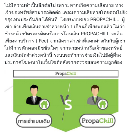
ไม่มีความจำเป็นอีกต่อไป เพราะหากเกิดความเสียหาย ทาง
เจ้าของทรัพย์สามารถติดต่อ เคลมความเสียหายโดยตรงไปยัง
กรุงเทพประกันภัย ได้ทันที โดยระบบของ PROPACHILL ผู้
เช่า จ่ายเพียงเงินค่าเช่าล่วงหน้า 1 เดือนก็เพียงพอแล้ว ไม่ว่า
ชำระด้วยบัตรเครดิตหรือการโอนเงิน PROPACHILL จะคิด
เพียงค่าบริการ ( Fee) จากอัตราค่าเช่าที่แตกต่างกันกับผู้เช่า
ไม่มีการหักคอมมิชชั่นใดๆ จากนายหน้าหรือเจ้าของทรัพย์
และเงินมัดจำล่วงหน้านี้ ระบบจะทำการจ่ายเงินไปยังผู้ที่ลง
ประกาศโฆษณาในเว็บไซต์หลังจากตรวจสอบความถูกต้อง