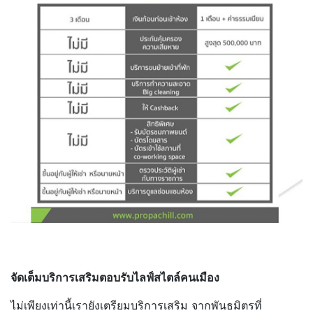
จัดเต็มบริการเสริมตอบรับไลฟ์สไตล์คนเมือง
ไม่เพียงเท่านี้เรายังเตรียมบริการเสริม จากพันธมิตรที่