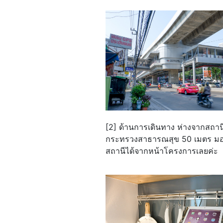
[2] ด้านการเดินทาง ห่างจากสถาน
กระทรวงสาธารณสุข 50 เมตร มอง
สถานีได้จากหน้าโครงการเลยค่ะ