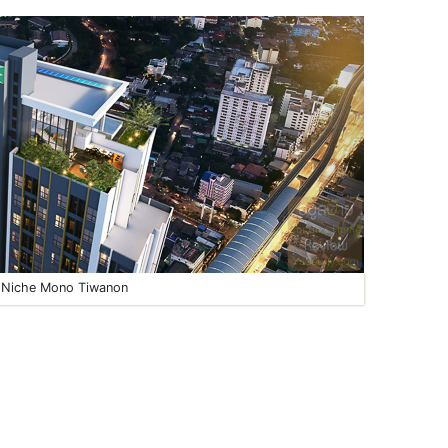
Niche Mono Tiwanon