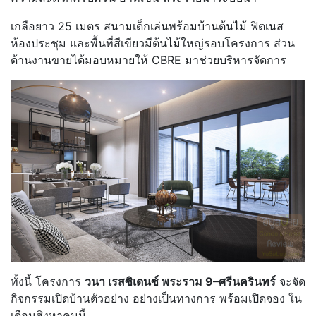
เกลือยาว 25 เมตร สนามเด็กเล่นพร้อมบ้านต้นไม้ ฟิตเนส
ห้องประชุม และพื้นที่สีเขียวมีต้นไม้ใหญ่รอบโครงการ ส่วน
ด้านงานขายได้มอบหมายให้ CBRE มาช่วยบริหารจัดการ
ทั้งนี้ โครงการ
วนา เรสซิเดนซ์ พระราม 9–ศรีนครินทร์
จะจัด
กิจกรรมเปิดบ้านตัวอย่าง อย่างเป็นทางการ พร้อมเปิดจอง ใน
เดือนสิงหาคมนี้