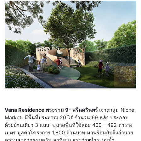
Vana Residence พระราม 9- ศรีนครินทร์
เจาะกลุ่ม Niche
Market มีพื้นที่ประมาณ 20 ไร่ จำนวน 69 หลัง ประกอบ
ด้วยบ้านเดี่ยว 3 แบบ ขนาดพื้นที่ใช้สอย 400 – 492 ตาราง
เมตร มูลค่าโครงการ 1,800 ล้านบาท มาพร้อมกับสิ่งอำนวย
ความสะดวกครบครัน อาทิเช่น สระว่ายน้ำระบบน้ำ