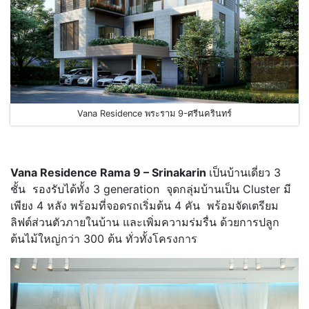
Vana Residence พระราม 9-ศรีนครินทร์
Vana Residence Rama 9 – Srinakarin
เป็นบ้านเดี่ยว 3
ชั้น รองรับได้ทั้ง 3 generation จุดกลุ่มบ้านเป็น Cluster มี
เพียง 4 หลัง พร้อมที่จอดรถเริ่มต้น 4 คัน พร้อมจัดเตรียม
ลิฟต์ส่วนตัวภายในบ้าน และเพิ่มความร่มรื่น ด้วยการปลูก
ต้นไม้ใหญ่กว่า 300 ต้น ทั่วทั้งโครงการ