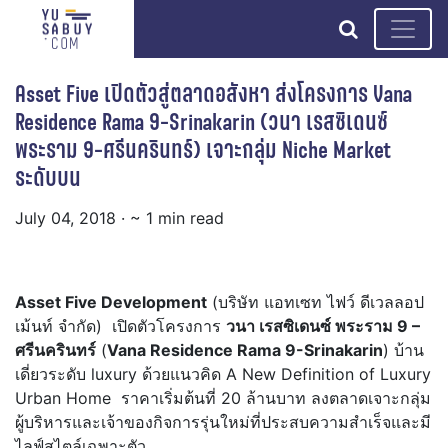
search
Asset Five เปิดตัวสู่ตลาดอสังหา ส่งโครงการ Vana
Residence Rama 9-Srinakarin (วนา เรสซิเดนซ์
พระราม 9-ศรีนครินทร์) เจาะกลุ่ม Niche Market
ระดับบน
July 04, 2018
· ~ 1 min read
Asset Five Development
(บริษัท แอทเซท ไฟว์ ดีเวลลอป
เม้นท์ จำกัด) เปิดตัวโครงการ
วนา เรสซิเดนซ์ พระราม 9 –
ศรีนครินทร์
(
Vana Residence Rama 9-Srinakarin
) บ้าน
เดี่ยวระดับ luxury ด้วยแนวคิด A New Definition of Luxury
Urban Home ราคาเริ่มต้นที่ 20 ล้านบาท ลงตลาดเจาะกลุ่ม
ผู้บริหารและเจ้าของกิจการรุ่นใหม่ที่ประสบความสำเร็จและมี
ไลฟ์สไตล์เฉพาะตัว