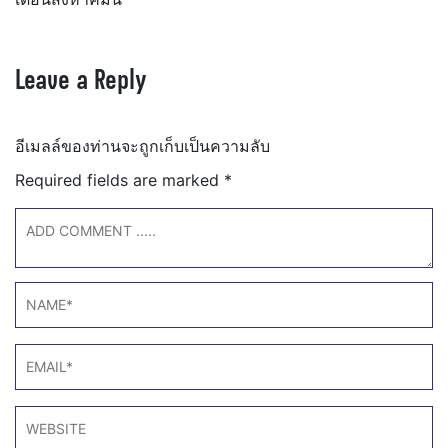
Leave a Reply
อีเมลล์ของท่านจะถูกเก็บเป็นความลับ
Required fields are marked
*