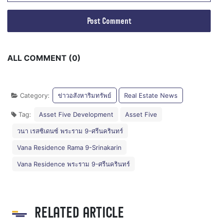
ALL COMMENT (0)
Category:
ข่าวอสังหาริมทรัพย์
Real Estate News
Tag:
Asset Five Development
Asset Five
วนา เรสซิเดนซ์ พระราม 9-ศรีนครินทร์
Vana Residence Rama 9-Srinakarin
Vana Residence พระราม 9-ศรีนครินทร์
RELATED ARTICLE