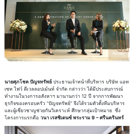
นายศุภโชค ปัญจทรัพย์
ประธานเจ้าหน้าที่บริหาร บริษัท แอท
เซท ไฟว์ ดีเวลลอปเม้นท์ จำกัด กล่าวว่า ได้มีประสบการณ์
ทำงานในวงการอสังหาฯ มานานกว่า 12 ปี จากการพัฒนา
ธุรกิจของครอบครัว “ปัญจทรัพย์” จึงได้รวมตัวตั้งทีมบริหาร
และผู้เชี่ยวชาญช่วยกันวิเคราะห์ ศึกษากลุ่มเป้าหมาย ซึ่ง
โครงการแรกคือ
วนา เรสซิเดนซ์ พระราม 9 – ศรีนครินทร์