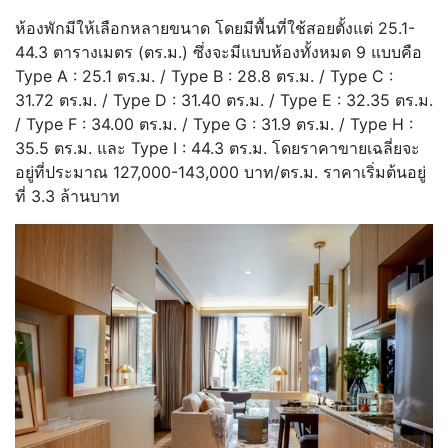
ห้องพักมีให้เลือกหลายขนาด โดยมีพื้นที่ใช้สอยตั้งแต่ 25.1-
44.3 ตารางเมตร (ตร.ม.) ซึ่งจะมีแบบห้องทั้งหมด 9 แบบคือ
Type A : 25.1 ตร.ม. / Type B : 28.8 ตร.ม. / Type C :
31.72 ตร.ม. / Type D : 31.40 ตร.ม. / Type E : 32.35 ตร.ม.
/ Type F : 34.00 ตร.ม. / Type G : 31.9 ตร.ม. / Type H :
35.5 ตร.ม. และ Type I : 44.3 ตร.ม. โดยราคาขายเฉลี่ยจะ
อยู่ที่ประมาณ 127,000-143,000 บาท/ตร.ม. ราคาเริ่มต้นอยู่
ที่ 3.3 ล้านบาท