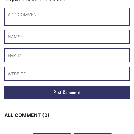
ALL COMMENT (0)