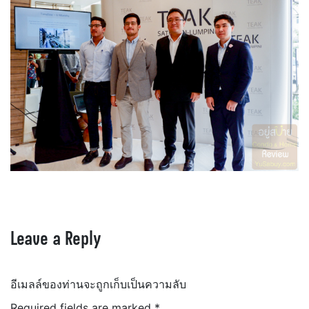
Leave a Reply
อีเมลล์ของท่านจะถูกเก็บเป็นความลับ
Required fields are marked
*