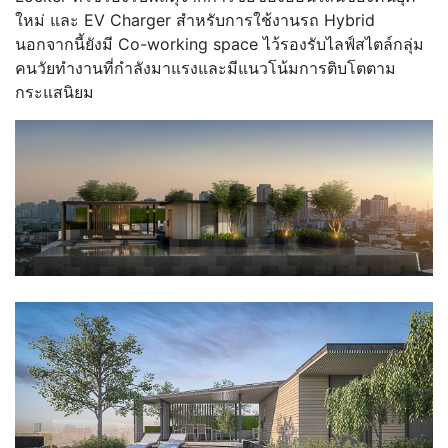
ใหม่ และ EV Charger สำหรับการใช้งานรถ Hybrid
นอกจากนี้ยังมี Co-working space ไว้รองรับไลฟ์สไตล์กลุ่ม
คนวัยทำงานที่กำลังมาแรงและมีแนวโน้มการติบโตตาม
กระแสนิยม