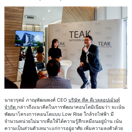
นายวรุตม์ ภาณุพัฒนพงศ์ CEO
บริษัท ทีค ดีเวลลอปเม้นท์
จำกัด
กล่าวถึงแนวคิดในการพัฒนาคอนโดมิเนียมว่า จะเน้น
พัฒนาโครงการคอนโดแบบ Low Rise ใกล้รถไฟฟ้า มี
จำนวนหน่วยไม่มากเพื่อให้ได้ความรู้สึกเหมือนอยู่บ้าน เน้น
ความเป็นส่วนตัวเหมาะแก่การอยู่อาศัย เพิ่มความลงตัวด้วย