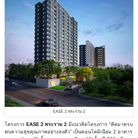
EASE 2 พระราม 2
โครงการ
EASE 2 พระราม 2
มีแนวคิดโครงการ “คิดมาครบ
พบความสุขคุณภาพอย่างลงตัว” เป็นคอนโดมิเนียม 2 อาคาร