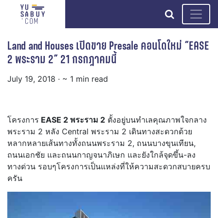
search
Land and Houses เปิดขาย Presale คอนโดใหม่ “EASE
2 พระราม 2” 21 กรกฎาคมนี้
July 19, 2018
· ~ 1 min read
โครงการ
EASE 2 พระราม 2
ตั้งอยู่บนทำเลคุณภาพใจกลาง
พระราม 2 หลัง Central พระราม 2 เดินทางสะดวกด้วย
หลากหลายเส้นทางทั้งถนนพระราม 2, ถนนบางขุนเทียน,
ถนนเอกชัย และถนนกาญจนาภิเษก และยังใกล้จุดขึ้น-ลง
ทางด่วน รอบๆโครงการเป็นแหล่งที่ให้ความสะดวกสบายครบ
ครัน