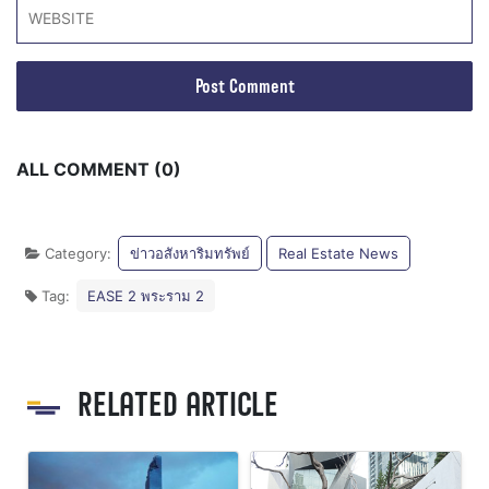
ALL COMMENT (0)
Category:
ข่าวอสังหาริมทรัพย์
Real Estate News
Tag:
EASE 2 พระราม 2
RELATED ARTICLE