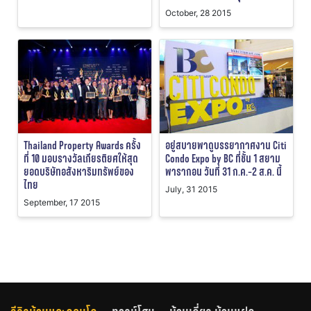
October, 28 2015
Thailand Property Awards ครั้ง
อยู่สบายพาดูบรรยากาศงาน Citi
ที่ 10 มอบรางวัลเกียรติยศให้สุด
Condo Expo by BC ที่ชั้น 1 สยาม
ยอดบริษัทอสังหาริมทรัพย์ของ
พารากอน วันที่ 31 ก.ค.-2 ส.ค. นี้
ไทย
July, 31 2015
September, 17 2015