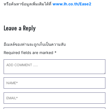
หรือค้นหาข้อมูลเพิ่มเติมได้ที่
www.lh.co.th/Ease2
Leave a Reply
อีเมลล์ของท่านจะถูกเก็บเป็นความลับ
Required fields are marked
*