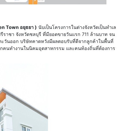
den Town อยุธยา )
นับเป็นโครงการในต่างจังหวัดเป็นทำเล
รีราชา จังหวัดชลบุรี ที่มียอดขายวันแรก 711 ล้านบาท จน
ันออก บริษัทคาดหวังมีผลตอบรับที่ดีจากลูกค้าในพื้นที่
อจากคนทำงานในนิคมอุตสาหกรรม และคนท้องถิ่นที่ต้องการ