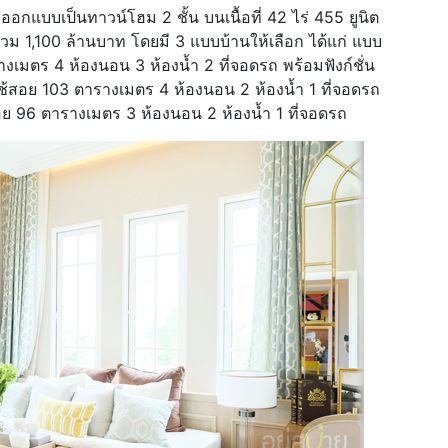
อกแบบเป็นทาวน์โฮม 2 ชั้น บนเนื้อที่ 42 ไร่ 455 ยูนิต
รวม 1,100 ล้านบาท โดยมี 3 แบบบ้านให้เลือก ได้แก่ แบบ
รางเมตร 4 ห้องนอน 3 ห้องน้ำ 2 ที่จอดรถ พร้อมฟังก์ชั่น
่ใช้สอย 103 ตารางเมตร 4 ห้องนอน 2 ห้องน้ำ 1 ที่จอดรถ
สอย 96 ตารางเมตร 3 ห้องนอน 2 ห้องน้ำ 1 ที่จอดรถ