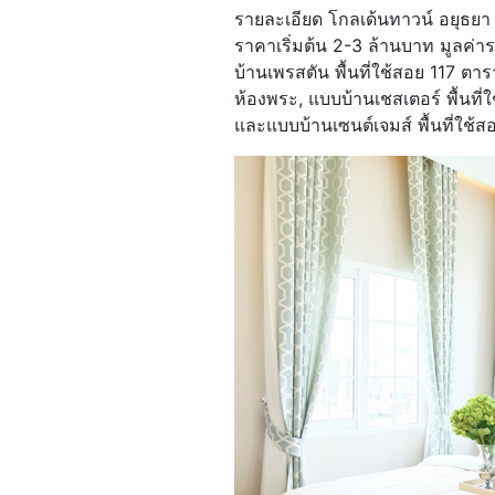
รายละเอียด โกลเด้นทาวน์ อยุธยา อ
ราคาเริ่มต้น 2-3 ล้านบาท มูลค่า
บ้านเพรสตัน พื้นที่ใช้สอย 117 ตา
ห้องพระ, แบบบ้านเชสเตอร์ พื้นที
และแบบบ้านเซนต์เจมส์ พื้นที่ใช้