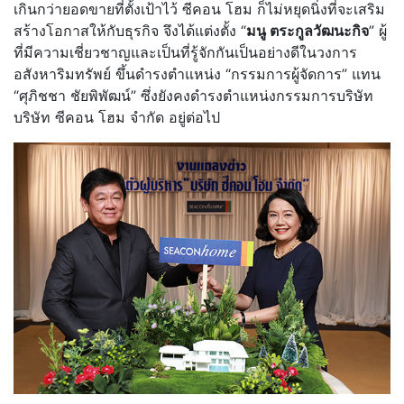
เกินกว่ายอดขายที่ตั้งเป้าไว้ ซีคอน โฮม ก็ไม่หยุดนิ่งที่จะเสริม
สร้างโอกาสให้กับธุรกิจ จึงได้แต่งตั้ง “
มนู ตระกูลวัฒนะกิจ
” ผู้
ที่มีความเชี่ยวชาญและเป็นที่รู้จักกันเป็นอย่างดีในวงการ
อสังหาริมทรัพย์ ขึ้นดำรงตำแหน่ง “กรรมการผู้จัดการ” แทน
“ศุภิชชา ชัยพิพัฒน์” ซึ่งยังคงดำรงตำแหน่งกรรมการบริษัท
บริษัท ซีคอน โฮม จำกัด อยู่ต่อไป