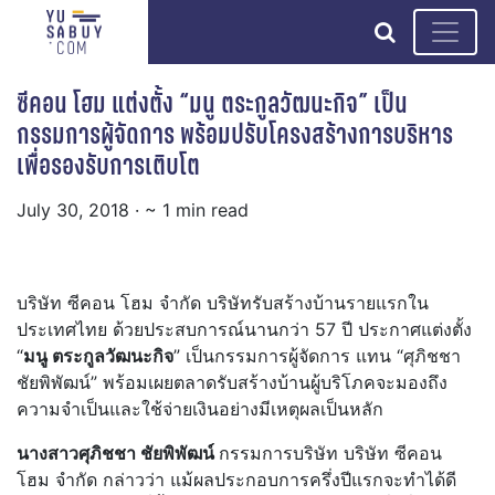
search
ซีคอน โฮม แต่งตั้ง “มนู ตระกูลวัฒนะกิจ” เป็น
กรรมการผู้จัดการ พร้อมปรับโครงสร้างการบริหาร
เพื่อรองรับการเติบโต
July 30, 2018
· ~ 1 min read
บริษัท ซีคอน โฮม จำกัด บริษัทรับสร้างบ้านรายแรกใน
ประเทศไทย ด้วยประสบการณ์นานกว่า 57 ปี ประกาศแต่งตั้ง
“
มนู ตระกูลวัฒนะกิจ
” เป็นกรรมการผู้จัดการ แทน “ศุภิชชา
ชัยพิพัฒน์” พร้อมเผยตลาดรับสร้างบ้านผู้บริโภคจะมองถึง
ความจำเป็นและใช้จ่ายเงินอย่างมีเหตุผลเป็นหลัก
นางสาวศุภิชชา ชัยพิพัฒน์
กรรมการบริษัท บริษัท ซีคอน
โฮม จำกัด กล่าวว่า แม้ผลประกอบการครึ่งปีแรกจะทำได้ดี