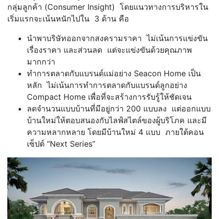
กลุ่มลูกค้า (Consumer Insight) โดยแนวทางการบริหารใน
เริ่มแรกจะเน้นหนักไปใน 3 ด้าน คือ
นำพาบริษัทออกจากสงครามราคา ไม่เน้นการแข่งขัน
เรื่องราคา และส่วนลด แต่จะแข่งขันด้วยคุณภาพ
มากกว่า
ทำการตลาดกับแบรนด์แม่อย่าง Seacon Home เป็น
หลัก ไม่เน้นการทำการตลาดกับแบรนด์ลูกอย่าง
Compact Home เพื่อที่จะสร้างการรับรู้ให้ชัดเจน
ลดจำนวนแบบบ้านที่มีอยู่กว่า 200 แบบลง แต่ออกแบบ
บ้านใหม่ให้ตอบสนองกับไลฟ์สไตล์ของผู้บริโภค และมี
ความหลากหลาย โดยมีบ้านใหม่ 4 แบบ ภายใต้คอน
เซ็ปต์ “Next Series”