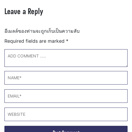
Leave a Reply
อีเมลล์ของท่านจะถูกเก็บเป็นความลับ
Required fields are marked
*