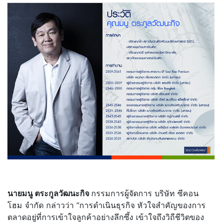
นายมนู ตระกูลวัฒนะกิจ
กรรมการผู้จัดการ บริษัท ซีคอน
โฮม จำกัด กล่าวว่า “การดำเนินธุรกิจ หัวใจสำคัญของการ
ตลาดอยู่ที่การเข้าใจลูกค้าอย่างลึกซึ้ง เข้าใจถึงวิถีชีวิตของ