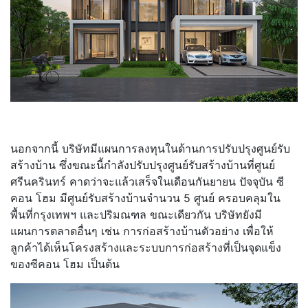
นอกจากนี้ บริษัทมีแผนการลงทุนในด้านการปรับปรุงศูนย์รับ
สร้างบ้าน ซึ่งขณะนี้กำลังปรับปรุงศูนย์รับสร้างบ้านที่ศูนย์
ศรีนครินทร์ คาดว่าจะแล้วเสร็จในเดือนกันยายน ปัจจุบัน ซี
คอน โฮม มีศูนย์รับสร้างบ้านจำนวน 5 ศูนย์ ครอบคลุมใน
พื้นที่กรุงเทพฯ และปริมณฑล ขณะเดียวกัน บริษัทยังมี
แผนการตลาดอื่นๆ เช่น การก่อสร้างบ้านตัวอย่าง เพื่อให้
ลูกค้าได้เห็นโครงสร้างและระบบการก่อสร้างที่เป็นจุดแข็ง
ของซีคอน โฮม เป็นต้น