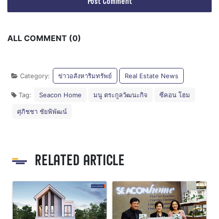
ALL COMMENT (0)
Category:
ข่าวอสังหาริมทรัพย์
Real Estate News
Tag:
Seacon Home
มนู ตระกูลวัฒนะกิจ
ซีคอน โฮม
ศุภิชชา ชัยพิพัฒน์
RELATED ARTICLE