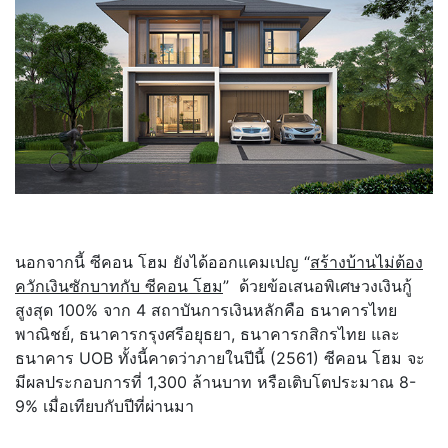
นอกจากนี้ ซีคอน โฮม ยังได้ออกแคมเปญ “
สร้างบ้านไม่ต้อง
ควักเงินซักบาทกับ ซีคอน โฮม
” ด้วยข้อเสนอพิเศษวงเงินกู้
สูงสุด 100% จาก 4 สถาบันการเงินหลักคือ ธนาคารไทย
พาณิชย์, ธนาคารกรุงศรีอยุธยา, ธนาคารกสิกรไทย และ
ธนาคาร UOB ทั้งนี้คาดว่าภายในปีนี้ (2561) ซีคอน โฮม จะ
มีผลประกอบการที่ 1,300 ล้านบาท หรือเติบโตประมาณ 8-
9% เมื่อเทียบกับปีที่ผ่านมา