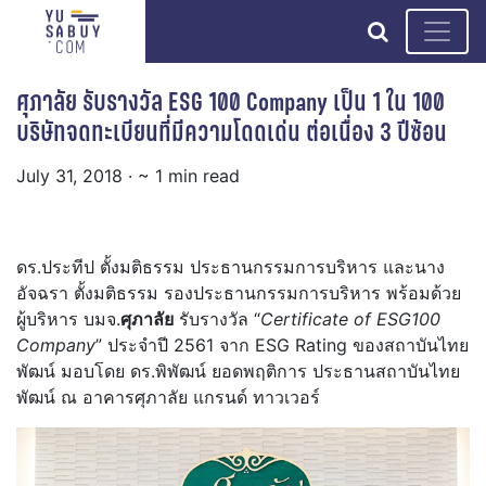
search
ศุภาลัย รับรางวัล ESG 100 Company เป็น 1 ใน 100
บริษัทจดทะเบียนที่มีความโดดเด่น ต่อเนื่อง 3 ปีซ้อน
July 31, 2018
· ~ 1 min read
ดร.ประทีป ตั้งมติธรรม ประธานกรรมการบริหาร และนาง
อัจฉรา ตั้งมติธรรม รองประธานกรรมการบริหาร พร้อมด้วย
ผู้บริหาร บมจ.
ศุภาลัย
รับรางวัล “
Certificate of ESG100
Company
” ประจำปี 2561 จาก ESG Rating ของสถาบันไทย
พัฒน์ มอบโดย ดร.พิพัฒน์ ยอดพฤติการ ประธานสถาบันไทย
พัฒน์ ณ อาคารศุภาลัย แกรนด์ ทาวเวอร์