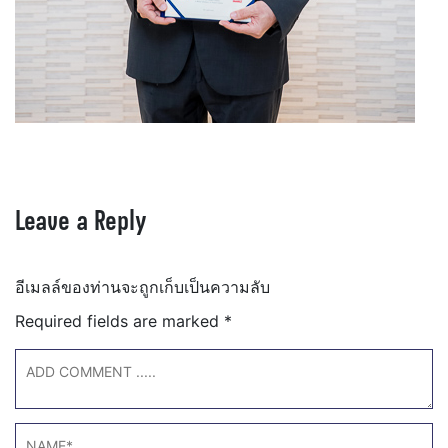
Leave a Reply
อีเมลล์ของท่านจะถูกเก็บเป็นความลับ
Required fields are marked
*