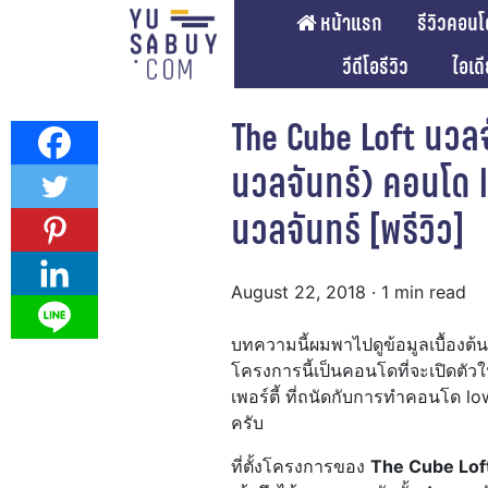
หน้าแรก
รีวิวคอนโ
วีดีโอรีวิว
ไอเด
The Cube Loft นวลจ
นวลจันทร์) คอนโด l
นวลจันทร์ [พรีวิว]
August 22, 2018
· 1 min read
บทความนี้ผมพาไปดูข้อมูลเบื้อง
โครงการนี้เป็นคอนโดที่จะเปิดตัวใ
เพอร์ตี้ ที่ถนัดกับการทำคอนโด lo
ครับ
ที่ตั้งโครงการของ
The Cube Loft