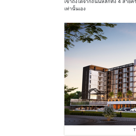
เข้าถึงได้จากถนนหลักทั้ง 4 สายค
เท่านั้นเอง
T