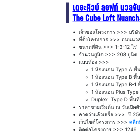
เดอะคิวบ์ ลอฟท์ นวลจัน
The Cube Loft Nuanch
เจ้าของโครงการ >>> บริษัท ค
ที่ตั้งโครงการ >>> ถนนนวลจ
ขนาดที่ดิน >>> 1-3-12 ไร่
จำนวนยูนิต >>> 208 ยูนิต
แบบห้อง >>>
1 ห้องนอน Type A พื้น
1 ห้องนอน Type B พื้น
1 ห้องนอน Type B-1 พื
1 ห้องนอน Plus Type C
Duplex Type D พื้นที
ราคาขายเริ่มต้น ณ วันเปิ
คาดว่าแล้วเสร็จ >>> ปี 2
เว็ปไซต์โครงการ >>>
คลิกที
ติดต่อโครงการ >>> 1246