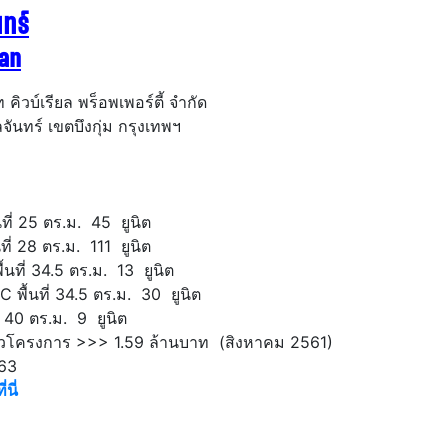
ทร์
an
ิวบ์เรียล พร็อพเพอร์ตี้ จำกัด
ันทร์ เขตบึงกุ่ม กรุงเทพฯ
ที่ 25 ตร.ม. 45 ยูนิต
ที่ 28 ตร.ม. 111 ยูนิต
้นที่ 34.5 ตร.ม. 13 ยูนิต
 พื้นที่ 34.5 ตร.ม. 30 ยูนิต
่ 40 ตร.ม. 9 ยูนิต
ดตัวโครงการ >>> 1.59 ล้านบาท (สิงหาคม 2561)
563
่นี่