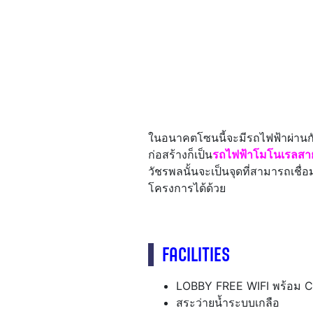
ในอนาคตโซนนี้จะมีรถไฟฟ้าผ่านกั
ก่อสร้างก็เป็น
รถไฟฟ้าโมโนเรลสาย
วัชรพลนั้นจะเป็นจุดที่สามารถเชื่อ
โครงการได้ด้วย
FACILITIES
LOBBY FREE WIFI พร้อ
สระว่ายน้ำระบบเกลือ