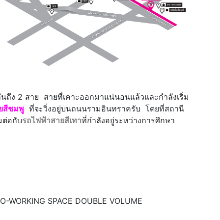
นถึง 2 สาย สายที่เคาะออกมาแน่นอนแล้วและกำลังเริ่ม
สีชมพู
ที่จะวิ่งอยู่บนถนนรามอินทราครับ โดยที่สถานี
มต่อกับ
รถไฟฟ้าสายสีเทา
ที่กำลังอยู่ระหว่างการศึกษา
ม CO-WORKING SPACE DOUBLE VOLUME