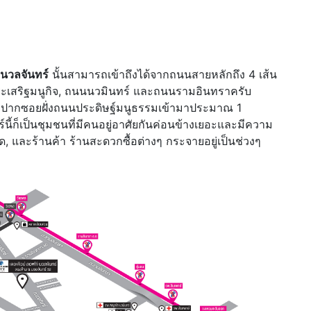
 นวลจันทร์
นั้นสามารถเข้าถึงได้จากถนนสายหลักถึง 4 เส้น
ระเสริฐมนูกิจ, ถนนนวมินทร์ และถนนรามอินทราครับ
งจากปากซอยฝั่งถนนประดิษฐ์มนูธรรมเข้ามาประมาณ 1
นี้ก็เป็นชุมชนที่มีคนอยู่อาศัยกันค่อนข้างเยอะและมีความ
 และร้านค้า ร้านสะดวกซื้อต่างๆ กระจายอยู่เป็นช่วงๆ