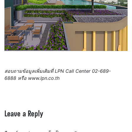
สอบถามข้อมูลเพิ่มเติมที่ LPN Call Center 02-689-
6888 หรือ www.lpn.co.th
Leave a Reply