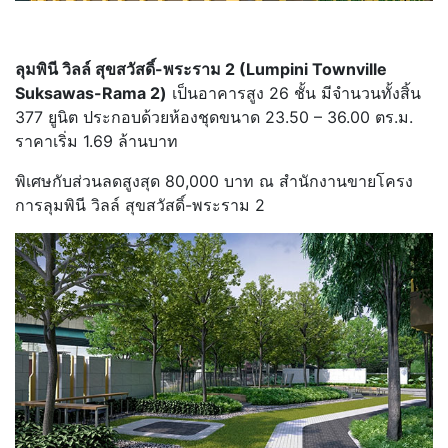
ลุมพินี วิลล์ สุขสวัสดิ์-พระราม 2 (Lumpini Townville
Suksawas-Rama 2)
เป็นอาคารสูง 26 ชั้น มีจำนวนทั้งสิ้น
377 ยูนิต ประกอบด้วยห้องชุดขนาด 23.50 – 36.00 ตร.ม.
ราคาเริ่ม 1.69 ล้านบาท
พิเศษกับส่วนลดสูงสุด 80,000 บาท ณ สำนักงานขายโครง
การลุมพินี วิลล์ สุขสวัสดิ์-พระราม 2