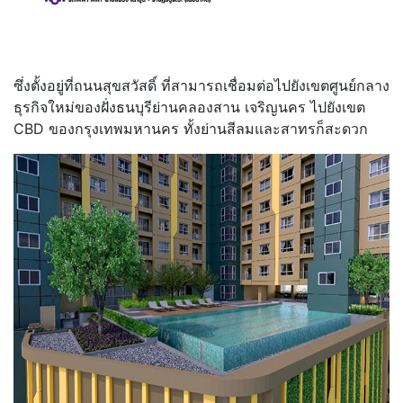
ซึ่งตั้งอยู่ที่ถนนสุขสวัสดิ์ ที่สามารถเชื่อมต่อไปยังเขตศูนย์กลาง
ธุรกิจใหม่ของฝั่งธนบุรีย่านคลองสาน เจริญนคร ไปยังเขต
CBD ของกรุงเทพมหานคร ทั้งย่านสีลมและสาทรก็สะดวก