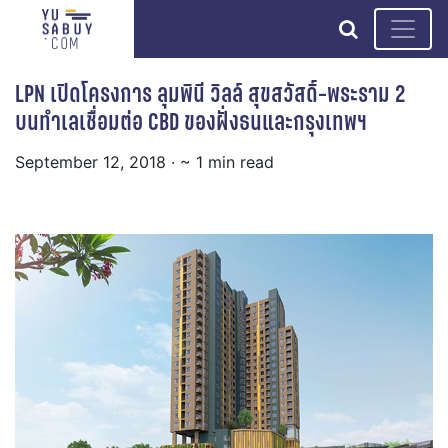
search
LPN เปิดโครงการ ลุมพินี วิลล์ สุขสวัสดิ์-พระราม 2
บนทำเลเชื่อมต่อ CBD ของฝั่งธนและกรุงเทพฯ
September 12, 2018
· ~ 1 min read