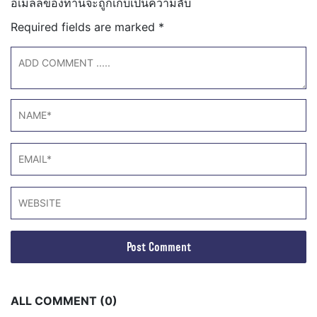
อีเมลล์ของท่านจะถูกเก็บเป็นความลับ
Required fields are marked
*
ALL COMMENT (0)