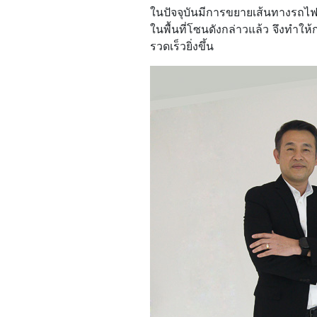
ในปัจจุบันมีการขยายเส้นทางรถไฟ
ในพื้นที่โซนดังกล่าวแล้ว จึงทำให
รวดเร็วยิ่งขึ้น