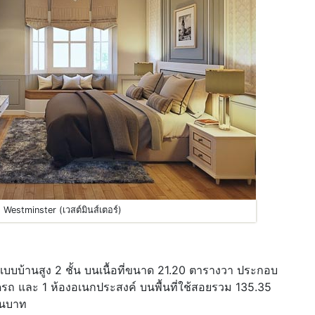
 Westminster (เวสต์มินส์เตอร์)
บบบ้านสูง 2 ชั้น บนเนื้อที่ขนาด 21.20 ตารางวา ประกอบ
อดรถ และ 1 ห้องอเนกประสงค์ บนพื้นที่ใช้สอยรวม 135.35
้านบาท