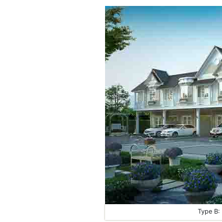
Type B: