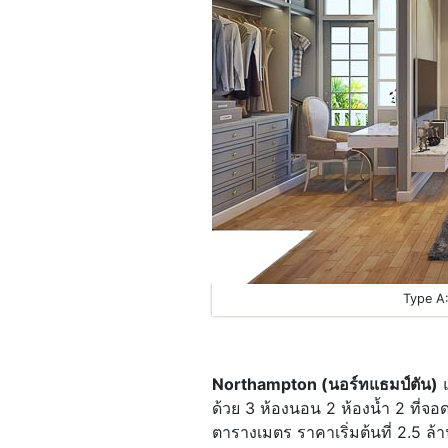
Type A:
Northampton (นอร์ทแธมป์ตัน)
แ
ด้วย 3 ห้องนอน 2 ห้องน้ำ 2 ที่จ
ตารางเมตร ราคาเริ่มต้นที่ 2.5 ล