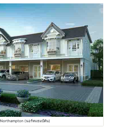
 Northampton (นอร์ทแธมป์ตัน)