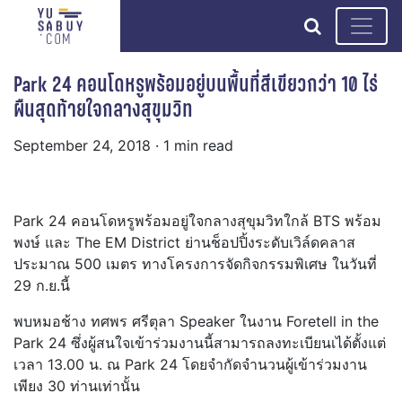
search
Park 24 คอนโดหรูพร้อมอยู่บนพื้นที่สีเขียวกว่า 10 ไร่
ผืนสุดท้ายใจกลางสุขุมวิท
September 24, 2018
· 1 min read
Park 24 คอนโดหรูพร้อมอยู่ใจกลางสุขุมวิทใกล้ BTS พร้อม
พงษ์ และ The EM District ย่านช็อปปิ้งระดับเวิล์ดคลาส
ประมาณ 500 เมตร ทางโครงการจัดกิจกรรมพิเศษ ในวันที่
29 ก.ย.นี้
พบหมอช้าง ทศพร ศรีตุลา Speaker ในงาน Foretell in the
Park 24 ซึ่งผู้สนใจเข้าร่วมงานนี้สามารถลงทะเบียนเได้ตั้งแต่
เวลา 13.00 น. ณ Park 24 โดยจำกัดจำนวนผู้เข้าร่วมงาน
เพียง 30 ท่านเท่านั้น