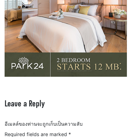
Leave a Reply
อีเมลล์ของท่านจะถูกเก็บเป็นความลับ
Required fields are marked
*