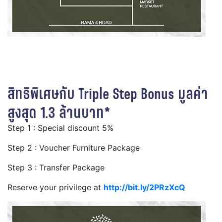
สิทธิพิเศษกับ Triple Step Bonus มูลค่า
สูงสุด 1.3 ล้านบาท*
Step 1 : Special discount 5%
Step 2 : Voucher Furniture Package
Step 3 : Transfer Package
Reserve your privilege at
http://bit.ly/2PRzXcQ