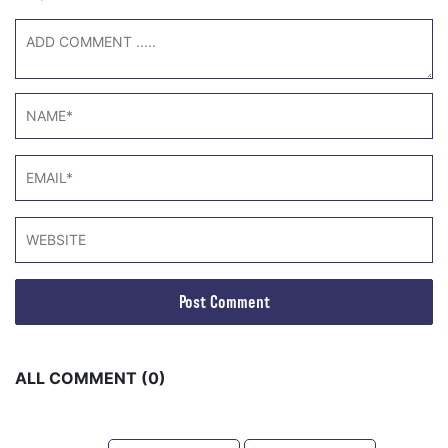
ALL COMMENT (0)