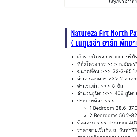
เนทูเรซ่า อาร์ท 
Natureza Art North Pa
( เนทูเรซ่า อาร์ท พัทยา
เจ้าของโครงการ >>> บริษัท เ
ที่ตั้งโครงการ >>> ถ.ชัยพรว
ขนาดที่ดิน >>> 22-2-95 ไร่
จำนวนอาคาร >>> 2 อาคาร
จำนวนชั้น >>> 8 ชั้น
จำนวนยูนิต >>> 406 ยูนิต 
ประเภทห้อง >>>
1 Bedroom 28.6-37.0
2 Bedrooms 56.2-82
ที่จอดรถ >>> ประมาณ 40%
ราคาขายเริ่มต้น ณ วันทำรีว