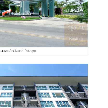
ureza Art North Pattaya