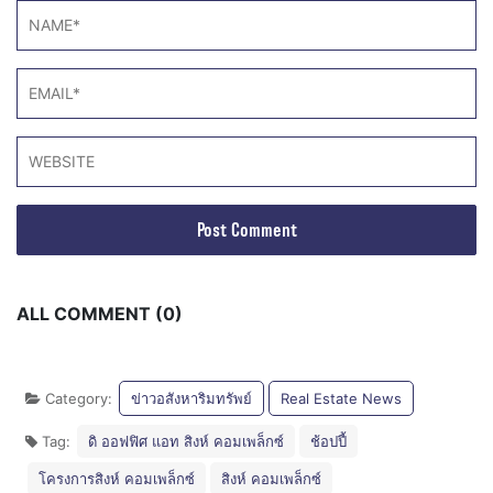
ALL COMMENT (0)
Category:
ข่าวอสังหาริมทรัพย์
Real Estate News
Tag:
ดิ ออฟฟิศ แอท สิงห์ คอมเพล็กซ์
ช้อปปี้
โครงการสิงห์ คอมเพล็กซ์
สิงห์ คอมเพล็กซ์