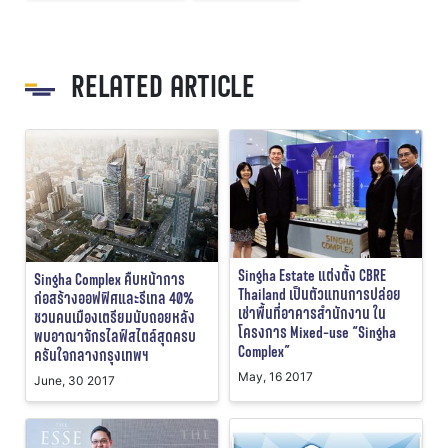
RELATED ARTICLE
Singha Estate แต่งตั้ง CBRE
Singha Complex คืบหน้าการ
Thailand เป็นตัวแทนการปล่อย
ก่อสร้างออฟฟิศและรีเทล 40%
เช่าพื้นที่อาคารสำนักงาน ใน
ชวนคนเมืองเตรียมนับถอยหลัง
โครงการ Mixed-use “Singha
พบอาณาจักรไลฟ์สไตล์สุดครบ
Complex”
ครันใจกลางกรุงเทพฯ
May, 16 2017
June, 30 2017