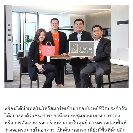
พร้อมได้นำเทคโนโลยีสมาร์ทเข้ามาตอบโจทย์ชีวิตประจำวัน
ได้อย่างลงตัว เช่น การจองห้องประชุมส่วนกลาง การจอง
หรือการสั่งอาหารจากร้านค้าภายในศูนย์ การตรวจสอบพื้นที่
ว่างจอดรถภายในอาคาร เป็นต้น นอกจากนี้ยังมีพื้นที่ค้าปลีก