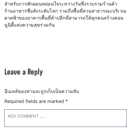
สำหรับการพักผ่อนหย่อนใจระหว่างวันซึ่งรวบรวมร้านค้า
ร้านอาหารชื่อดังระดับโลก รวมถึงพื้นที่สวนสาธารณะบริเวณ
ดาดฟ้าของอาคารพื้นที่ค้าปลีกที่สามารถให้ทุกคนสร้างคอม
มูนิตี้แห่งความสุขร่วมกัน
Leave a Reply
อีเมลล์ของท่านจะถูกเก็บเป็นความลับ
Required fields are marked
*