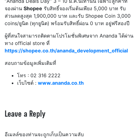
“Ananda Deals Day” 3 – 10 มี.ค.นี้เท่านั้น เฉพาะลูกค้าที่
จองผ่าน
Shopee
รับสิทธิ์จองเริ่มต้นเพียง 5,000 บาท รับ
ส่วนลดสูงสุด 1,900,000 บาท และรับ Shopee Coin 3,000
coins/ยูนิต (ทุกยูนิต) พร้อมรับสิทธิ์ผ่อน 0 บาท อยู่ฟรีสองปี
ผู้ที่สนใจสามารถติดตามโปรโมชั่นพิเศษจาก Ananda ได้ผ่าน
ทาง official store ที่
https://shopee.co.th/ananda_development_official
สอบถามข้อมูลเพิ่มเติมที่
โทร : 02 316 2222
เว็บไซต์ :
www.ananda.co.th
Leave a Reply
อีเมลล์ของท่านจะถูกเก็บเป็นความลับ