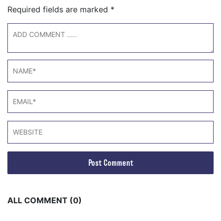
Required fields are marked
*
ALL COMMENT (0)