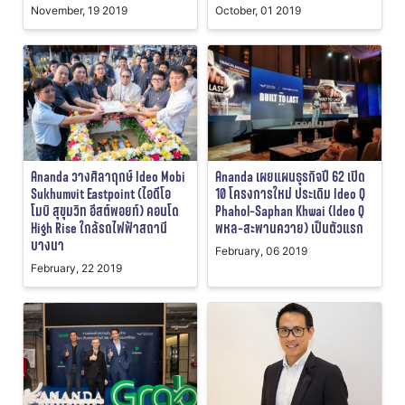
November, 19 2019
October, 01 2019
Ananda วางศิลาฤกษ์ Ideo Mobi
Ananda เผยแผนธุรกิจปี 62 เปิด
Sukhumvit Eastpoint (ไอดีโอ
10 โครงการใหม่ ประเดิม Ideo Q
โมบิ สุขุมวิท อีสต์พอยท์) คอนโด
Phahol-Saphan Khwai (Ideo Q
High Rise ใกล้รถไฟฟ้าสถานี
พหล-สะพานควาย) เป็นตัวแรก
บางนา
February, 06 2019
February, 22 2019