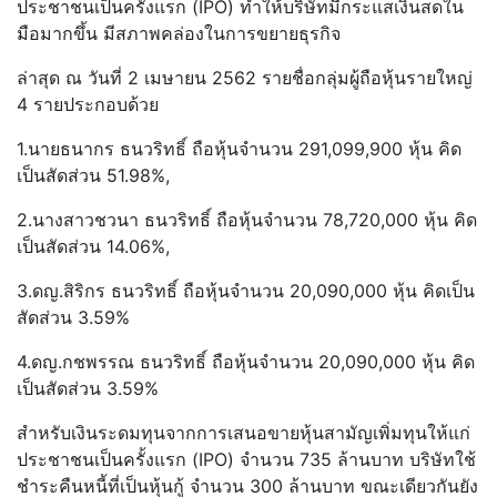
ประชาชนเป็นครั้งแรก (IPO) ทำให้บริษัทมีกระแสเงินสดใน
มือมากขึ้น มีสภาพคล่องในการขยายธุรกิจ
ล่าสุด ณ วันที่ 2 เมษายน 2562 รายชื่อกลุ่มผู้ถือหุ้นรายใหญ่
4 รายประกอบด้วย
1.นายธนากร ธนวริทธิ์ ถือหุ้นจำนวน 291,099,900 หุ้น คิด
เป็นสัดส่วน 51.98%,
2.นางสาวชวนา ธนวริทธิ์ ถือหุ้นจำนวน 78,720,000 หุ้น คิด
เป็นสัดส่วน 14.06%,
3.ดญ.สิริกร ธนวริทธิ์ ถือหุ้นจำนวน 20,090,000 หุ้น คิดเป็น
สัดส่วน 3.59%
4.ดญ.กชพรรณ ธนวริทธิ์ ถือหุ้นจำนวน 20,090,000 หุ้น คิด
เป็นสัดส่วน 3.59%
สำหรับเงินระดมทุนจากการเสนอขายหุ้นสามัญเพิ่มทุนให้แก่
ประชาชนเป็นครั้งแรก (IPO) จำนวน 735 ล้านบาท บริษัทใช้
ชำระคืนหนี้ที่เป็นหุ้นกู้ จำนวน 300 ล้านบาท ขณะเดียวกันยัง