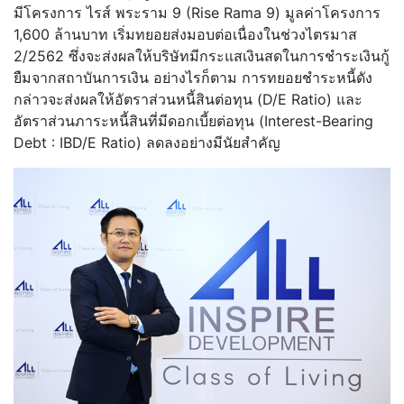
มีโครงการ ไรส์ พระราม 9 (Rise Rama 9) มูลค่าโครงการ
1,600 ล้านบาท เริ่มทยอยส่งมอบต่อเนื่องในช่วงไตรมาส
2/2562 ซึ่งจะส่งผลให้บริษัทมีกระแสเงินสดในการชำระเงินกู้
ยืมจากสถาบันการเงิน อย่างไรก็ตาม การทยอยชำระหนี้ดัง
กล่าวจะส่งผลให้อัตราส่วนหนี้สินต่อทุน (D/E Ratio) และ
อัตราส่วนภาระหนี้สินที่มีดอกเบี้ยต่อทุน (Interest-Bearing
Debt : IBD/E Ratio) ลดลงอย่างมีนัยสำคัญ