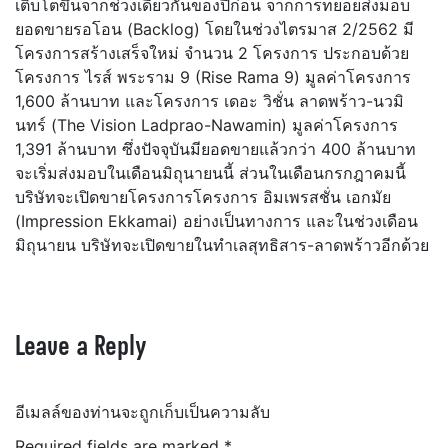
เติบโตขึ้นจากช่วงเดียวกันของปีก่อน จากการทยอยส่งมอบ
ยอดขายรอโอน (Backlog) โดยในช่วงไตรมาส 2/2562 มี
โครงการสร้างเสร็จใหม่ จำนวน 2 โครงการ ประกอบด้วย
โครงการ ไรส์ พระราม 9 (Rise Rama 9) มูลค่าโครงการ
1,600 ล้านบาท และโครงการ เดอะ วิชั่น ลาดพร้าว-นวมิ
นทร์ (The Vision Ladprao-Nawamin) มูลค่าโครงการ
1,391 ล้านบาท ซึ่งปัจจุบันมียอดขายแล้วกว่า 400 ล้านบาท
จะเริ่มส่งมอบในเดือนมิถุนายนนี้ ส่วนในเดือนกรกฎาคมนี้
บริษัทจะเปิดขายโครงการโครงการ อิมเพรสชั่น เอกมัย
(Impression Ekkamai) อย่างเป็นทางการ และในช่วงเดือน
มิถุนายน บริษัทจะเปิดขายในทำเลสุทธิสาร-ลาดพร้าวอีกด้วย
Leave a Reply
อีเมลล์ของท่านจะถูกเก็บเป็นความลับ
Required fields are marked
*