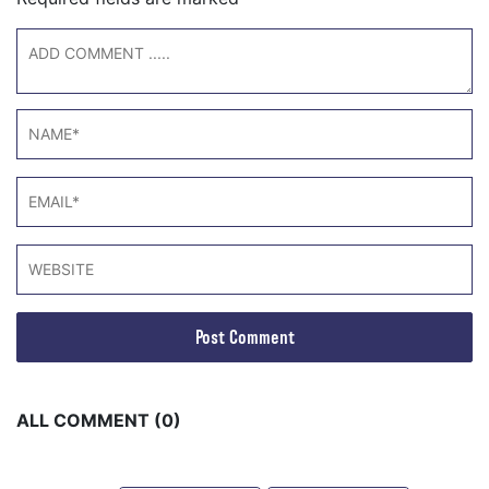
ALL COMMENT (0)