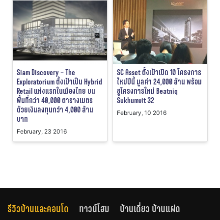
Siam Discovery – The
SC Asset ตั้งเป้าเปิด 10 โครงการ
Exploratorium ตั้งเป้าเป็น Hybrid
ใหม่ปีนี้ มูลค่า 24,000 ล้าน พร้อม
Retail แห่งแรกในเมืองไทย บน
ชูโครงการใหม่ Beatniq
พื้นที่กว่า 40,000 ตารางเมตร
Sukhumvit 32
ด้วยเงินลงทุนกว่า 4,000 ล้าน
February, 10 2016
บาท
February, 23 2016
รีวิวบ้านและคอนโด
ทาวน์โฮม
บ้านเดี่ยว บ้านแฝด