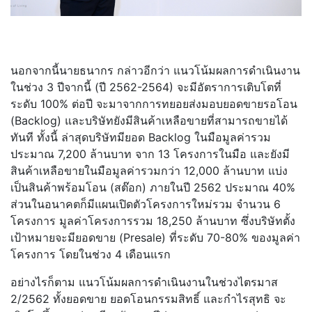
นอกจากนี้นายธนากร กล่าวอีกว่า แนวโน้มผลการดำเนินงาน
ในช่วง 3 ปีจากนี้ (ปี 2562-2564) จะมีอัตราการเติบโตที่
ระดับ 100% ต่อปี จะมาจากการทยอยส่งมอบยอดขายรอโอน
(Backlog) และบริษัทยังมีสินค้าเหลือขายที่สามารถขายได้
ทันที ทั้งนี้ ล่าสุดบริษัทมียอด Backlog ในมือมูลค่ารวม
ประมาณ 7,200 ล้านบาท จาก 13 โครงการในมือ และยังมี
สินค้าเหลือขายในมือมูลค่ารวมกว่า 12,000 ล้านบาท แบ่ง
เป็นสินค้าพร้อมโอน (สต๊อก) ภายในปี 2562 ประมาณ 40%
ส่วนในอนาคตก็มีแผนเปิดตัวโครงการใหม่รวม จำนวน 6
โครงการ มูลค่าโครงการรวม 18,250 ล้านบาท ซึ่งบริษัทตั้ง
เป้าหมายจะมียอดขาย (Presale) ที่ระดับ 70-80% ของมูลค่า
โครงการ โดยในช่วง 4 เดือนแรก
อย่างไรก็ตาม แนวโน้มผลการดำเนินงานในช่วงไตรมาส
2/2562 ทั้งยอดขาย ยอดโอนกรรมสิทธิ์ และกำไรสุทธิ จะ