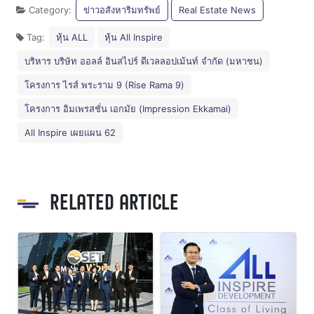
Category:
ข่าวอสังหาริมทรัพย์
Real Estate News
Tag:
หุ้น ALL
หุ้น All Inspire
บริหาร บริษัท ออลล์ อินสไปร์ ดีเวลลอปเม้นท์ จำกัด (มหาชน)
โครงการ ไรส์ พระราม 9 (Rise Rama 9)
โครงการ อิมเพรสชั่น เอกมัย (Impression Ekkamai)
All Inspire เผยแผน 62
RELATED ARTICLE