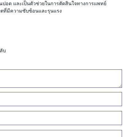
มินปอด และเป็นตัวช่วยในการตัดสินใจทางการแพทย์
ฤตที่มีความซับซ้อนและรุนแรง
ลับ