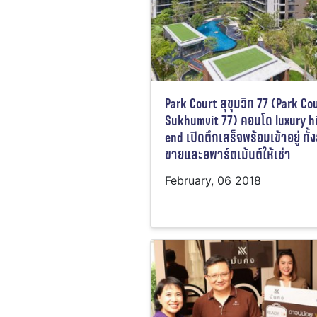
Park Court สุขุมวิท 77 (Park Co
Sukhumvit 77) คอนโด luxury h
end เปิดตึกเสร็จพร้อมเข้าอยู่ ทั้
ขายและอพาร์ตเม้นต์ให้เช่า
February, 06 2018