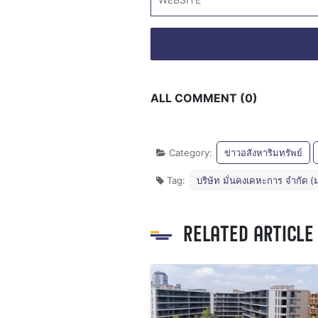
ALL COMMENT (0)
Category:
ข่าวอสังหาริมทรัพย์
Tag:
บริษัท มั่นคงเคหะการ จำกัด 
RELATED ARTICLE