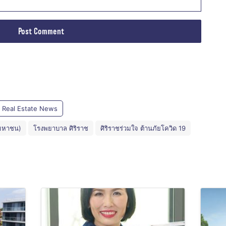
Real Estate News
(มหาชน)
โรงพยาบาล ศิริราช
ศิริราชร่วมใจ ต้านภัยโควิด 19