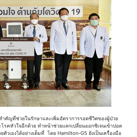
อสำคัญที่ช่วยในรักษาและเพิ่มอัตราการรอดชีวิตของผู้ป่วย
ะโรคหัวใจอีกด้วย ทำหน้าช่วยแลกเปลี่ยนออกซิเจนเข้าปอด
ยตัวเองได้อย่างเต็มที่ โดย Hamilton-G5 ยังเป็นเครื่องมือ