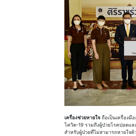
เครื่องช่วยหายใจ
ถือเป็นเครื่องมื
โควิด-19 รวมถึงผู้ป่วยโรคปอดแล
สำหรับผู้ป่วยที่ไม่สามารถหายใจด้ว