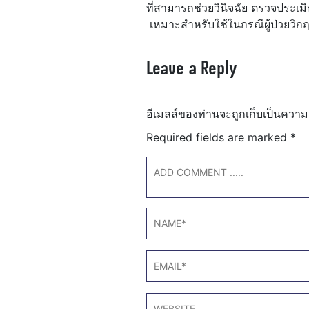
ที่สามารถช่วยวินิจฉัย ตรวจประเ
เหมาะสำหรับใช้ในกรณีผู้ป่วยวิก
Leave a Reply
อีเมลล์ของท่านจะถูกเก็บเป็นความ
Required fields are marked
*