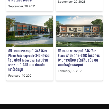
อาศัยได้อย่างอิสระ
September, 20 2021
September, 20 2021
สิริ เพลส ราชพฤกษ์-345 (Siri
สิริ เพลส ราชพฤกษ์-346 (Siri
Place Ratchapruek-345) ทาวน์
Place ราชพฤกษ์-346) โครงการ
โฮม สไตล์ Industrial Loft ย่าน
บ้านทาวน์โฮม สไตล์ทันสมัย ติด
ราชพฤกษ์-345 สวย ทันสมัย
ถนนใหญ่ราชพฤกษ์
เอาใจวัยรุ่น
February, 09 2021
February, 10 2021