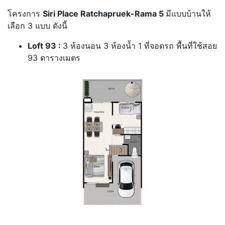
โครงการ
Siri Place Ratchapruek-Rama 5
มีแบบบ้านให้
เลือก 3 แบบ ดังนี้
Loft 93 :
3 ห้องนอน 3 ห้องน้ำ 1 ที่จอดรถ พื้นที่ใช้สอย
93 ตารางเมตร