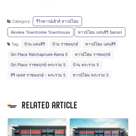
Category:
รีวิวทาวน์เฮ้าส์ ทาวน์โฮม
Review Townhome Townhouse
ทาวน์โฮม แสนสิริ Sansiri
Tag:
บ้าน แสนสิริ
บ้าน ราชพฤกษ์
ทาวน์โฮม แสนสิริ
Siri Place Ratchapruek-Rama 5
ทาวน์โฮม ราชพฤกษ์
Siri Place ราชพฤกษ์-พระราม 5
บ้าน พระราม 5
สิริ เพลส ราชพฤกษ์ - พระราม 5
ทาวน์โฮม พระราม 5
RELATED ARTICLE