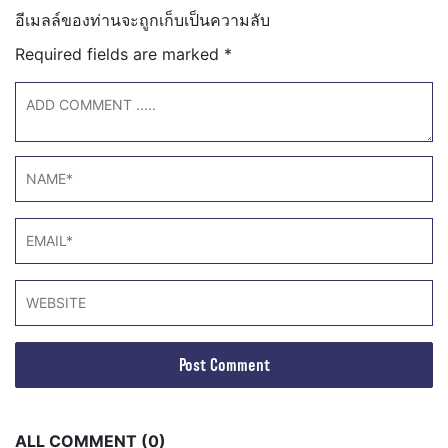
อีเมลล์ของท่านจะถูกเก็บเป็นความลับ
Required fields are marked
*
ALL COMMENT (0)