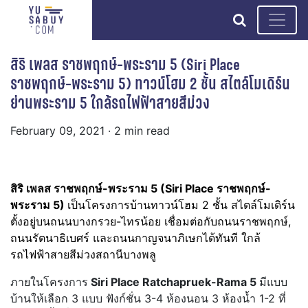
search
สิริ เพลส ราชพฤกษ์-พระราม 5 (Siri Place
ราชพฤกษ์-พระราม 5) ทาวน์โฮม 2 ชั้น สไตล์โมเดิร์น
ย่านพระราม 5 ใกล้รถไฟฟ้าสายสีม่วง
February 09, 2021
· 2 min read
สิริ เพลส ราชพฤกษ์-พระราม 5 (Siri Place ราชพฤกษ์-
พระราม 5)
เป็นโครงการบ้านทาวน์โฮม 2 ชั้น สไตล์โมเดิร์น
ตั้งอยู่บนถนนบางกรวย-ไทรน้อย เชื่อมต่อกับถนนราชพฤกษ์,
ถนนรัตนาธิเบศร์ และถนนกาญจนาภิเษกได้ทันที ใกล้
รถไฟฟ้าสายสีม่วงสถานีบางพลู
ภายในโครงการ
Siri Place Ratchapruek-Rama 5
มีแบบ
บ้านให้เลือก 3 แบบ ฟังก์ชั่น 3-4 ห้องนอน 3 ห้องน้ำ 1-2 ที่