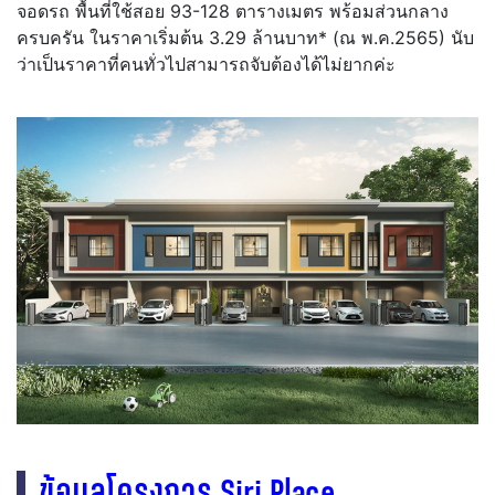
จอดรถ พื้นที่ใช้สอย 93-128 ตารางเมตร พร้อมส่วนกลาง
ครบครัน ในราคาเริ่มต้น 3.29 ล้านบาท* (ณ พ.ค.2565) นับ
ว่าเป็นราคาที่คนทั่วไปสามารถจับต้องได้ไม่ยากค่ะ
ข้อมูลโครงการ Siri Place