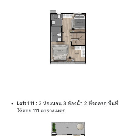
Loft 111 :
3 ห้องนอน 3 ห้องน้ำ 2 ที่จอดรถ พื้นที่
ใช้สอย 111 ตารางเมตร