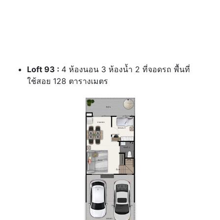
Loft 93 :
4 ห้องนอน 3 ห้องน้ำ 2 ที่จอดรถ พื้นที่
ใช้สอย 128 ตารางเมตร