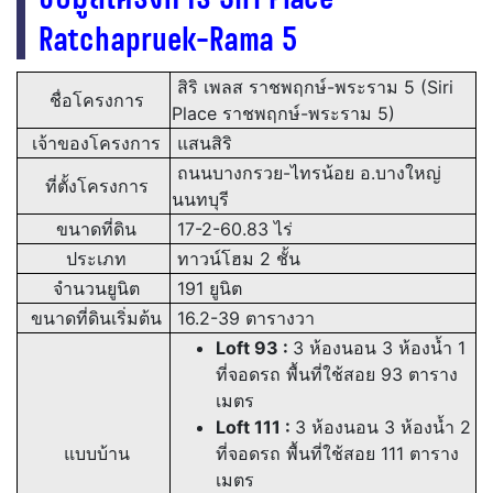
Ratchapruek-Rama 5
สิริ เพลส ราชพฤกษ์-พระราม 5 (Siri
ชื่อโครงการ
Place ราชพฤกษ์-พระราม 5)
เจ้าของโครงการ
แสนสิริ
ถนนบางกรวย-ไทรน้อย อ.บางใหญ่
ที่ตั้งโครงการ
นนทบุรี
ขนาดที่ดิน
17-2-60.83 ไร่
ประเภท
ทาวน์โฮม 2 ชั้น
จำนวนยูนิต
191 ยูนิต
ขนาดที่ดินเริ่มต้น
16.2-39 ตารางวา
Loft 93 :
3 ห้องนอน 3 ห้องน้ำ 1
ที่จอดรถ พื้นที่ใช้สอย 93 ตาราง
เมตร
Loft 111 :
3 ห้องนอน 3 ห้องน้ำ 2
แบบบ้าน
ที่จอดรถ พื้นที่ใช้สอย 111 ตาราง
เมตร