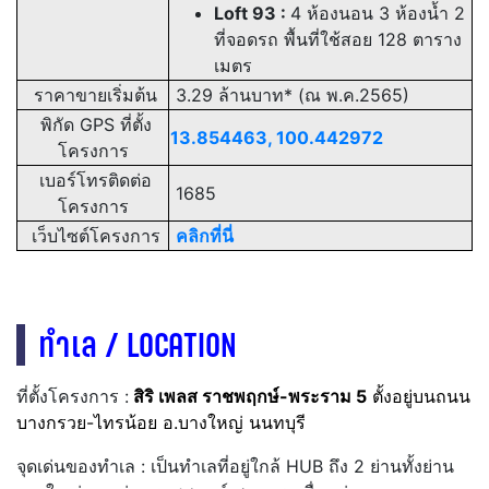
Loft 93 :
4 ห้องนอน 3 ห้องน้ำ 2
ที่จอดรถ พื้นที่ใช้สอย 128 ตาราง
เมตร
ราคาขายเริ่มต้น
3.29 ล้านบาท* (ณ พ.ค.2565)
พิกัด GPS ที่ตั้ง
13.854463, 100.442972
โครงการ
เบอร์โทรติดต่อ
1685
โครงการ
เว็บไซต์โครงการ
คลิกที่นี่
ทำเล / LOCATION
ที่ตั้งโครงการ :
สิริ เพลส ราชพฤกษ์-พระราม 5
ตั้งอยู่บนถนน
บางกรวย-ไทรน้อย อ.บางใหญ่ นนทบุรี
จุดเด่นของทำเล : เป็นทำเลที่อยู่ใกล้ HUB ถึง 2 ย่านทั้งย่าน