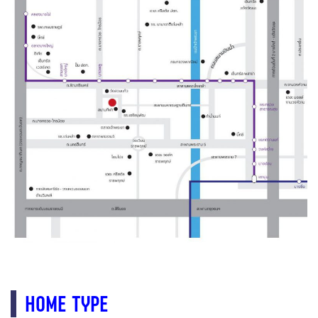
HOME TYPE