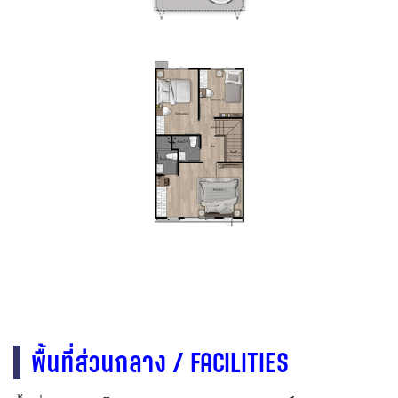
พื้นที่ส่วนกลาง / FACILITIES