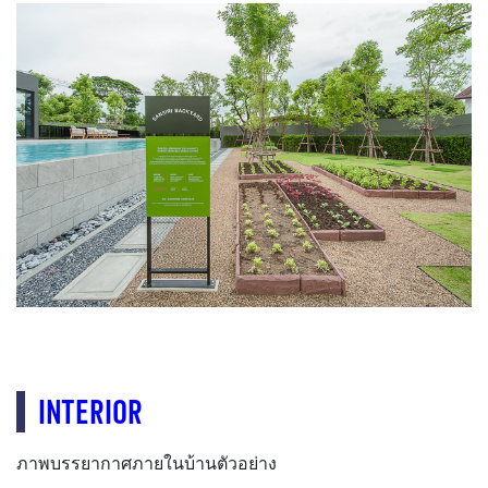
INTERIOR
ภาพบรรยากาศภายในบ้านตัวอย่าง