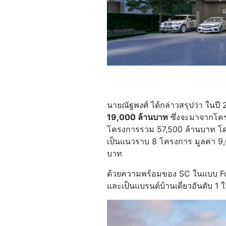
นายณัฐพงศ์ ได้กล่าวสรุปว่า ในปี 2
19,000 ล้านบาท
ซึ่งจะมาจากโคร
โครงการรวม 57,500 ล้านบาท โดย
เป็นแนวราบ 8 โครงการ มูลค่า 9
บาท
ด้วยความพร้อมของ SC ในแบบ Full
และเป็นแบรนด์บ้านเดี่ยวอันดับ 1