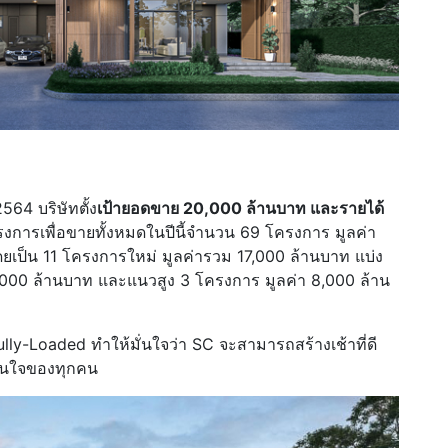
564 บริษัทตั้ง
เป้ายอดขาย 20,000 ล้านบาท และรายได้
งการเพื่อขายทั้งหมดในปีนี้จำนวน 69 โครงการ มูลค่า
เป็น 11 โครงการใหม่ มูลค่ารวม 17,000 ล้านบาท แบ่ง
,000 ล้านบาท และแนวสูง 3 โครงการ มูลค่า 8,000 ล้าน
y-Loaded ทำให้มั่นใจว่า SC จะสามารถสร้างเช้าที่ดี
 ในใจของทุกคน