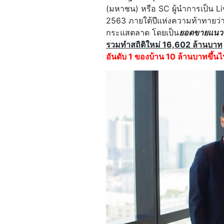
(มหาชน) หรือ SC ผู้นำการเป็น Li
2563 ภายใต้ปีแห่งความท้าทายว
กระแสตลาด โดยเป็น
ยอดขายแนวร
รวมทำสถิติใหม่ 16,602 ล้านบาท
อันดับ 1 ของบ้าน 10 ล้านบาทขึ้นไ