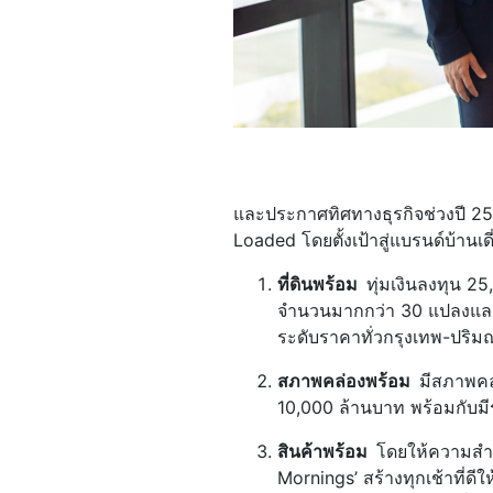
และประกาศทิศทางธุรกิจช่วงปี 
Loaded โดยตั้งเป้าสู่แบรนด์บ้านเดี
ที่ดินพร้อม
ทุ่มเงินลงทุน 2
จำนวนมากกว่า 30 แปลงแล
ระดับราคาทั่วกรุงเทพ-ปริ
สภาพคล่องพร้อม
มีสภาพคล
10,000 ล้านบาท พร้อมกับมี
สินค้าพร้อม
โดยให้ความสำ
Mornings’ สร้างทุกเช้าที่ดี