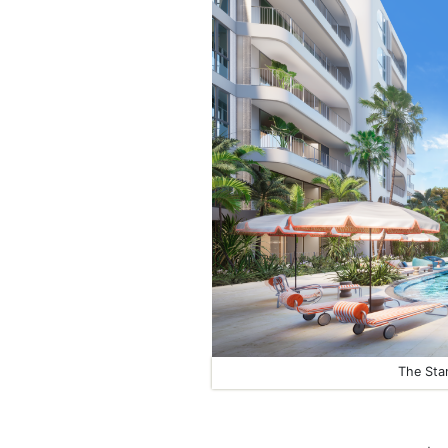
The Sta