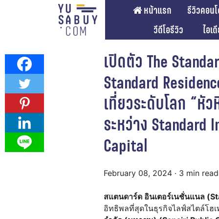
หน้าแรก
รีวิวคอนโ
วีดีโอรีวิว
ไอเด
เปิดตัว The Standa
Standard Residence
เที่ยวระดับโลก “หัว
ระหว่าง Standard I
Capital
February 08, 2024
· 3 min read
สแตนดาร์ด อินเตอร์เนชั่นแนล (S
อิทธิพลที่สุดในธุรกิจไลฟ์สไตล์โฮ