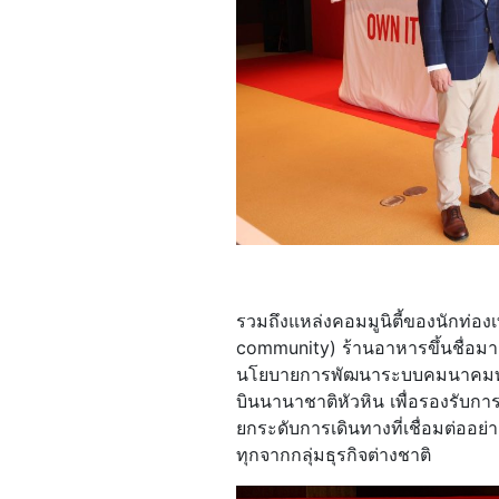
รวมถึงแหล่งคอมมูนิตี้ของนักท่องเที
community) ร้านอาหารขึ้นชื่อมา
นโยบายการพัฒนาระบบคมนาคมทั้
บินนานาชาติหัวหิน เพื่อรองรับการ
ยกระดับการเดินทางที่เชื่อมต่ออ
ทุกจากกลุ่มธุรกิจต่างชาติ