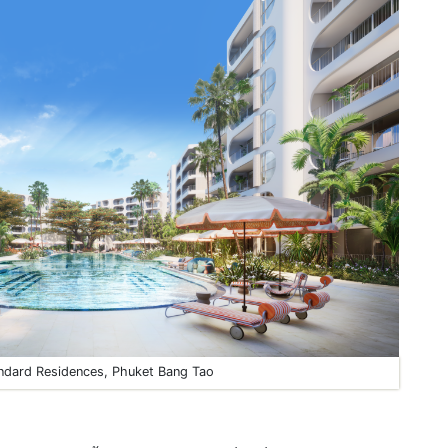
ndard Residences, Phuket Bang Tao