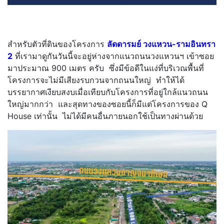
สำหรับตัวที่ดินของโครงการ
ลัดดารมย์ วงแหวน-รามอินทรา
2
ที่เรามาดูกันวันนี้จะอยู่ห่างจากแนวถนนวงแหวนฯ เข้าซอย
มาประมาณ 900 เมตร ครับ ซึ่งมีข้อดีในแง่ที่บริเวณพื้นที่
โครงการจะไม่มีเสียงรบกวนจากถนนใหญ่ ทำให้ได้
บรรยากาศเงียบสงบเมื่อเทียบกับโครงการที่อยู่ใกล้แนวถนน
ใหญ่มากกว่า และสุดทางของซอยนี้ก็มีแต่โครงการของ Q
House เท่านั้น ไม่ได้มีคนอื่นภายนอกใช้เป็นทางผ่านด้วย