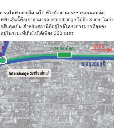
ฟฟ้าสายสีม่วงใต้ ที่วิ่งตัดผ่านตรงช่วงถนนสมเด็จ
ฟ้าเส้นนี้คือเราสามารถ Interchange ได้ถึง 3 สาย ไม่ว่า
ยสีแดงเข้ม สำหรับสถานีที่อยู่ใกล้โครงการมากที่สุดค่ะ
อยู่ในระยะที่เดินไปได้เพียง 350 เมตร