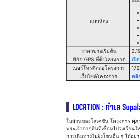
แบบห
แบบห้อง
ราคาขายเริ่มต้น
2.19
พิกัด GPS ที่ตั้งโครงการ
เปิ
เบอร์โทรติดต่อโครงการ
172
เว็บไซต์โครงการ
คลิกท
LOCATION : ทำเล Supal
ในส่วนของโลเคชัน โครงการ
ศุภ
พระเจ้าตากสินที่เชื่อมไปวงเวียนใ
การเดินทางไปยังโซนอื่น ๆ ได้อย