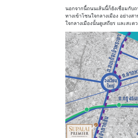
นอกจากนี้ถนนเส้นนี้ก็ยังเชื่อมกับถ
ทางเข้าโซนใจกลางเมือง อย่างสาท
ใจกลางเมืองนั้นดูเสถียร และสะดว