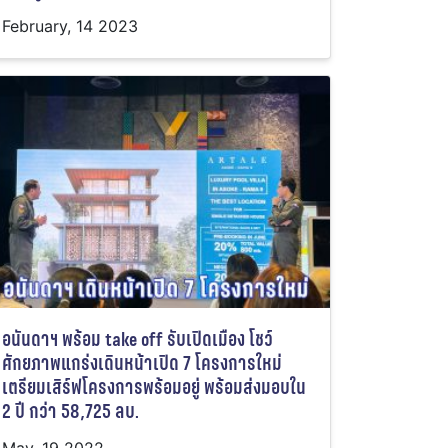
February, 14 2023
อนันดาฯ พร้อม take off รับเปิดเมือง โชว์
ศักยภาพแกร่งเดินหน้าเปิด 7 โครงการใหม่
เตรียมเสิร์ฟโครงการพร้อมอยู่ พร้อมส่งมอบใน
2 ปี กว่า 58,725 ลบ.