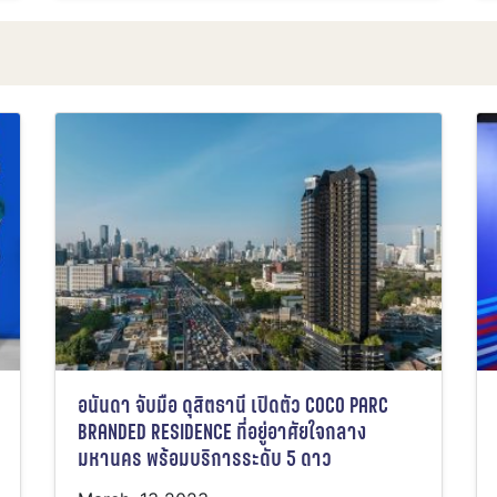
อนันดา จับมือ ดุสิตธานี เปิดตัว COCO PARC
BRANDED RESIDENCE ที่อยู่อาศัยใจกลาง
มหานคร พร้อมบริการระดับ 5 ดาว