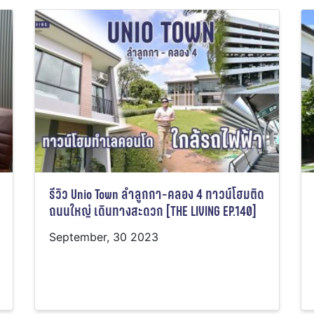
รีวิว Unio Town ลำลูกกา-คลอง 4 ทาวน์โฮมติด
ถนนใหญ่ เดินทางสะดวก [THE LIVING EP.140]
September, 30 2023