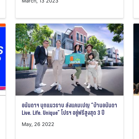
March, 13 2023
อนันดาฯ บุกแนวราบ ส่งแคมเปญ “บ้านอนันดา
Live. Life. Unique” โปรฯ อยู่ฟรีสูงสุด 3 ปี
May, 26 2022