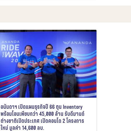
อนันดาฯ เปิดแผนธุรกิจปี 66 ตุน Inventory
พร้อมโอนเพียบกว่า 45,000 ล้าน รับดีมานด์
ต่างชาติเปิดประเทศ เปิดคอนโด 2 โครงการ
ใหม่ มูลค่า 14,600 ลบ.