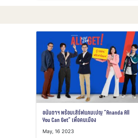
อนันดาฯ พร้อมเสิร์ฟแคมเปญ “Ananda All
You Can Get” เพื่อคนเมือง
May, 16 2023