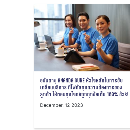
อนันดาชู ANANDA SURE หัวใจหลักในการขับ
เคลื่อนบริการ ที่โฟกัสทุกความต้องการของ
ลูกค้า ให้ตอบทุกโจทย์ถูกทุกข้อเต็ม 100% ชัวร์!
December, 12 2023