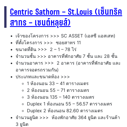
Centric Sathorn – St.Louis (เซ็นทริค
สาทร – เซนต์หลุยส์)
เจ้าของโครงการ >>> SC ASSET (เอสซี แอสเสท)
ที่ตั้งโครงการ >>> ซอยสาทร 11
ขนาดที่ดิน >>> 2 – 1 – 78 ไร่
จำนวนชั้น >>> อาคารที่พักอาศัย 7 ชั้น และ 28 ชั้น
จำนวนอาคาร >>> 2 อาคาร (อาคารที่พักอาศัย และ
อาคารจอดรถรวมกัน)
ประเภทและขนาดห้อง >>>
1 ห้องนอน 33 – 41 ตารางเมตร
2 ห้องนอน 55 – 71 ตารางเมตร
3 ห้องนอน 135 – 140 ตารางเมตร
Duplex 1 ห้องนอน 55 – 56.57 ตารางเมตร
Duplex 2 ห้องนอน 82.60 ตารางเมตร
จำนวนยูนิต >>> ห้องพักอาศัย 364 ยูนิต และร้านค้า
3 ยูนิต