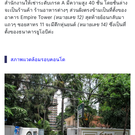
สำนักงานให้เช่าระดับเกรด A มีความสูง 40 ชั้น โดยชั้นล่าง
จะเป็นร้านค้า ร้านอาหารต่างๆ ส่วนฝั่งตรงข้ามเป็นที่ตั้งของ
อาคาร Empire Tower
(หมายเลข 12)
สุดท้ายย้อนกลับมา
แถวๆ ซอยสาทร 11 จะมีตึกหุ่นยนต์
(หมายเลข 14)
ซึ่งเป็นที่
ตั้งของธนาคารยูโอบีค่ะ
สภาพแวดล้อมรอบคอนโด