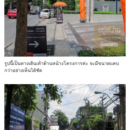
รูปนี้เป็นทางเดินเท้าด้านหน้างโครงการค่ะ จะมีขนาดแคบ
กว่าอย่างเห็นได้ชัด