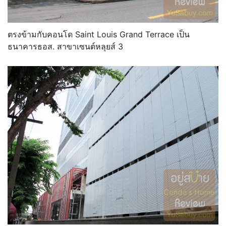
ตรงข้ามกับคอนโด Saint Louis Grand Terrace เป็น
ธนาคารธอส. สาขาเซนต์หลุยส์ 3