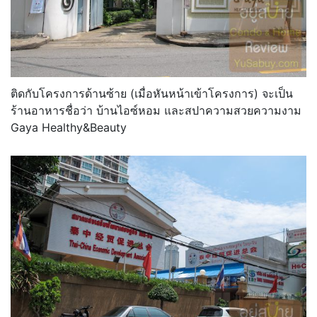
ติดกับโครงการด้านซ้าย (เมื่อหันหน้าเข้าโครงการ) จะเป็น
ร้านอาหารชื่อว่า บ้านไอซ์หอม และสปาความสวยความงาม
Gaya Healthy&Beauty