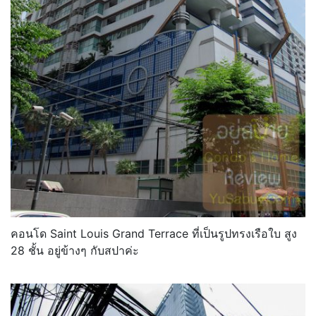
คอนโด Saint Louis Grand Terrace ที่เป็นรูปทรงเรือใบ สูง
28 ชั้น อยู่ข้างๆ กับสปาค่ะ