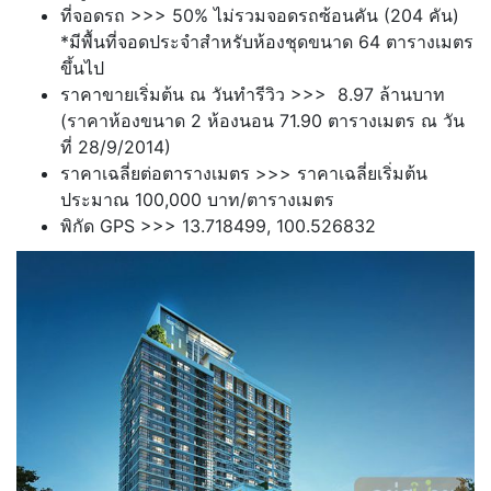
ที่จอดรถ >>> 50% ไม่รวมจอดรถซ้อนคัน (204 คัน)
*มีพื้นที่จอดประจำสำหรับห้องชุดขนาด 64 ตารางเมตร
ขึ้นไป
ราคาขายเริ่มต้น ณ วันทำรีวิว >>> 8.97 ล้านบาท
(ราคาห้องขนาด 2 ห้องนอน 71.90 ตารางเมตร ณ วัน
ที่ 28/9/2014)
ราคาเฉลี่ยต่อตารางเมตร >>> ราคาเฉลี่ยเริ่มต้น
ประมาณ 100,000 บาท/ตารางเมตร
พิกัด GPS >>> 13.718499, 100.526832