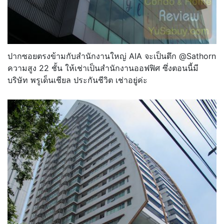
ปากซอยตรงข้ามกับสำนักงานใหญ่ AIA จะเป็นตึก @Sathorn
ความสูง 22 ชั้น ให้เช่าเป็นสำนักงานออฟฟิศ ซึ่งตอนนี้มี
บริษัท พรูเด็นเชียล ประกันชีวิต เช่าอยู่ค่ะ