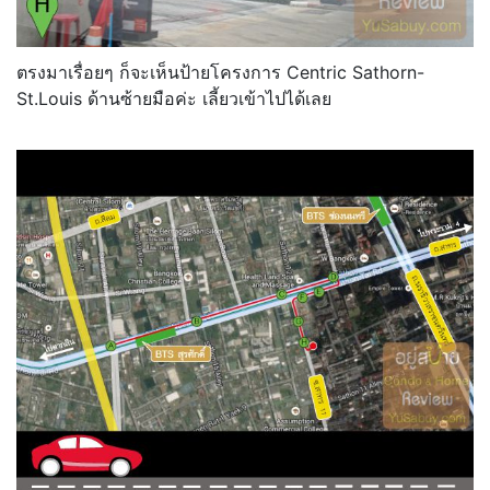
ตรงมาเรื่อยๆ ก็จะเห็นป้ายโครงการ Centric Sathorn-
St.Louis ด้านซ้ายมือค่ะ เลี้ยวเข้าไปได้เลย